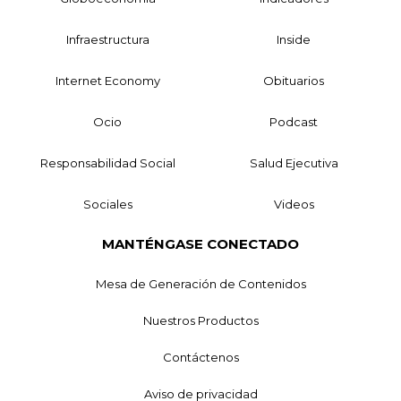
Infraestructura
Inside
Internet Economy
Obituarios
Ocio
Podcast
Responsabilidad Social
Salud Ejecutiva
Sociales
Videos
MANTÉNGASE CONECTADO
Mesa de Generación de Contenidos
Nuestros Productos
Contáctenos
Aviso de privacidad