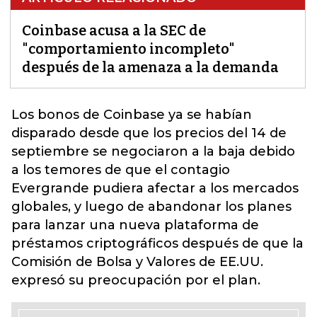
Coinbase acusa a la SEC de
"comportamiento incompleto"
después de la amenaza a la demanda
Los bonos de
Coinbase
ya se habían
disparado desde que los precios del 14 de
septiembre se negociaron a la baja debido
a los temores de que el contagio
Evergrande pudiera afectar a los mercados
globales, y luego de abandonar los planes
para lanzar una nueva plataforma de
préstamos criptográficos después de que la
Comisión de Bolsa y Valores de EE.UU.
expresó su preocupación por el plan.