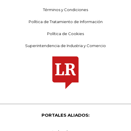
Términos y Condiciones
Política de Tratamiento de Información
Política de Cookies
Superintendencia de Industria y Comercio
PORTALES ALIADOS: