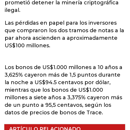
prometió detener la minería criptográfica
ilegal.
Las pérdidas en papel para los inversores
que compraron los dos tramos de notas a la
par ahora ascienden a aproximadamente
US$100 millones.
Los bonos de US$1.000 millones a 10 años a
3,625% cayeron más de 1,5 puntos durante
la noche a US$94.5 centavos por dólar,
mientras que los bonos de US$1.000
millones a siete años a 3,375% cayeron más
de un punto a 95,5 centavos, según los
datos de precios de bonos de Trace.
ARTÍCULO RELACIONADO