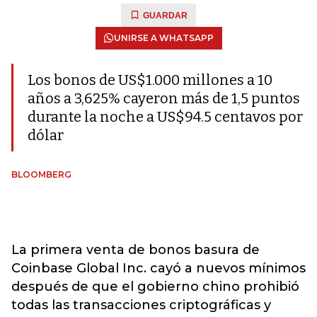
GUARDAR
UNIRSE A WHATSAPP
Los bonos de US$1.000 millones a 10
años a 3,625% cayeron más de 1,5 puntos
durante la noche a US$94.5 centavos por
dólar
BLOOMBERG
La primera venta de bonos basura de
Coinbase Global Inc. cayó a nuevos mínimos
después de que el gobierno chino prohibió
todas las transacciones criptográficas y