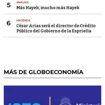
ANÁLISIS
5
Más Hayek, mucho más Hayek
HACIENDA
6
César Arias será el director de Crédito
Público del Gobierno de la Espriella
MÁS DE GLOBOECONOMÍA