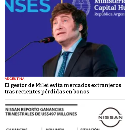
ARGENTINA
El gestor de Milei evita mercados extranjeros
tras recientes pérdidas en bonos