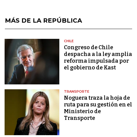
MÁS DE LA REPÚBLICA
CHILE
Congreso de Chile
despacha a la ley amplia
reforma impulsada por
el gobierno de Kast
TRANSPORTE
Noguera traza la hoja de
ruta para su gestión en el
Ministerio de
Transporte