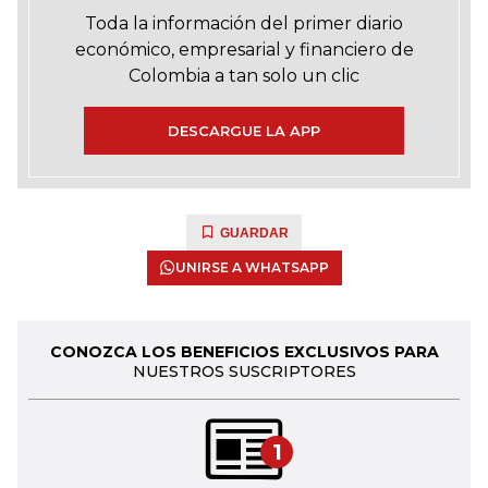
Toda la información del primer diario
económico, empresarial y financiero de
Colombia a tan solo un clic
DESCARGUE LA APP
GUARDAR
UNIRSE A WHATSAPP
CONOZCA LOS BENEFICIOS EXCLUSIVOS PARA
NUESTROS SUSCRIPTORES
1