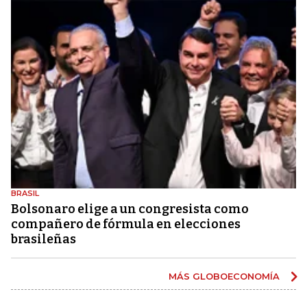
BRASIL
Bolsonaro elige a un congresista como
compañero de fórmula en elecciones
brasileñas
MÁS GLOBOECONOMÍA