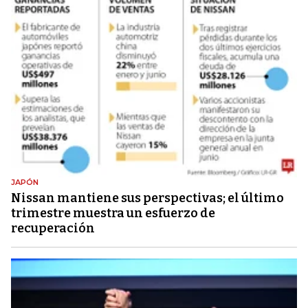
JAPÓN
Nissan mantiene sus perspectivas; el último
trimestre muestra un esfuerzo de
recuperación