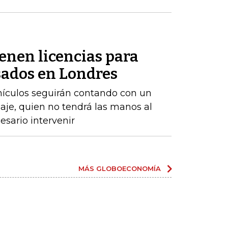
enen licencias para
ados ​​en Londres
ehículos seguirán contando con un
aje, quien no tendrá las manos al
sario intervenir
MÁS GLOBOECONOMÍA