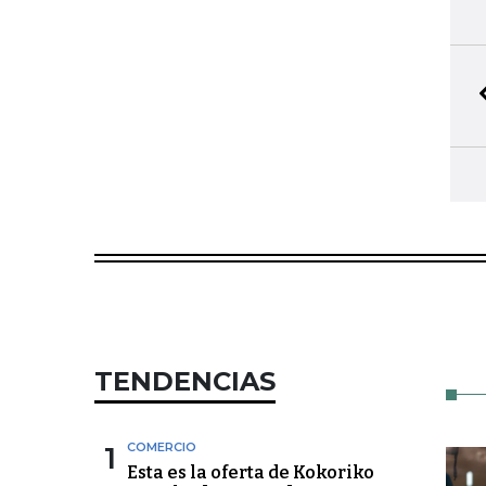
TENDENCIAS
1
COMERCIO
Esta es la oferta de Kokoriko