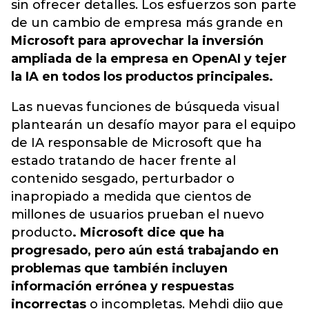
sin ofrecer detalles. Los esfuerzos son parte
de un cambio de empresa más grande en
Microsoft para aprovechar la inversión
ampliada de la empresa en OpenAI y tejer
la IA en todos los productos principales.
Las nuevas funciones de búsqueda visual
plantearán un desafío mayor para el equipo
de IA responsable de Microsoft que ha
estado tratando de hacer frente al
contenido sesgado, perturbador o
inapropiado a medida que cientos de
millones de usuarios prueban el nuevo
producto
. Microsoft dice que ha
progresado, pero aún está trabajando en
problemas que también incluyen
información errónea y respuestas
incorrectas
o incompletas. Mehdi dijo que