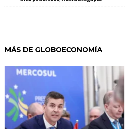
MÁS DE GLOBOECONOMÍA