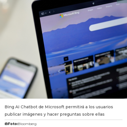
Bing AI Chatbot de Microsoft permitirá a los usuarios
publicar imágenes y hacer preguntas sobre ellas
Foto:
Bloomberg