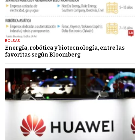
BOLSAS
Energía, robótica y biotecnología, entre las
favoritas según Bloomberg