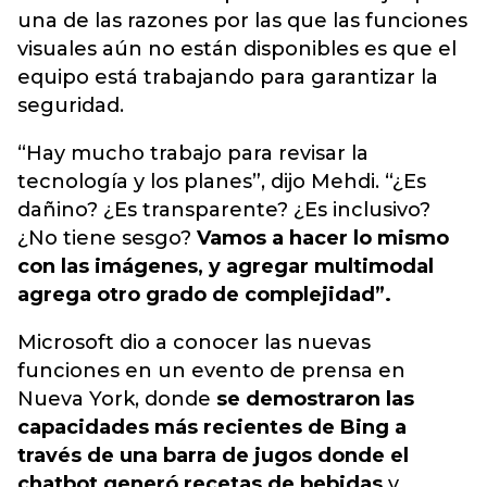
una de las razones por las que las funciones
visuales aún no están disponibles es que el
equipo está trabajando para garantizar la
seguridad.
“Hay mucho trabajo para revisar la
tecnología y los planes”, dijo Mehdi. “¿Es
dañino? ¿Es transparente? ¿Es inclusivo?
¿No tiene sesgo?
Vamos a hacer lo mismo
con las imágenes, y agregar multimodal
agrega otro grado de complejidad”.
Microsoft dio a conocer las nuevas
funciones en un evento de prensa en
Nueva York, donde
se demostraron las
capacidades más recientes de Bing a
través de una barra de jugos donde el
chatbot generó recetas de bebidas
y