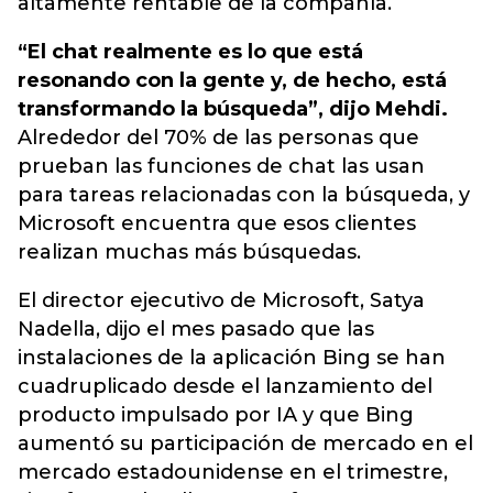
altamente rentable de la compañía.
“El chat realmente es lo que está
resonando con la gente y, de hecho, está
transformando la búsqueda”, dijo Mehdi.
Alrededor del 70% de las personas que
prueban las funciones de chat las usan
para tareas relacionadas con la búsqueda, y
Microsoft encuentra que esos clientes
realizan muchas más búsquedas.
El director ejecutivo de Microsoft, Satya
Nadella, dijo el mes pasado que las
instalaciones de la aplicación Bing se han
cuadruplicado desde el lanzamiento del
producto impulsado por IA y que Bing
aumentó su participación de mercado en el
mercado estadounidense en el trimestre,