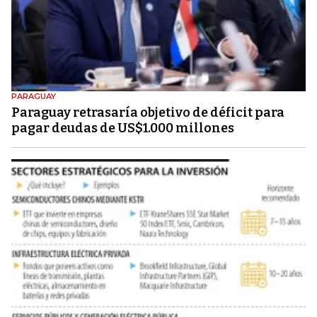
PARAGUAY
Paraguay retrasaría objetivo de déficit para
pagar deudas de US$1.000 millones