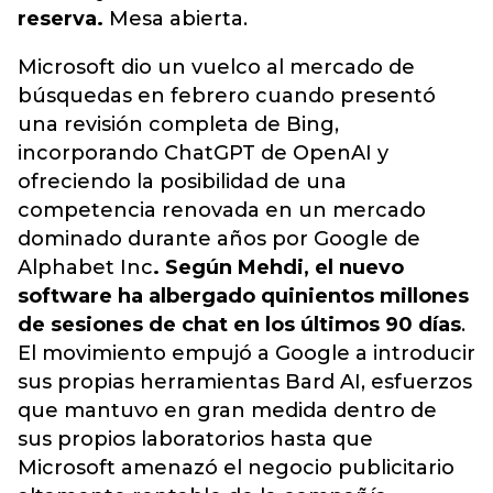
reserva.
Mesa abierta.
Microsoft dio un vuelco al mercado de
búsquedas en febrero cuando presentó
una revisión completa de Bing,
incorporando ChatGPT de OpenAI y
ofreciendo la posibilidad de una
competencia renovada en un mercado
dominado durante años por Google de
Alphabet Inc
. Según Mehdi, el nuevo
software ha albergado quinientos millones
de sesiones de chat en los últimos 90 días
.
El movimiento empujó a Google a introducir
sus propias herramientas Bard AI, esfuerzos
que mantuvo en gran medida dentro de
sus propios laboratorios hasta que
Microsoft amenazó el negocio publicitario