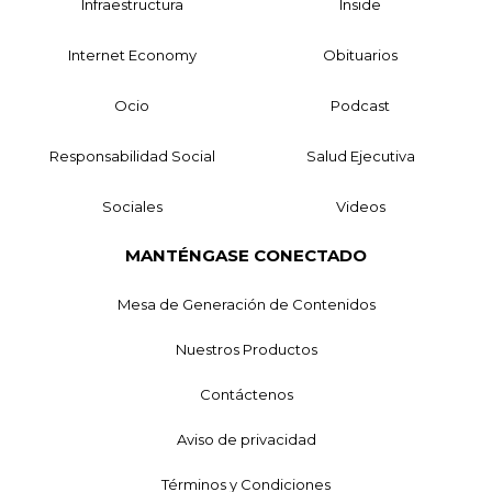
Infraestructura
Inside
Internet Economy
Obituarios
Ocio
Podcast
Responsabilidad Social
Salud Ejecutiva
Sociales
Videos
MANTÉNGASE CONECTADO
Mesa de Generación de Contenidos
Nuestros Productos
Contáctenos
Aviso de privacidad
Términos y Condiciones