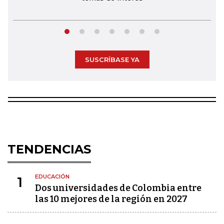
SUSCRÍBASE YA
TENDENCIAS
EDUCACIÓN
1
Dos universidades de Colombia entre
las 10 mejores de la región en 2027