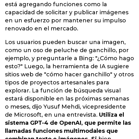
está agregando funciones como la
capacidad de solicitar y publicar imágenes
en un esfuerzo por mantener su impulso
renovado en el mercado.
Los usuarios pueden buscar una imagen,
como un oso de peluche de ganchillo, por
ejemplo, y preguntarle a Bing: "¿Cómo hago
esto?" Luego, la herramienta de IA sugiere
sitios web de "cómo hacer ganchillo" y otros
tipos de proyectos artesanales para
explorar. La función de búsqueda visual
estará disponible en las próximas semanas
o meses, dijo Yusuf Mehdi, vicepresidente
de Microsoft, en una entrevista.
Utiliza el
sistema GPT-4 de OpenAI, que permite las
llamadas funciones multimodales que