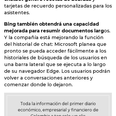
tarjetas de recuerdo personalizadas para los
asistentes.
Bing también obtendrá una capacidad
mejorada para resumir documentos larg
os.
Y la compañía está mejorando la función
del historial de chat: Microsoft planea que
pronto se pueda acceder fácilmente a los
historiales de búsqueda de los usuarios en
una barra lateral que se ejecuta a lo largo
de su navegador Edge. Los usuarios podrán
volver a conversaciones anteriores y
comenzar donde lo dejaron.
Toda la información del primer diario
económico, empresarial y financiero de