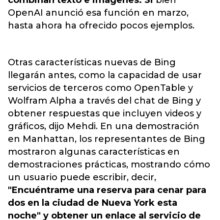
combinan texto e imágenes. Si
bien
OpenAI anunció esa función en marzo,
hasta ahora ha ofrecido pocos ejemplos.
Otras características nuevas de Bing
llegarán antes, como la capacidad de usar
servicios de terceros como OpenTable y
Wolfram Alpha a través del chat de Bing y
obtener respuestas que incluyen videos y
gráficos, dijo Mehdi. En una demostración
en Manhattan, los representantes de Bing
mostraron algunas características en
demostraciones prácticas, mostrando cómo
un usuario puede escribir, decir,
"Encuéntrame una reserva para cenar para
dos en la ciudad de Nueva York esta
noche" y obtener un enlace al servicio de