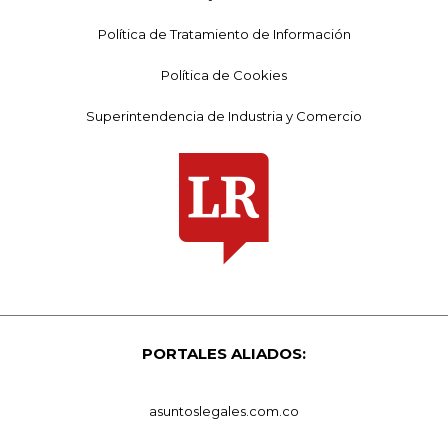
Política de Tratamiento de Información
Política de Cookies
Superintendencia de Industria y Comercio
PORTALES ALIADOS:
asuntoslegales.com.co