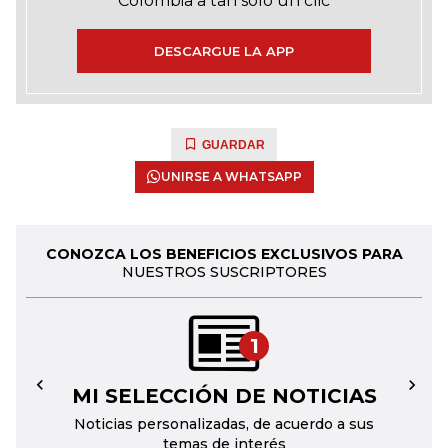
Colombia a tan solo un clic
DESCARGUE LA APP
GUARDAR
UNIRSE A WHATSAPP
CONOZCA LOS BENEFICIOS EXCLUSIVOS PARA
NUESTROS SUSCRIPTORES
1
MI SELECCIÓN DE NOTICIAS
←
→
Noticias personalizadas, de acuerdo a sus
temas de interés