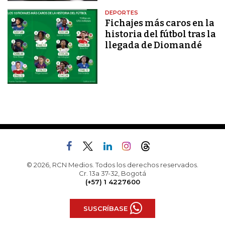
DEPORTES
Fichajes más caros en la
historia del fútbol tras la
llegada de Diomandé
© 2026, RCN Medios. Todos los derechos reservados.
Cr. 13a 37-32, Bogotá
(+57) 1 4227600
SUSCRÍBASE