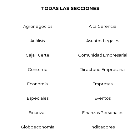
TODAS LAS SECCIONES
Agronegocios
Alta Gerencia
Análisis
Asuntos Legales
Caja Fuerte
Comunidad Empresarial
Consumo
Directorio Empresarial
Economía
Empresas
Especiales
Eventos
Finanzas
Finanzas Personales
Globoeconomía
Indicadores