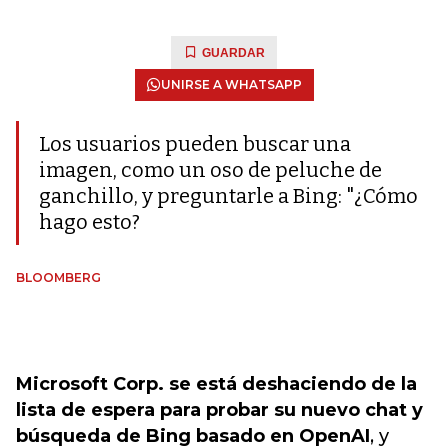
GUARDAR
UNIRSE A WHATSAPP
Los usuarios pueden buscar una
imagen, como un oso de peluche de
ganchillo, y preguntarle a Bing: "¿Cómo
hago esto?
BLOOMBERG
Microsoft Corp. se está deshaciendo de la
lista de espera para probar su nuevo chat y
búsqueda de Bing basado en OpenAI
, y