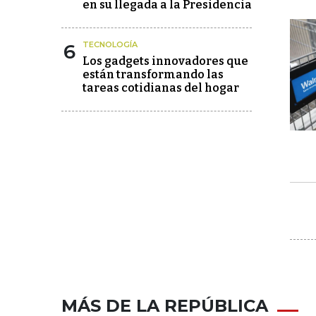
en su llegada a la Presidencia
6
TECNOLOGÍA
Los gadgets innovadores que
están transformando las
tareas cotidianas del hogar
MÁS DE LA REPÚBLICA