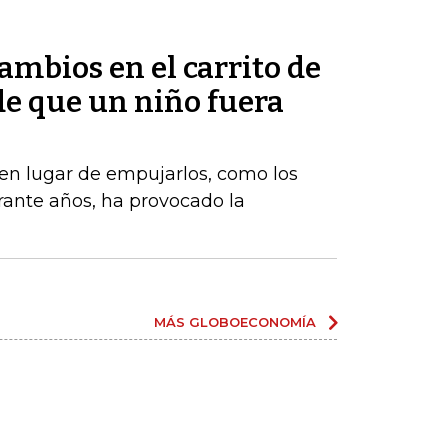
mbios en el carrito de
e que un niño fuera
, en lugar de empujarlos, como los
ante años, ha provocado la
MÁS GLOBOECONOMÍA