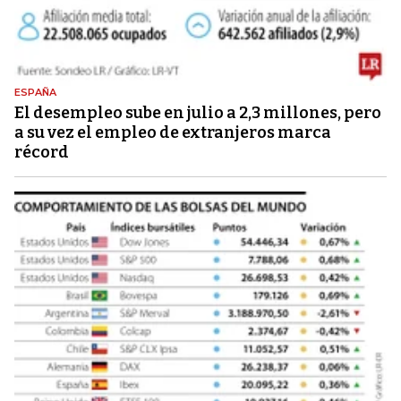
ESPAÑA
El desempleo sube en julio a 2,3 millones, pero
a su vez el empleo de extranjeros marca
récord