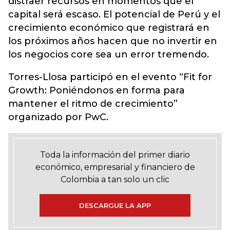
distraer recursos en momentos que el
capital será escaso. El potencial de Perú y el
crecimiento económico que registrará en
los próximos años hacen que no invertir en
los negocios core sea un error tremendo.
Torres-Llosa participó en el evento “Fit for
Growth: Poniéndonos en forma para
mantener el ritmo de crecimiento”
organizado por PwC.
Toda la información del primer diario
económico, empresarial y financiero de
Colombia a tan solo un clic
DESCARGUE LA APP