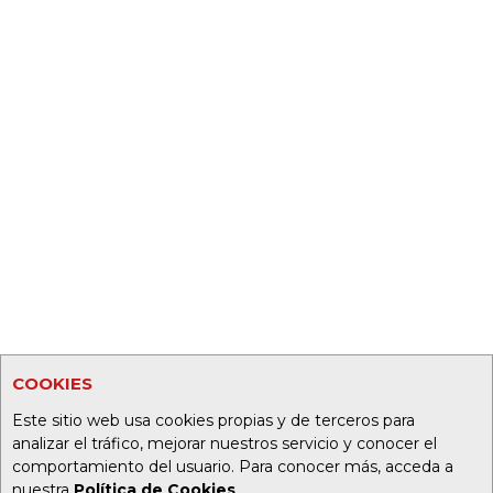
COOKIES
Este sitio web usa cookies propias y de terceros para
analizar el tráfico, mejorar nuestros servicio y conocer el
comportamiento del usuario. Para conocer más, acceda a
nuestra
Política de Cookies
.