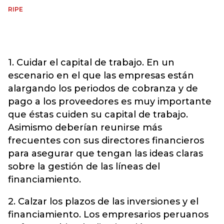
RIPE
1. Cuidar el capital de trabajo. En un
escenario en el que las empresas están
alargando los periodos de cobranza y de
pago a los proveedores es muy importante
que éstas cuiden su capital de trabajo.
Asimismo deberían reunirse más
frecuentes con sus directores financieros
para asegurar que tengan las ideas claras
sobre la gestión de las líneas del
financiamiento.
2. Calzar los plazos de las inversiones y el
financiamiento. Los empresarios peruanos