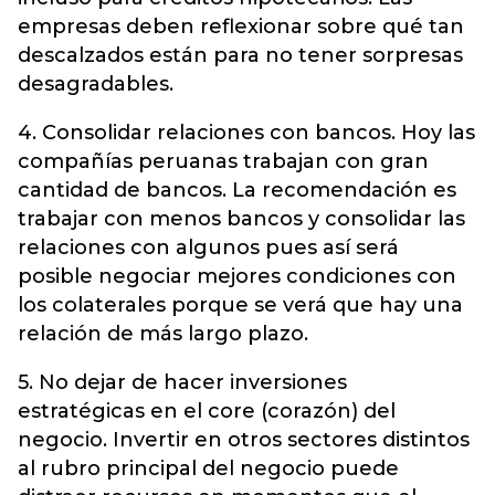
empresas deben reflexionar sobre qué tan
descalzados están para no tener sorpresas
desagradables.
4. Consolidar relaciones con bancos. Hoy las
compañías peruanas trabajan con gran
cantidad de bancos. La recomendación es
trabajar con menos bancos y consolidar las
relaciones con algunos pues así será
posible negociar mejores condiciones con
los colaterales porque se verá que hay una
relación de más largo plazo.
5. No dejar de hacer inversiones
estratégicas en el core (corazón) del
negocio. Invertir en otros sectores distintos
al rubro principal del negocio puede