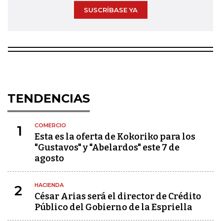
SUSCRÍBASE YA
TENDENCIAS
COMERCIO
1
Esta es la oferta de Kokoriko para los
"Gustavos" y "Abelardos" este 7 de
agosto
HACIENDA
2
César Arias será el director de Crédito
Público del Gobierno de la Espriella