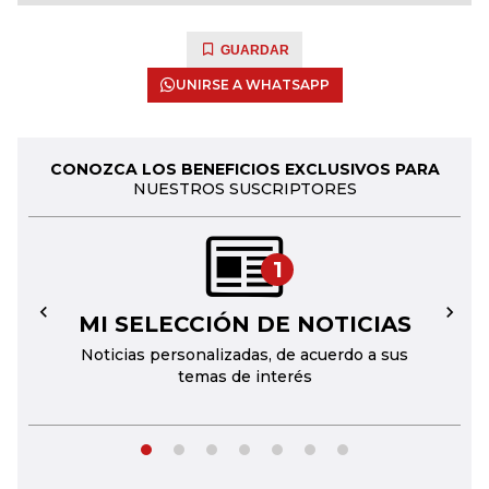
GUARDAR
UNIRSE A WHATSAPP
CONOZCA LOS BENEFICIOS EXCLUSIVOS PARA
NUESTROS SUSCRIPTORES
1
MI SELECCIÓN DE NOTICIAS
←
→
Noticias personalizadas, de acuerdo a sus
temas de interés