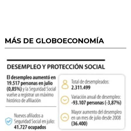
MÁS DE GLOBOECONOMÍA