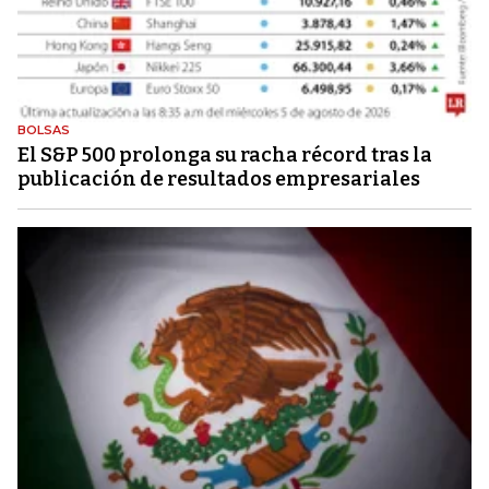
BOLSAS
El S&P 500 prolonga su racha récord tras la
publicación de resultados empresariales