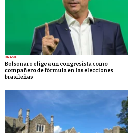
BRASIL
Bolsonaro elige a un congresista como
compañero de fórmula en las elecciones
brasileñas