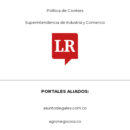
Política de Cookies
Superintendencia de Industria y Comercio
PORTALES ALIADOS:
asuntoslegales.com.co
agronegocios.co