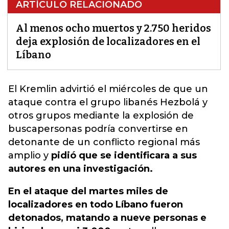
ARTÍCULO RELACIONADO
Al menos ocho muertos y 2.750 heridos
deja explosión de localizadores en el
Líbano
El Kremlin advirtió el miércoles de que un
ataque contra el grupo libanés Hezbolá
y
otros grupos mediante la explosión de
buscapersonas podría convertirse en
detonante de un conflicto regional más
amplio y
pidió que se identificara a sus
autores en una investigación.
En el ataque del martes miles de
localizadores en todo Líbano fueron
detonados, matando a nueve personas e