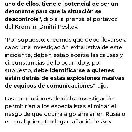
uno de ellos, tiene el potencial de ser un
detonante para que la situación se
descontrole"
, dijo a la prensa el portavoz
del Kremlin, Dmitri Peskov.
"Por supuesto, creemos que debe llevarse a
cabo una investigación exhaustiva de este
incidente, deben establecerse las causas y
circunstancias de lo ocurrido y, por
supuesto,
debe identificarse a quienes
están detrás de estas explosiones masivas
de equipos de comunicaciones
", dijo.
Las conclusiones de dicha investigación
permitirían a los especialistas eliminar el
riesgo de que ocurra algo similar en Rusia o
en cualquier otro lugar, añadió Peskov.