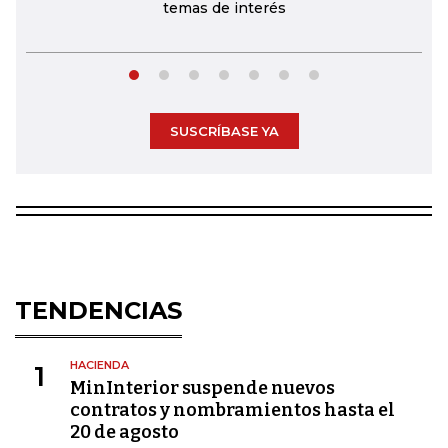
temas de interés
SUSCRÍBASE YA
TENDENCIAS
HACIENDA
1
MinInterior suspende nuevos
contratos y nombramientos hasta el
20 de agosto