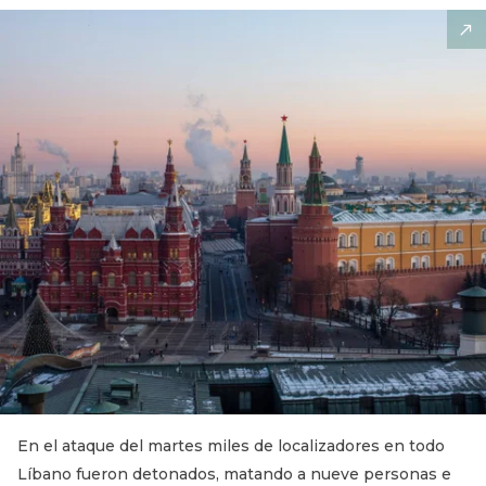
En el ataque del martes miles de localizadores en todo
Líbano fueron detonados, matando a nueve personas e