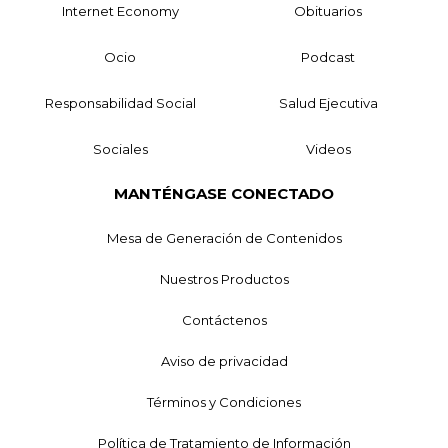
Internet Economy
Obituarios
Ocio
Podcast
Responsabilidad Social
Salud Ejecutiva
Sociales
Videos
MANTÉNGASE CONECTADO
Mesa de Generación de Contenidos
Nuestros Productos
Contáctenos
Aviso de privacidad
Términos y Condiciones
Política de Tratamiento de Información