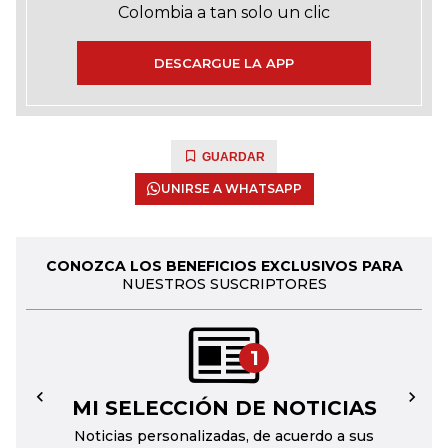
Colombia a tan solo un clic
DESCARGUE LA APP
GUARDAR
UNIRSE A WHATSAPP
CONOZCA LOS BENEFICIOS EXCLUSIVOS PARA
NUESTROS SUSCRIPTORES
1
MI SELECCIÓN DE NOTICIAS
←
→
Noticias personalizadas, de acuerdo a sus