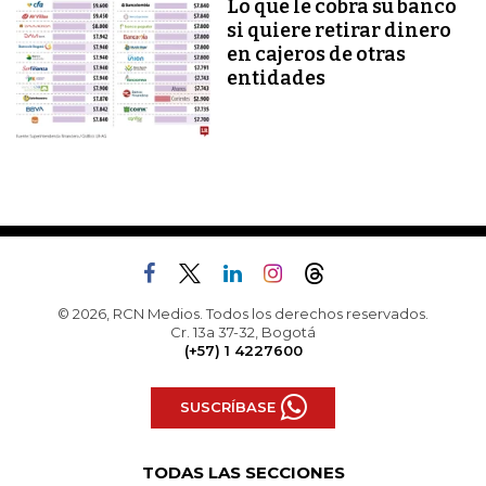
Lo que le cobra su banco
si quiere retirar dinero
en cajeros de otras
entidades
© 2026, RCN Medios. Todos los derechos reservados.
Cr. 13a 37-32, Bogotá
(+57) 1 4227600
SUSCRÍBASE
TODAS LAS SECCIONES