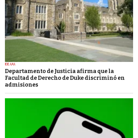
EE.UU.
Departamento de Justicia afirma que la
Facultad de Derecho de Duke discriminó en
admisiones