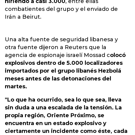
hiriendo a casi 3.000
, entre ellas
combatientes del grupo y el enviado de
Irán a Beirut.
Una alta fuente de seguridad libanesa y
otra fuente dijeron a Reuters que la
agencia de espionaje israelí Mossad c
olocó
explosivos dentro de 5.000 localizadores
importados por el grupo libanés Hezbolá
meses antes de las detonaciones del
martes.
"Lo que ha ocurrido, sea lo que sea, lleva
sin duda a una escalada de la tensión. La
propia región, Oriente Próximo, se
encuentra en un estado explosivo y
ciertamente un incidente como éste, cada