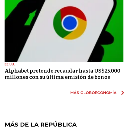
EE.UU.
Alphabet pretende recaudar hasta US$25.000
millones con su última emisión de bonos
MÁS GLOBOECONOMÍA
MÁS DE LA REPÚBLICA