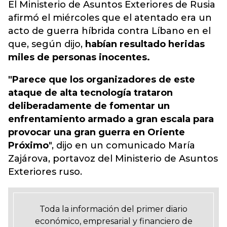
El Ministerio de Asuntos Exteriores de Rusia
afirmó el miércoles que el atentado era un
acto de guerra híbrida contra Líbano en el
que, según dijo,
habían resultado heridas
miles de personas inocentes.
"Parece que los organizadores de este
ataque de alta tecnología trataron
deliberadamente de fomentar un
enfrentamiento armado a gran escala para
provocar una gran guerra en Oriente
Próximo
", dijo en un comunicado María
Zajárova, portavoz del Ministerio de Asuntos
Exteriores ruso.
Toda la información del primer diario
económico, empresarial y financiero de