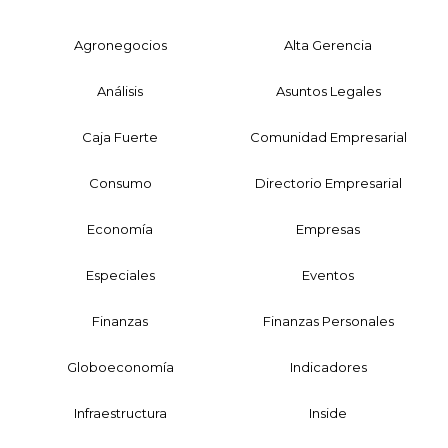
Agronegocios
Alta Gerencia
Análisis
Asuntos Legales
Caja Fuerte
Comunidad Empresarial
Consumo
Directorio Empresarial
Economía
Empresas
Especiales
Eventos
Finanzas
Finanzas Personales
Globoeconomía
Indicadores
Infraestructura
Inside