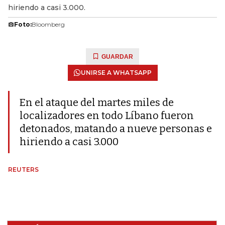
hiriendo a casi 3.000.
Foto:
Bloomberg
GUARDAR
UNIRSE A WHATSAPP
En el ataque del martes miles de
localizadores en todo Líbano fueron
detonados, matando a nueve personas e
hiriendo a casi 3.000
REUTERS