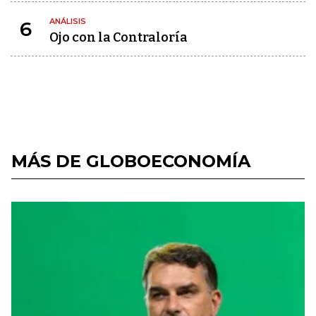
ANÁLISIS
6
Ojo con la Contraloría
MÁS DE GLOBOECONOMÍA