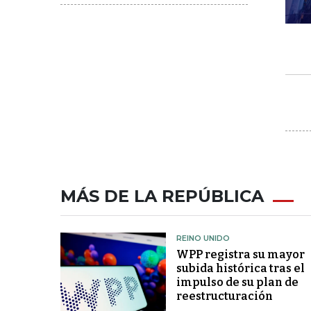
MÁS DE LA REPÚBLICA
REINO UNIDO
WPP registra su mayor
subida histórica tras el
impulso de su plan de
reestructuración