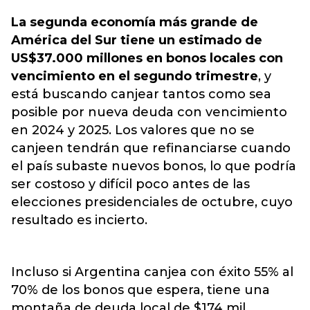
La segunda economía más grande de
América del Sur tiene un estimado de
US$37.000 millones en bonos locales con
vencimiento en el segundo trimestre
, y
está buscando canjear tantos como sea
posible por nueva deuda con vencimiento
en 2024 y 2025. Los valores que no se
canjeen tendrán que refinanciarse cuando
el país subaste nuevos bonos, lo que podría
ser costoso y difícil poco antes de las
elecciones presidenciales de octubre, cuyo
resultado es incierto.
Incluso si Argentina canjea con éxito 55% al ​​
70% de los bonos que espera, tiene una
montaña de deuda local de $174 mil