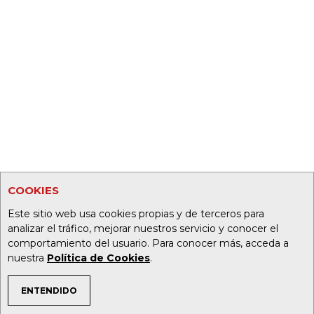
COOKIES
Este sitio web usa cookies propias y de terceros para
analizar el tráfico, mejorar nuestros servicio y conocer el
comportamiento del usuario. Para conocer más, acceda a
nuestra
Política de Cookies
.
ENTENDIDO
TEMAS DE INTERÉS