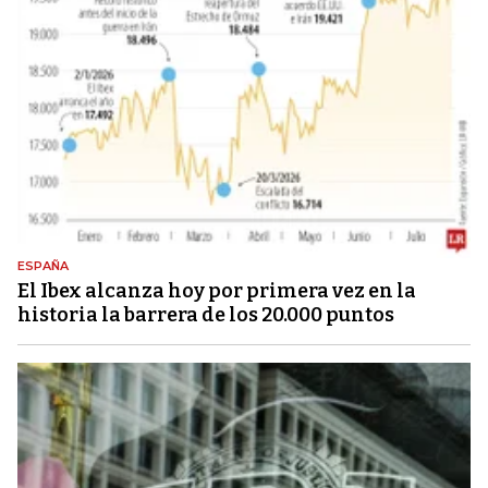
ESPAÑA
El Ibex alcanza hoy por primera vez en la
historia la barrera de los 20.000 puntos