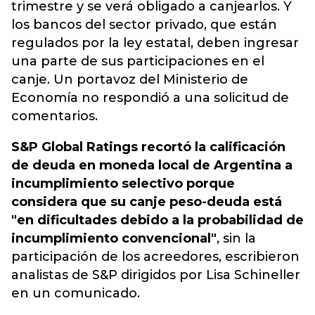
trimestre y se verá obligado a canjearlos. Y
los bancos del sector privado, que están
regulados por la ley estatal, deben ingresar
una parte de sus participaciones en el
canje. Un portavoz del Ministerio de
Economía no respondió a una solicitud de
comentarios.
S&P Global Ratings recortó la calificación
de deuda en moneda local de Argentina a
incumplimiento selectivo porque
considera que su canje peso-deuda está
"en dificultades debido a la probabilidad de
incumplimiento convencional"
, sin la
participación de los acreedores, escribieron
analistas de S&P dirigidos por Lisa Schineller
en un comunicado.