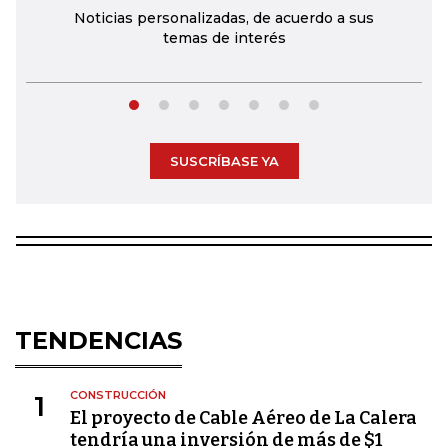
Noticias personalizadas, de acuerdo a sus
temas de interés
SUSCRÍBASE YA
TENDENCIAS
CONSTRUCCIÓN
1
El proyecto de Cable Aéreo de La Calera
tendría una inversión de más de $1