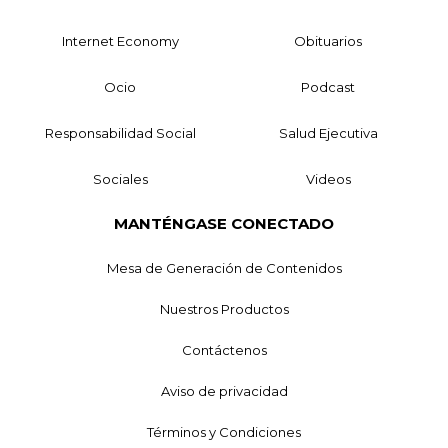
Internet Economy
Obituarios
Ocio
Podcast
Responsabilidad Social
Salud Ejecutiva
Sociales
Videos
MANTÉNGASE CONECTADO
Mesa de Generación de Contenidos
Nuestros Productos
Contáctenos
Aviso de privacidad
Términos y Condiciones