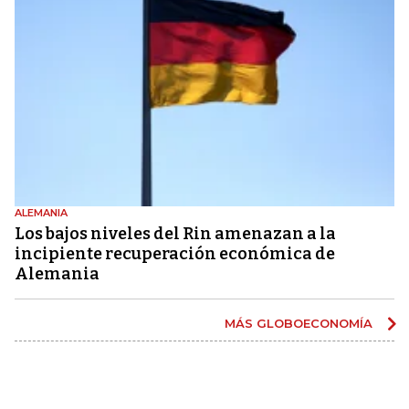
ALEMANIA
Los bajos niveles del Rin amenazan a la
incipiente recuperación económica de
Alemania
MÁS GLOBOECONOMÍA