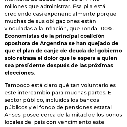
millones que administrar. Esa pila está
creciendo casi exponencialmente porque
muchas de sus obligaciones están
vinculadas a la inflación, que ronda 100%.
Economistas de la principal coalición
opositora de Argentina se han quejado de
que el plan de canje de deuda del gobierno
solo retrasa el dolor que le espera a quien
sea presidente después de las próximas
elecciones
.
Tampoco está claro qué tan voluntario es
este intercambio para muchas partes. El
sector público, incluidos los bancos
públicos y el fondo de pensiones estatal
Anses, posee cerca de la mitad de los bonos
locales del país con vencimiento este