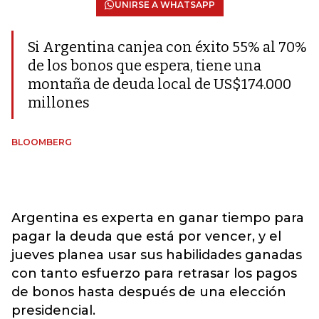
UNIRSE A WHATSAPP
Si Argentina canjea con éxito 55% al ​​70%
de los bonos que espera, tiene una
montaña de deuda local de US$174.000
millones
BLOOMBERG
Argentina es experta en ganar tiempo para
pagar la deuda que está por vencer, y el
jueves planea usar sus habilidades ganadas
con tanto esfuerzo para retrasar los pagos
de bonos hasta después de una elección
presidencial.