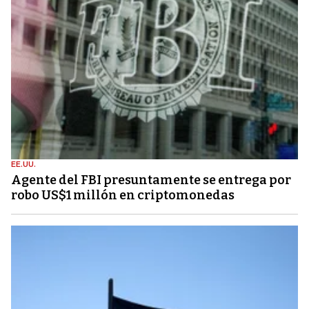
EE.UU.
Agente del FBI presuntamente se entrega por
robo US$1 millón en criptomonedas