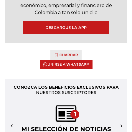
económico, empresarial y financiero de
Colombia a tan solo un clic
DESCARGUE LA APP
GUARDAR
UNIRSE A WHATSAPP
CONOZCA LOS BENEFICIOS EXCLUSIVOS PARA
NUESTROS SUSCRIPTORES
1
MI SELECCIÓN DE NOTICIAS
←
→