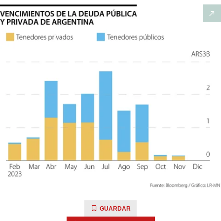
GUARDAR