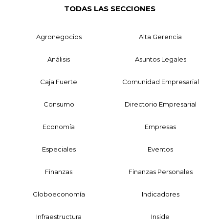
TODAS LAS SECCIONES
Agronegocios
Alta Gerencia
Análisis
Asuntos Legales
Caja Fuerte
Comunidad Empresarial
Consumo
Directorio Empresarial
Economía
Empresas
Especiales
Eventos
Finanzas
Finanzas Personales
Globoeconomía
Indicadores
Infraestructura
Inside