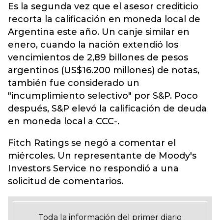
Es la segunda vez que el asesor crediticio
recorta la calificación en moneda local de
Argentina este año. Un canje similar en
enero, cuando la nación extendió los
vencimientos de 2,89 billones de pesos
argentinos (US$16.200 millones) de notas,
también fue considerado un
"incumplimiento selectivo" por S&P. Poco
después, S&P elevó la calificación de deuda
en moneda local a CCC-.
Fitch Ratings se negó a comentar el
miércoles. Un representante de Moody's
Investors Service no respondió a una
solicitud de comentarios.
Toda la información del primer diario