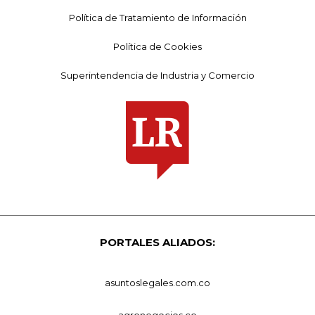
Política de Tratamiento de Información
Política de Cookies
Superintendencia de Industria y Comercio
PORTALES ALIADOS:
asuntoslegales.com.co
agronegocios.co