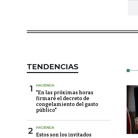
TENDENCIAS
1
HACIENDA
"En las próximas horas
firmaré el decreto de
congelamiento del gasto
público"
2
HACIENDA
Estos son los invitados