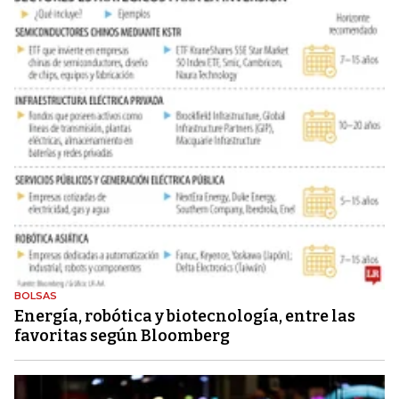
BOLSAS
Energía, robótica y biotecnología, entre las
favoritas según Bloomberg