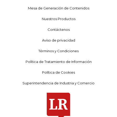
Mesa de Generación de Contenidos
Nuestros Productos
Contáctenos
Aviso de privacidad
Términos y Condiciones
Política de Tratamiento de Información
Política de Cookies
Superintendencia de Industria y Comercio