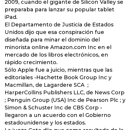
2009, cuando el gigante de Silicon Valley se
preparaba para lanzar su popular tablet
iPad.
El Departamento de Justicia de Estados
Unidos dijo que esa conspiración fue
diseñada para minar el dominio del
minorista online Amazon.com Inc en el
mercado de los libros electrónicos, en
rápido crecimiento.
Sólo Apple fue a juicio, mientras que las
editoriales -Hachette Book Group Inc y
Macmillan, de Lagardere SCA ;
HarperCollins Publishers LLC, de News Corp
; Penguin Group (USA) Inc de Pearson Plc ; y
Simon & Schuster Inc de CBS Corp -
llegaron a un acuerdo con el Gobierno
estadounidense y los estados.