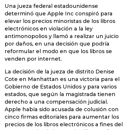
Una jueza federal estadounidense
determinó que Apple Inc conspiró para
elevar los precios minoristas de los libros
electrónicos en violación a la ley
antimonopolios y llamó a realizar un juicio
por daños, en una decisión que podría
reformular el modo en que los libros se
venden por internet.
La decisión de la jueza de distrito Denise
Cote en Manhattan es una victoria para el
Gobierno de Estados Unidos y para varios
estados, que según la magistrada tienen
derecho a una compensación judicial.
Apple había sido acusada de colusión con
cinco firmas editoriales para aumentar los
precios de los libros electrónicos a fines del