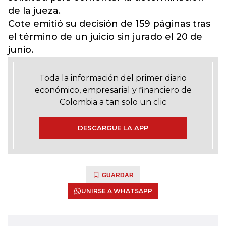
de la jueza.
Cote emitió su decisión de 159 páginas tras
el término de un juicio sin jurado el 20 de
junio.
Toda la información del primer diario
económico, empresarial y financiero de
Colombia a tan solo un clic
DESCARGUE LA APP
GUARDAR
UNIRSE A WHATSAPP