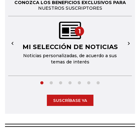
CONOZCA LOS BENEFICIOS EXCLUSIVOS PARA
NUESTROS SUSCRIPTORES
1
MI SELECCIÓN DE NOTICIAS
←
→
Noticias personalizadas, de acuerdo a sus
temas de interés
SUSCRÍBASE YA