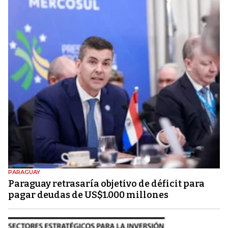
PARAGUAY
Paraguay retrasaría objetivo de déficit para
pagar deudas de US$1.000 millones