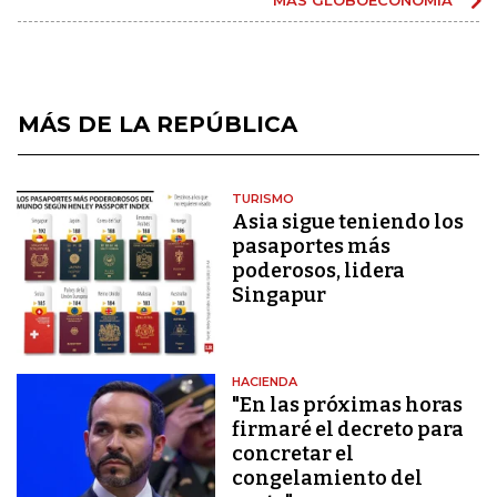
MÁS DE LA REPÚBLICA
TURISMO
Asia sigue teniendo los
pasaportes más
poderosos, lidera
Singapur
HACIENDA
"En las próximas horas
firmaré el decreto para
concretar el
congelamiento del