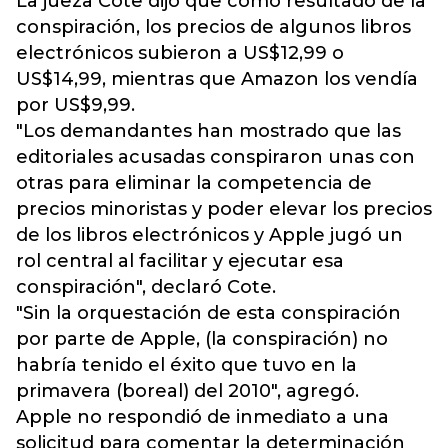
La jueza Cote dijo que como resultado de la
conspiración, los precios de algunos libros
electrónicos subieron a US$12,99 o
US$14,99, mientras que Amazon los vendía
por US$9,99.
"Los demandantes han mostrado que las
editoriales acusadas conspiraron unas con
otras para eliminar la competencia de
precios minoristas y poder elevar los precios
de los libros electrónicos y Apple jugó un
rol central al facilitar y ejecutar esa
conspiración", declaró Cote.
"Sin la orquestación de esta conspiración
por parte de Apple, (la conspiración) no
habría tenido el éxito que tuvo en la
primavera (boreal) del 2010", agregó.
Apple no respondió de inmediato a una
solicitud para comentar la determinación