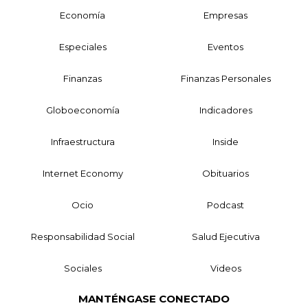
Economía
Empresas
Especiales
Eventos
Finanzas
Finanzas Personales
Globoeconomía
Indicadores
Infraestructura
Inside
Internet Economy
Obituarios
Ocio
Podcast
Responsabilidad Social
Salud Ejecutiva
Sociales
Videos
MANTÉNGASE CONECTADO