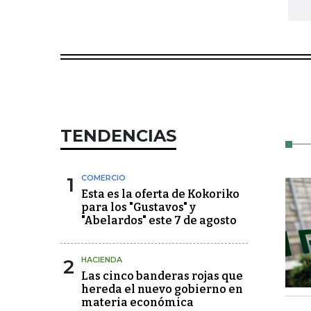
TENDENCIAS
1
COMERCIO
Esta es la oferta de Kokoriko
para los "Gustavos" y
"Abelardos" este 7 de agosto
2
HACIENDA
Las cinco banderas rojas que
hereda el nuevo gobierno en
materia económica