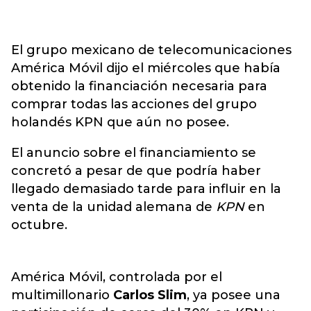
El grupo mexicano de telecomunicaciones
América Móvil dijo el miércoles que había
obtenido la financiación necesaria para
comprar todas las acciones del grupo
holandés KPN que aún no posee.
El anuncio sobre el financiamiento se
concretó a pesar de que podría haber
llegado demasiado tarde para influir en la
venta de la unidad alemana de
KPN
en
octubre.
América Móvil, controlada por el
multimillonario
Carlos Slim
, ya posee una