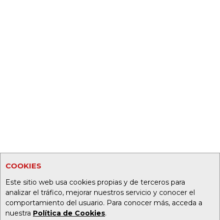
COOKIES
Este sitio web usa cookies propias y de terceros para
analizar el tráfico, mejorar nuestros servicio y conocer el
comportamiento del usuario. Para conocer más, acceda a
nuestra
Política de Cookies
.