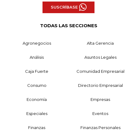
SUSCRÍBASE
TODAS LAS SECCIONES
Agronegocios
Alta Gerencia
Análisis
Asuntos Legales
Caja Fuerte
Comunidad Empresarial
Consumo
Directorio Empresarial
Economía
Empresas
Especiales
Eventos
Finanzas
Finanzas Personales