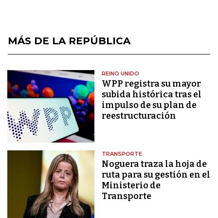
MÁS DE LA REPÚBLICA
REINO UNIDO
WPP registra su mayor
subida histórica tras el
impulso de su plan de
reestructuración
TRANSPORTE
Noguera traza la hoja de
ruta para su gestión en el
Ministerio de
Transporte