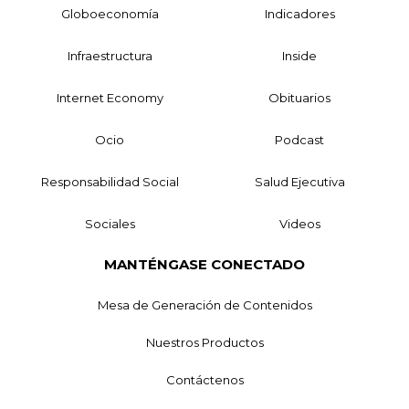
Globoeconomía
Indicadores
Infraestructura
Inside
Internet Economy
Obituarios
Ocio
Podcast
Responsabilidad Social
Salud Ejecutiva
Sociales
Videos
MANTÉNGASE CONECTADO
Mesa de Generación de Contenidos
Nuestros Productos
Contáctenos