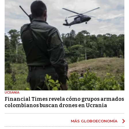
UCRANIA
Financial Times revela cómo grupos armados
colombianos buscan drones en Ucrania
MÁS GLOBOECONOMÍA