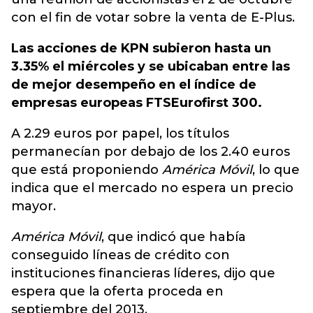
con el fin de votar sobre la venta de E-Plus.
Las acciones de KPN subieron hasta un
3.35% el miércoles y se ubicaban entre las
de mejor desempeño en el índice de
empresas europeas FTSEurofirst 300.
A 2.29 euros por papel, los títulos
permanecían por debajo de los 2.40 euros
que está proponiendo
América Móvil
, lo que
indica que el mercado no espera un precio
mayor.
América Móvil
, que indicó que había
conseguido líneas de crédito con
instituciones financieras líderes, dijo que
espera que la oferta proceda en
septiembre del 2013.