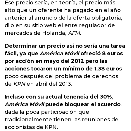
Ese precio sería, en teoría, el precio más
alto que un oferente ha pagado en el año
anterior al anuncio de la oferta obligatoria,
dijo en su sitio web el ente regulador de
mercados de Holanda,
AFM
.
Determinar un precio así no sería una tarea
fácil, ya que
América Móvil
ofreció 8 euros
por acción en mayo del 2012 pero las
acciones tocaron un mínimo de 1.38 euros
poco después del problema de derechos
de
KPN
en abril del 2013.
Incluso con su actual tenencia del 30%,
América Móvil
puede bloquear el acuerdo
,
dada la poca participación que
tradicionalmente tienen las reuniones de
accionistas de KPN.