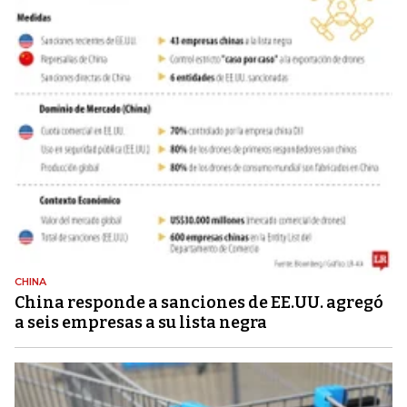
CHINA
China responde a sanciones de EE.UU. agregó
a seis empresas a su lista negra