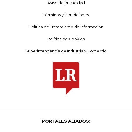
Aviso de privacidad
Términos y Condiciones
Política de Tratamiento de Información
Política de Cookies
Superintendencia de Industria y Comercio
PORTALES ALIADOS: