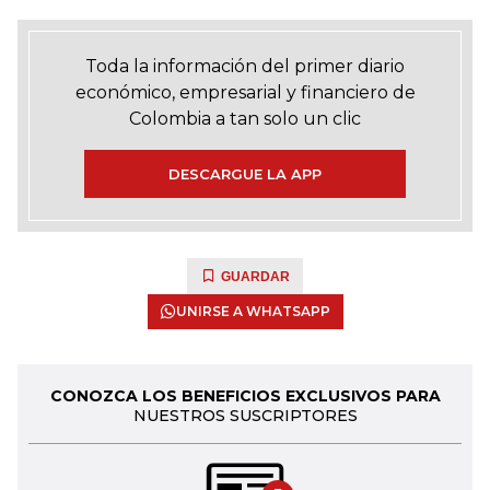
Toda la información del primer diario
económico, empresarial y financiero de
Colombia a tan solo un clic
DESCARGUE LA APP
GUARDAR
UNIRSE A WHATSAPP
CONOZCA LOS BENEFICIOS EXCLUSIVOS PARA
NUESTROS SUSCRIPTORES