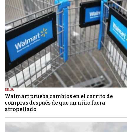
EE.UU.
Walmart prueba cambios en el carrito de
compras después de que un niño fuera
atropellado