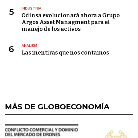
INDUSTRIA
5
Odinsa evolucionará ahora a Grupo
Argos Asset Managment para el
manejo de los activos
ANÁLISIS
6
Las mentiras que nos contamos
MÁS DE GLOBOECONOMÍA