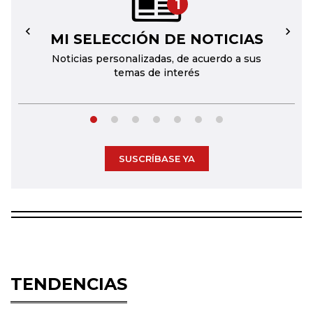
1
MI SELECCIÓN DE NOTICIAS
←
→
Noticias personalizadas, de acuerdo a sus
temas de interés
SUSCRÍBASE YA
TENDENCIAS