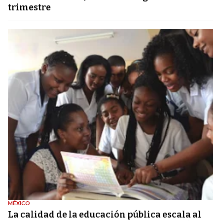
trimestre
MÉXICO
La calidad de la educación pública escala al