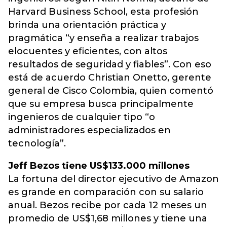
Harvard Business School, esta profesión
brinda una orientación práctica y
pragmática “y enseña a realizar trabajos
elocuentes y eficientes, con altos
resultados de seguridad y fiables”. Con eso
está de acuerdo Christian Onetto, gerente
general de Cisco Colombia, quien comentó
que su empresa busca principalmente
ingenieros de cualquier tipo “o
administradores especializados en
tecnología”.
Jeff Bezos tiene US$133.000 millones
La fortuna del director ejecutivo de Amazon
es grande en comparación con su salario
anual. Bezos recibe por cada 12 meses un
promedio de US$1,68 millones y tiene una