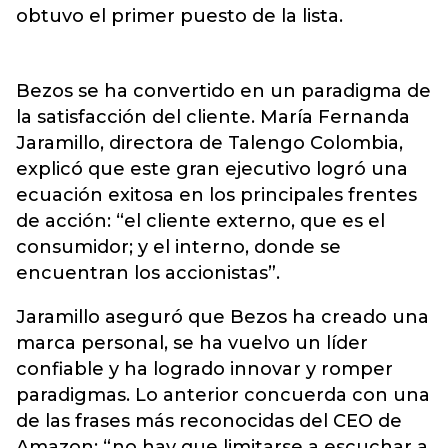
obtuvo el primer puesto de la lista.
Bezos se ha convertido en un paradigma de
la satisfacción del cliente. María Fernanda
Jaramillo, directora de Talengo Colombia,
explicó que este gran ejecutivo logró una
ecuación exitosa en los principales frentes
de acción: “el cliente externo, que es el
consumidor; y el interno, donde se
encuentran los accionistas”.
Jaramillo aseguró que Bezos ha creado una
marca personal, se ha vuelvo un líder
confiable y ha logrado innovar y romper
paradigmas. Lo anterior concuerda con una
de las frases más reconocidas del CEO de
Amazon: “no hay que limitarse a escuchar a