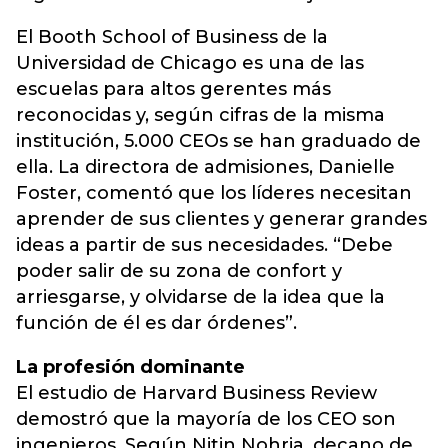
El Booth School of Business de la
Universidad de Chicago es una de las
escuelas para altos gerentes más
reconocidas y, según cifras de la misma
institución, 5.000 CEOs se han graduado de
ella. La directora de admisiones, Danielle
Foster, comentó que los líderes necesitan
aprender de sus clientes y generar grandes
ideas a partir de sus necesidades. “Debe
poder salir de su zona de confort y
arriesgarse, y olvidarse de la idea que la
función de él es dar órdenes”.
La profesión dominante
El estudio de Harvard Business Review
demostró que la mayoría de los CEO son
ingenieros. Según Nitin Nohria, decano de