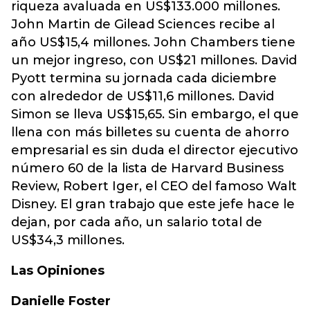
riqueza avaluada en US$133.000 millones.
John Martin de Gilead Sciences recibe al
año US$15,4 millones. John Chambers tiene
un mejor ingreso, con US$21 millones. David
Pyott termina su jornada cada diciembre
con alrededor de US$11,6 millones. David
Simon se lleva US$15,65. Sin embargo, el que
llena con más billetes su cuenta de ahorro
empresarial es sin duda el director ejecutivo
número 60 de la lista de Harvard Business
Review, Robert Iger, el CEO del famoso Walt
Disney. El gran trabajo que este jefe hace le
dejan, por cada año, un salario total de
US$34,3 millones.
Las Opiniones
Danielle Foster