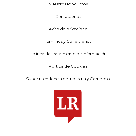
Nuestros Productos
Contáctenos
Aviso de privacidad
Términos y Condiciones
Política de Tratamiento de Información
Política de Cookies
Superintendencia de Industria y Comercio