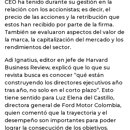
CEO ha tenido durante su gestión en la
relación con los accionistas; es decir, el
precio de las acciones y la retribución que
estos han recibido por parte de la firma.
También se evaluaron aspectos del valor de
la marca, la capitalización del mercado y los
rendimientos del sector.
Adi Ignatius, editor en jefe de Harvard
Business Review, explicó que lo que su
revista busca es conocer “qué están
construyendo los directores ejecutivos año
tras año, no solo en el corto plazo”. Esto
tiene sentido para Luz Elena del Castillo,
directora general de Ford Motor Colombia,
quien comentó que la trayectoria y el
desempeño son importantes para poder
lograr la consecución de los objetivos.