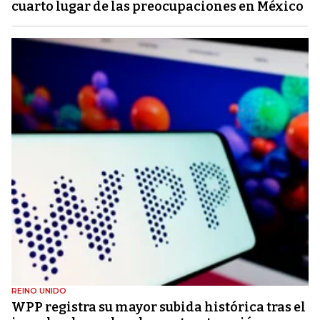
cuarto lugar de las preocupaciones en México
REINO UNIDO
WPP registra su mayor subida histórica tras el