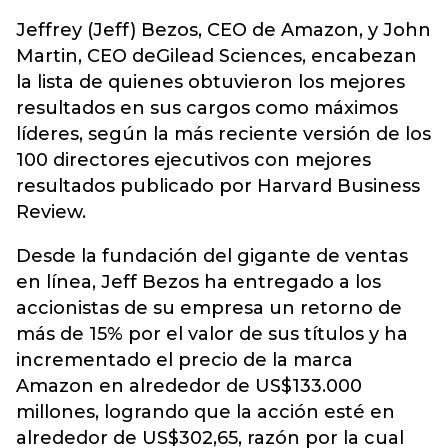
Jeffrey (Jeff) Bezos, CEO de Amazon, y John
Martin, CEO deGilead Sciences, encabezan
la lista de quienes obtuvieron los mejores
resultados en sus cargos como máximos
líderes, según la más reciente versión de los
100 directores ejecutivos con mejores
resultados publicado por Harvard Business
Review.
Desde la fundación del gigante de ventas
en línea, Jeff Bezos ha entregado a los
accionistas de su empresa un retorno de
más de 15% por el valor de sus títulos y ha
incrementado el precio de la marca
Amazon en alrededor de US$133.000
millones, logrando que la acción esté en
alrededor de US$302,65, razón por la cual