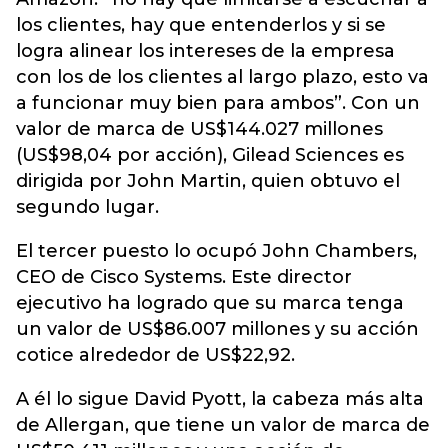
los clientes, hay que entenderlos y si se
logra alinear los intereses de la empresa
con los de los clientes al largo plazo, esto va
a funcionar muy bien para ambos”. Con un
valor de marca de US$144.027 millones
(US$98,04 por acción), Gilead Sciences es
dirigida por John Martin, quien obtuvo el
segundo lugar.
El tercer puesto lo ocupó John Chambers,
CEO de Cisco Systems. Este director
ejecutivo ha logrado que su marca tenga
un valor de US$86.007 millones y su acción
cotice alrededor de US$22,92.
A él lo sigue David Pyott, la cabeza más alta
de Allergan, que tiene un valor de marca de