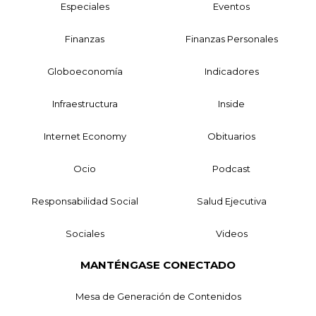
Especiales
Eventos
Finanzas
Finanzas Personales
Globoeconomía
Indicadores
Infraestructura
Inside
Internet Economy
Obituarios
Ocio
Podcast
Responsabilidad Social
Salud Ejecutiva
Sociales
Videos
MANTÉNGASE CONECTADO
Mesa de Generación de Contenidos