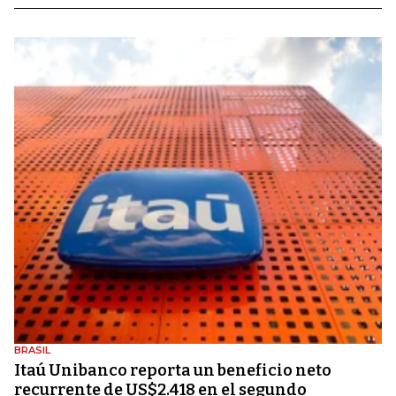
BRASIL
Itaú Unibanco reporta un beneficio neto
recurrente de US$2.418 en el segundo