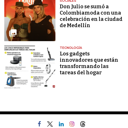
SOCIALES
Don Julio se sumó a
Colombiamoda con una
celebración en la ciudad
de Medellín
TECNOLOGÍA
Los gadgets
innovadores que están
transformando las
tareas del hogar