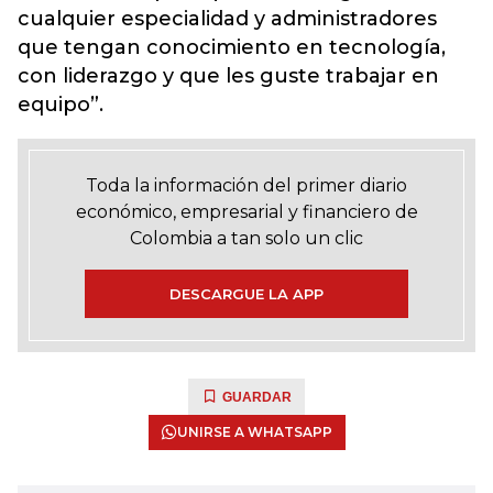
cualquier especialidad y administradores
que tengan conocimiento en tecnología,
con liderazgo y que les guste trabajar en
equipo”.
Toda la información del primer diario
económico, empresarial y financiero de
Colombia a tan solo un clic
DESCARGUE LA APP
GUARDAR
UNIRSE A WHATSAPP