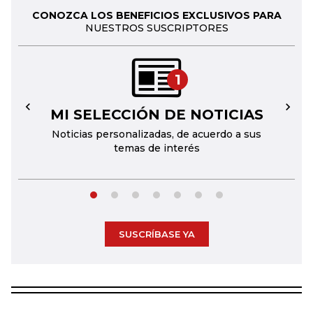
CONOZCA LOS BENEFICIOS EXCLUSIVOS PARA
NUESTROS SUSCRIPTORES
1
MI SELECCIÓN DE NOTICIAS
←
→
Noticias personalizadas, de acuerdo a sus
temas de interés
SUSCRÍBASE YA