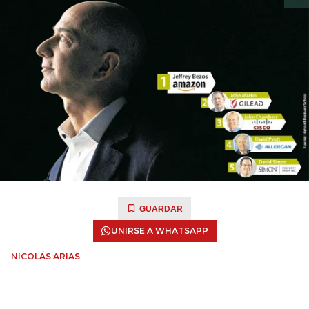
GUARDAR
UNIRSE A WHATSAPP
NICOLÁS ARIAS