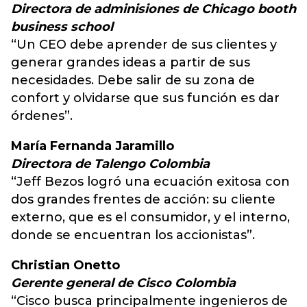
Directora de adminisiones de Chicago booth
business school
“Un CEO debe aprender de sus clientes y
generar grandes ideas a partir de sus
necesidades. Debe salir de su zona de
confort y olvidarse que sus función es dar
órdenes”.
María Fernanda Jaramillo
Directora de Talengo Colombia
“Jeff Bezos logró una ecuación exitosa con
dos grandes frentes de acción: su cliente
externo, que es el consumidor, y el interno,
donde se encuentran los accionistas”.
Christian Onetto
Gerente general de Cisco Colombia
“Cisco busca principalmente ingenieros de