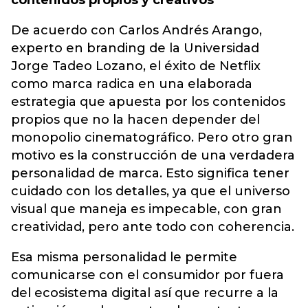
contenidos propios y creativos
De acuerdo con Carlos Andrés Arango,
experto en branding de la Universidad
Jorge Tadeo Lozano, el éxito de Netflix
como marca radica en una elaborada
estrategia que apuesta por los contenidos
propios que no la hacen depender del
monopolio cinematográfico. Pero otro gran
motivo es la construcción de una verdadera
personalidad de marca. Esto significa tener
cuidado con los detalles, ya que el universo
visual que maneja es impecable, con gran
creatividad, pero ante todo con coherencia.
Esa misma personalidad le permite
comunicarse con el consumidor por fuera
del ecosistema digital así que recurre a la