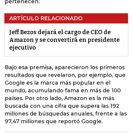
pertenecen.
ARTÍCULO RELACIONADO
Jeff Bezos dejará el cargo de CEO de
Amazon y se convertirá en presidente
ejecutivo
Bajo esa premisa, aparecieron los primeros
resultados que revelaron, por ejemplo, que
Google es la marca más popular en el
mundo, acumulando fama en más de 100
países. Por otro lado,
Amazon
es la más
buscada con una cifra que supera las 192
millones de búsquedas anuales, frente a las
97,47 millones que reportó Google.