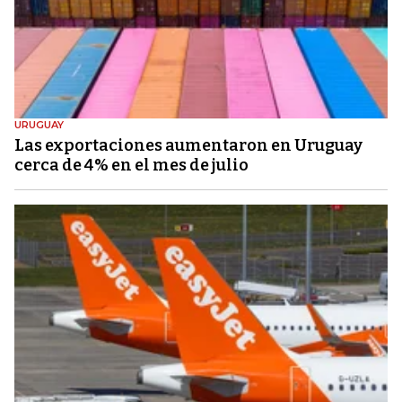
URUGUAY
Las exportaciones aumentaron en Uruguay
cerca de 4% en el mes de julio