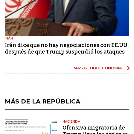
IRÁN
Irán dice que no hay negociaciones con EE.UU.
después de que Trump suspendió los ataques
MÁS GLOBOECONOMÍA
MÁS DE LA REPÚBLICA
HACIENDA
Ofensiva migratoria de