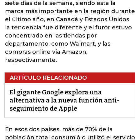
siete días de la semana, siendo esta la
marca más importante en la región durante
el último año, en Canadá y Estados Unidos
la tendencia fue diferente y el furor estuvo
concentrado en las tiendas por
departamento, como Walmart, y las
compras online vía Amazon,
respectivamente.
ARTÍCULO RELACIONADO
El gigante Google explora una
alternativa a la nueva función anti-
seguimiento de Apple
En esos dos países, más de 70% de la
población total consumió o utilizó el servicio