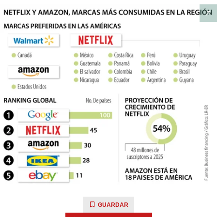
GUARDAR