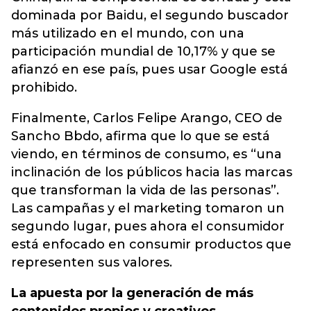
dominada por Baidu, el segundo buscador
más utilizado en el mundo, con una
participación mundial de 10,17% y que se
afianzó en ese país, pues usar Google está
prohibido.
Finalmente, Carlos Felipe Arango, CEO de
Sancho Bbdo, afirma que lo que se está
viendo, en términos de consumo, es “una
inclinación de los públicos hacia las marcas
que transforman la vida de las personas”.
Las campañas y el marketing tomaron un
segundo lugar, pues ahora el consumidor
está enfocado en consumir productos que
representen sus valores.
La apuesta por la generación de más