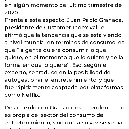
en algún momento del último trimestre de
2020.
Frente a este aspecto, Juan Pablo Granada,
presidente de Customer Index Value,
afirmó que la tendencia que se está viendo
a nivel mundial en términos de consumo, es
que “la gente quiere consumir lo que
quiere, en el momento que lo quiere y de la
forma en que lo quiere”. Eso, según el
experto, se traduce en la posibilidad de
autogestionar el entretenimiento, y que
fue rápidamente adaptado por
plataformas
como Netflix.
De acuerdo con Granada, esta tendencia no
es propia del sector del consumo de
entretenimiento, sino que a su vez se venía