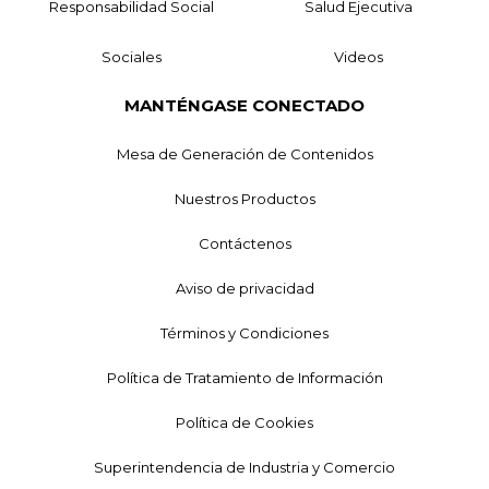
Responsabilidad Social
Salud Ejecutiva
Sociales
Videos
MANTÉNGASE CONECTADO
Mesa de Generación de Contenidos
Nuestros Productos
Contáctenos
Aviso de privacidad
Términos y Condiciones
Política de Tratamiento de Información
Política de Cookies
Superintendencia de Industria y Comercio