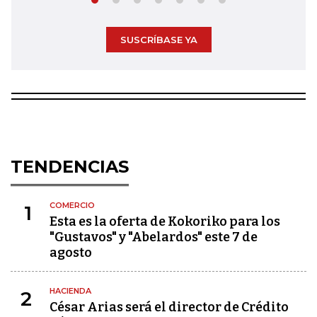
SUSCRÍBASE YA
TENDENCIAS
COMERCIO
1
Esta es la oferta de Kokoriko para los
"Gustavos" y "Abelardos" este 7 de
agosto
HACIENDA
2
César Arias será el director de Crédito