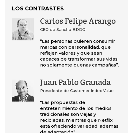
LOS CONTRASTES
Carlos Felipe Arango
CEO de Sancho BDDO
“Las personas quieren consumir
marcas con personalidad, que
reflejen valores y que sean
capaces de transformar sus vidas,
no solamente buenas campañas”.
Juan Pablo Granada
Presidente de Customer Index Value
“Las propuestas de
entretenimiento de los medios
tradicionales son viejas y
recicladas, mientras que Netflix
está ofreciendo variedad, ademas
de adaptación”.