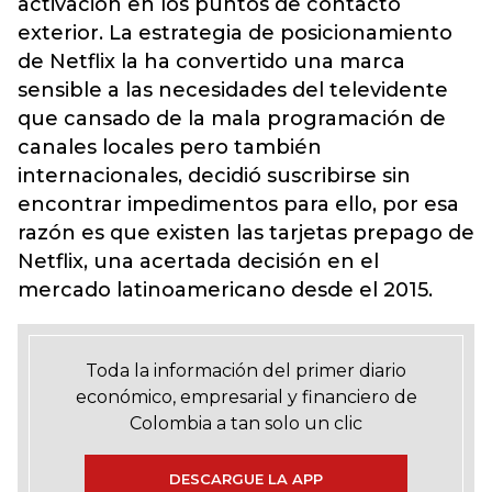
activación en los puntos de contacto
exterior. La estrategia de posicionamiento
de Netflix la ha convertido una marca
sensible a las necesidades del televidente
que cansado de la mala programación de
canales locales pero también
internacionales, decidió suscribirse sin
encontrar impedimentos para ello, por esa
razón es que existen las tarjetas prepago de
Netflix, una acertada decisión en el
mercado latinoamericano desde el 2015.
Toda la información del primer diario
económico, empresarial y financiero de
Colombia a tan solo un clic
DESCARGUE LA APP