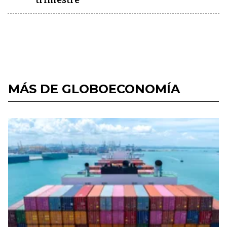
trimestre
MÁS DE GLOBOECONOMÍA