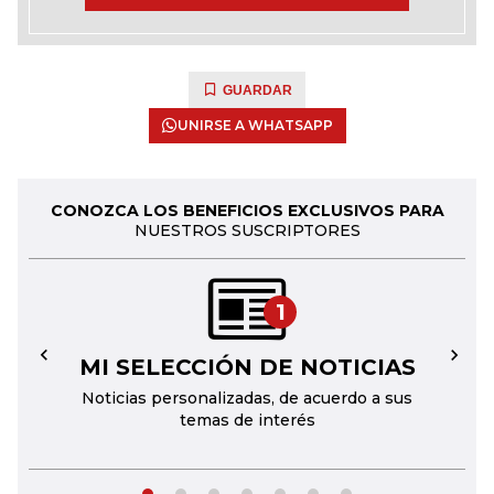
GUARDAR
UNIRSE A WHATSAPP
CONOZCA LOS BENEFICIOS EXCLUSIVOS PARA
NUESTROS SUSCRIPTORES
1
MI SELECCIÓN DE NOTICIAS
←
→
Noticias personalizadas, de acuerdo a sus
temas de interés