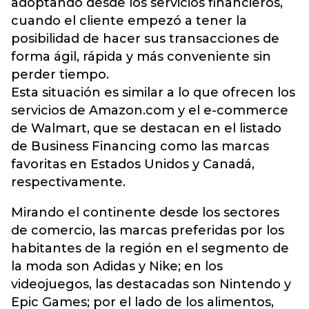
adoptando desde los servicios financieros,
cuando el cliente empezó a tener la
posibilidad de hacer sus transacciones de
forma ágil, rápida y más conveniente sin
perder tiempo.
Esta situación es similar a lo que ofrecen los
servicios de Amazon.com y el e-commerce
de Walmart, que se destacan en el listado
de Business Financing como las marcas
favoritas en Estados Unidos y Canadá,
respectivamente.
Mirando el continente desde los sectores
de comercio, las marcas preferidas por los
habitantes de la región en el segmento de
la moda son Adidas y Nike; en los
videojuegos, las destacadas son Nintendo y
Epic Games; por el lado de los alimentos,