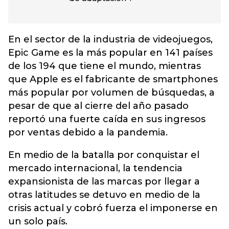
En el sector de la industria de videojuegos,
Epic Game es la más popular en 141 países
de los 194 que tiene el mundo, mientras
que Apple es el fabricante de smartphones
más popular por volumen de búsquedas, a
pesar de que al cierre del año pasado
reportó una fuerte caída en sus ingresos
por ventas debido a la pandemia.
En medio de la batalla por conquistar el
mercado internacional, la tendencia
expansionista de las marcas por llegar a
otras latitudes se detuvo en medio de la
crisis actual y cobró fuerza el imponerse en
un solo país.