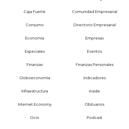
Caja Fuerte
Comunidad Empresarial
Consumo
Directorio Empresarial
Economía
Empresas
Especiales
Eventos
Finanzas
Finanzas Personales
Globoeconomía
Indicadores
Infraestructura
Inside
Internet Economy
Obituarios
Ocio
Podcast