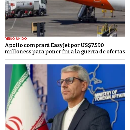
REINO UNIDO
Apollo comprará EasyJet por US$7.590
milloness para poner fin a la guerra de ofertas