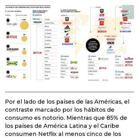
Por el lado de los países de las Américas, el
contraste marcado por los hábitos de
consumo es notorio. Mientras que 85% de
los países de América Latina y el Caribe
consumen Netflix al menos cinco de los