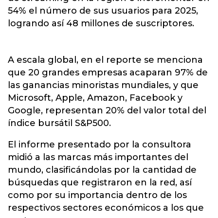
54% el número de sus usuarios para 2025,
logrando así 48 millones de suscriptores.
A escala global, en el reporte se menciona
que 20 grandes empresas acaparan 97% de
las ganancias minoristas mundiales, y que
Microsoft, Apple, Amazon, Facebook y
Google, representan 20% del valor total del
índice bursátil S&P500.
El informe presentado por la consultora
midió a las marcas más importantes del
mundo, clasificándolas por la cantidad de
búsquedas que registraron en la red, así
como por su importancia dentro de los
respectivos sectores económicos a los que