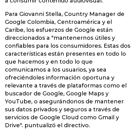
a consumir contenido audiovisual.
Para Giovanni Stella, Country Manager de
Google Colombia, Centroamérica y el
Caribe, los esfuerzos de Google están
direccionados a "mantenernos útiles y
confiables para los consumidores. Estas dos
características están presentes en todo lo
que hacemos y en todo lo que
comunicamos a los usuarios, ya sea
ofreciéndoles información oportuna y
relevante a través de plataformas como el
buscador de Google, Google Maps y
YouTube, o asegurándonos de mantener
sus datos privados y seguros a través de
servicios de Google Cloud como Gmail y
Drive". puntualizó el directivo.