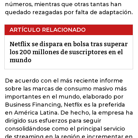
números, mientras que otras tantas han
quedado rezagadas por falta de adaptación.
ARTÍCULO RELACIONADO
Netflix se dispara en bolsa tras superar
los 200 millones de suscriptores en el
mundo
De acuerdo con el más reciente informe
sobre las marcas de consumo masivo más
importantes en el mundo, elaborado po
r
Business Financing,
Netflix es la preferida
en América Latina. De hecho, la empresa ha
dirigido sus esfuerzos para seguir
consolidándose como el principal servicio
de streaming en la región e incrementar en