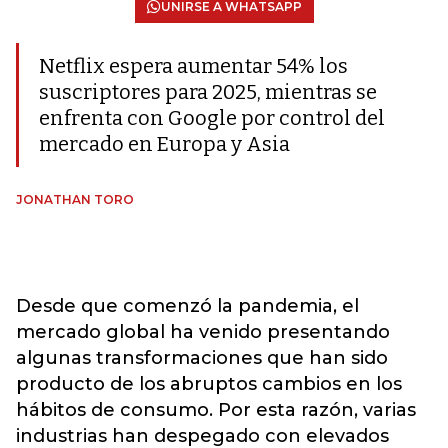
UNIRSE A WHATSAPP
Netflix espera aumentar 54% los
suscriptores para 2025, mientras se
enfrenta con Google por control del
mercado en Europa y Asia
JONATHAN TORO
Desde que comenzó la pandemia, el
mercado global ha venido presentando
algunas transformaciones que han sido
producto de los abruptos cambios en los
hábitos de consumo. Por esta razón, varias
industrias han despegado con elevados