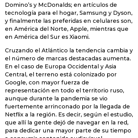
Domino’s y McDonalds; en artículos de
tecnología para el hogar, Samsung y Dyson,
y finalmente las preferidas en celulares son,
en América del Norte, Apple, mientras que
en América del Sur es Xiaomi.
Cruzando el Atlántico la tendencia cambia y
el número de marcas destacadas aumenta.
En el caso de Europa Occidental y Asia
Central, el terreno está colonizado por
Google, con mayor fuerza de
representación en todo el territorio ruso,
aunque durante la pandemia se vio
fuertemente arrinconado por la llegada de
Netflix a la región. Es decir, según el estudio,
que allí la gente dejó de navegar en la red,
para dedicar una mayor parte de su tiempo