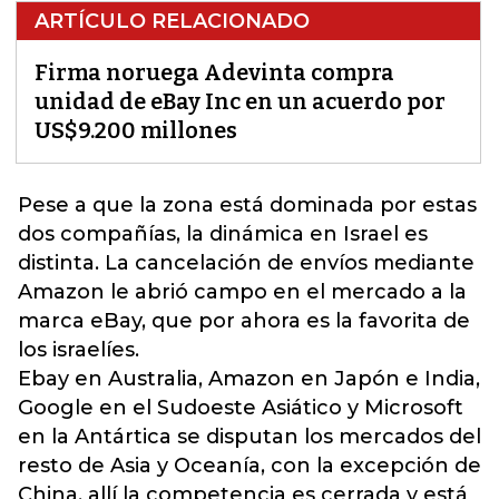
ARTÍCULO RELACIONADO
Firma noruega Adevinta compra
unidad de eBay Inc en un acuerdo por
US$9.200 millones
Pese a que la zona está dominada por estas
dos compañías, la dinámica en Israel es
distinta. La cancelación de envíos mediant
e
Amazon
le abrió campo en el mercado a la
marca eBay, que por ahora es la favorita de
los israelíes.
Ebay en Australia, Amazon en Japón e India,
Google en el Sudoeste Asiático y Microsoft
en la Antártica se disputan los mercados del
resto de Asia y Oceanía, con la excepción de
China, allí la competencia es cerrada y está