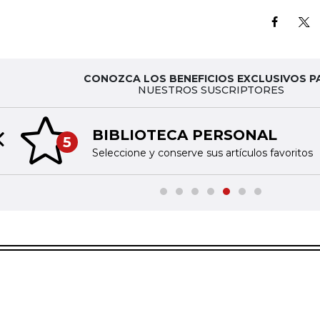
CONOZCA LOS BENEFICIOS EXCLUSIVOS P
NUESTROS SUSCRIPTORES
BIBLIOTECA PERSONAL
5
Previous slide
Seleccione y conserve sus artículos favoritos