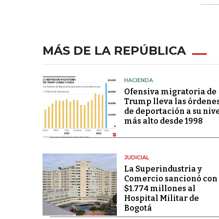
MÁS DE LA REPÚBLICA
HACIENDA
Ofensiva migratoria de
Trump lleva las órdene
de deportación a su niv
más alto desde 1998
JUDICIAL
La Superindustria y
Comercio sancionó con
$1.774 millones al
Hospital Militar de
Bogotá