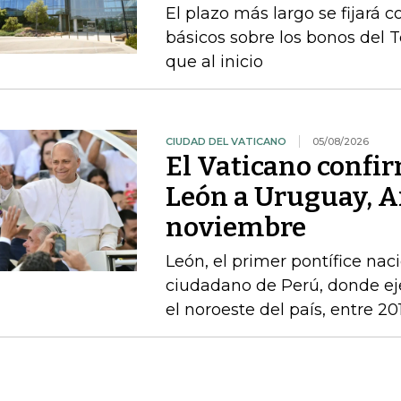
El plazo más largo se fijará 
básicos sobre los bonos del 
que al inicio
CIUDAD DEL VATICANO
05/08/2026
El Vaticano confir
León a Uruguay, A
noviembre
León, el primer pontífice na
ciudadano de Perú, donde ej
el noroeste del país, entre 20