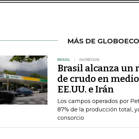
MÁS DE GLOBOEC
BRASIL
04/08/2026
Brasil alcanza un 
de crudo en medio 
EE.UU. e Irán
Los campos operados por Pet
87% de la producción total, y
consorcio