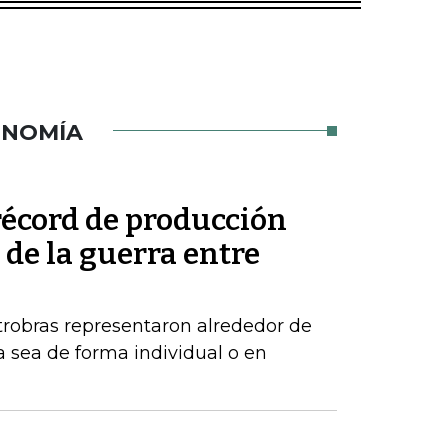
ONOMÍA
récord de producción
de la guerra entre
robras representaron alrededor de
a sea de forma individual o en