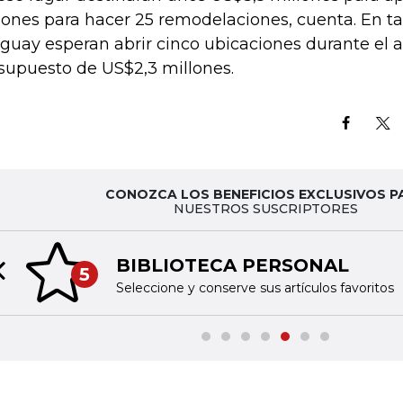
lones para hacer 25 remodelaciones, cuenta. En t
guay esperan abrir cinco ubicaciones durante el 
supuesto de US$2,3 millones.
CONOZCA LOS BENEFICIOS EXCLUSIVOS P
NUESTROS SUSCRIPTORES
BIBLIOTECA PERSONAL
5
Previous slide
Seleccione y conserve sus artículos favoritos