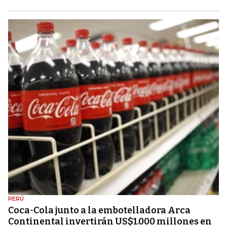
PERÚ
Coca-Cola junto a la embotelladora Arca
Continental invertirán US$1.000 millones en