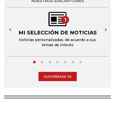
NUESTROS SUSCRIPTORES
1
MI SELECCIÓN DE NOTICIAS
←
→
Noticias personalizadas, de acuerdo a sus
temas de interés
SUSCRÍBASE YA