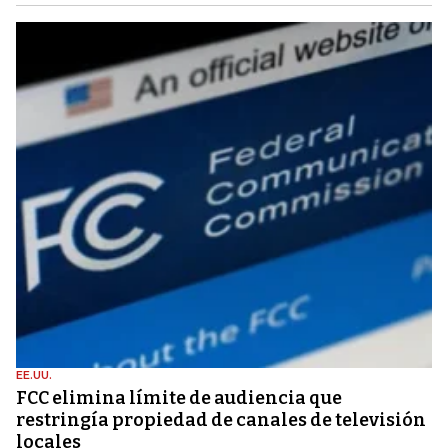
EE.UU.
FCC elimina límite de audiencia que
restringía propiedad de canales de televisión
locales