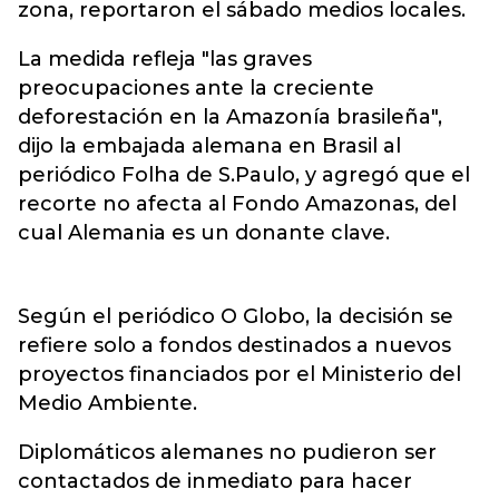
zona, reportaron el sábado medios locales.
La medida refleja "las graves
preocupaciones ante la creciente
deforestación en la Amazonía brasileña",
dijo la embajada alemana en Brasil al
periódico Folha de S.Paulo, y agregó que el
recorte no afecta al Fondo Amazonas, del
cual Alemania es un donante clave.
Según el periódico O Globo, la decisión se
refiere solo a fondos destinados a nuevos
proyectos financiados por el Ministerio del
Medio Ambiente.
Diplomáticos alemanes no pudieron ser
contactados de inmediato para hacer