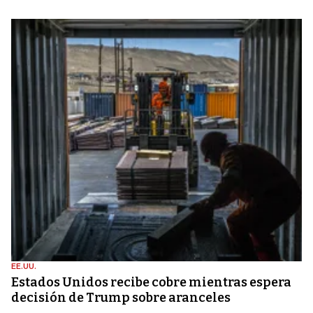
EE.UU.
Estados Unidos recibe cobre mientras espera
decisión de Trump sobre aranceles