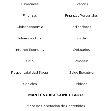
Especiales
Eventos
Finanzas
Finanzas Personales
Globoeconomía
Indicadores
Infraestructura
Inside
Internet Economy
Obituarios
Ocio
Podcast
Responsabilidad Social
Salud Ejecutiva
Sociales
Videos
MANTÉNGASE CONECTADO
Mesa de Generación de Contenidos