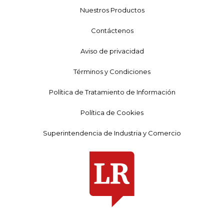
Nuestros Productos
Contáctenos
Aviso de privacidad
Términos y Condiciones
Política de Tratamiento de Información
Política de Cookies
Superintendencia de Industria y Comercio