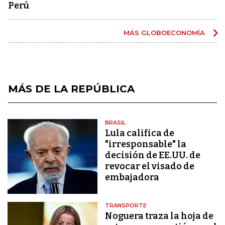
Perú
MÁS GLOBOECONOMÍA
MÁS DE LA REPÚBLICA
BRASIL
Lula califica de
"irresponsable" la
decisión de EE.UU. de
revocar el visado de
embajadora
TRANSPORTE
Noguera traza la hoja de