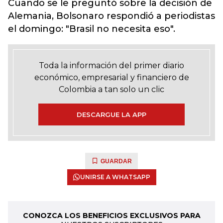
Cuando se le preguntó sobre la decisión de
Alemania, Bolsonaro respondió a periodistas
el domingo: "Brasil no necesita eso".
Toda la información del primer diario
económico, empresarial y financiero de
Colombia a tan solo un clic
DESCARGUE LA APP
GUARDAR
UNIRSE A WHATSAPP
CONOZCA LOS BENEFICIOS EXCLUSIVOS PARA