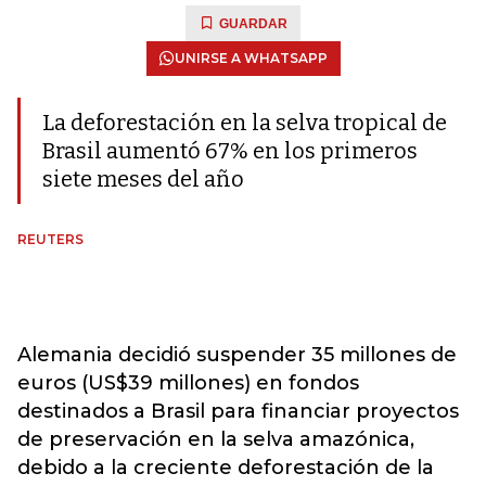
GUARDAR
UNIRSE A WHATSAPP
La deforestación en la selva tropical de
Brasil aumentó 67% en los primeros
siete meses del año
REUTERS
Alemania decidió suspender 35 millones de
euros (US$39 millones) en fondos
destinados a Brasil para financiar proyectos
de preservación en la selva amazónica,
debido a la creciente deforestación de la