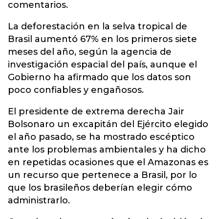
comentarios.
La deforestación en la selva tropical de
Brasil aumentó 67% en los primeros siete
meses del año, según la agencia de
investigación espacial del país, aunque el
Gobierno ha afirmado que los datos son
poco confiables y engañosos.
El presidente de extrema derecha Jair
Bolsonaro un excapitán del Ejército elegido
el año pasado, se ha mostrado escéptico
ante los problemas ambientales y ha dicho
en repetidas ocasiones que el Amazonas es
un recurso que pertenece a Brasil, por lo
que los brasileños deberían elegir cómo
administrarlo.