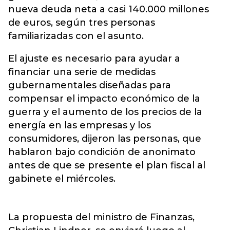
nueva deuda neta a casi 140.000 millones
de euros, según tres personas
familiarizadas con el asunto.
El ajuste es necesario para ayudar a
financiar una serie de medidas
gubernamentales diseñadas para
compensar el impacto económico de la
guerra y el aumento de los precios de la
energía en las empresas y los
consumidores, dijeron las personas, que
hablaron bajo condición de anonimato
antes de que se presente el plan fiscal al
gabinete el miércoles.
La propuesta del ministro de Finanzas,