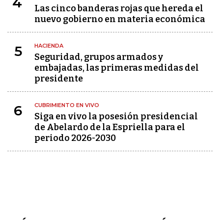
4
Las cinco banderas rojas que hereda el
nuevo gobierno en materia económica
HACIENDA
5
Seguridad, grupos armados y
embajadas, las primeras medidas del
presidente
CUBRIMIENTO EN VIVO
6
Siga en vivo la posesión presidencial
de Abelardo de la Espriella para el
periodo 2026-2030