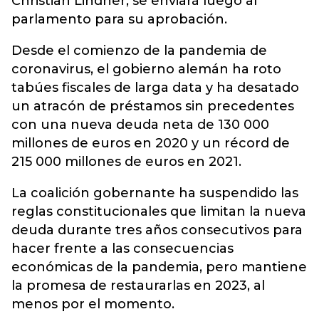
Christian Lindner, se enviará luego al
parlamento para su aprobación.
Desde el comienzo de la pandemia de
coronavirus, el gobierno alemán ha roto
tabúes fiscales de larga data y ha desatado
un atracón de préstamos sin precedentes
con una nueva deuda neta de 130 000
millones de euros en 2020 y un récord de
215 000 millones de euros en 2021.
La coalición gobernante ha suspendido las
reglas constitucionales que limitan la nueva
deuda durante tres años consecutivos para
hacer frente a las consecuencias
económicas de la pandemia, pero mantiene
la promesa de restaurarlas en 2023, al
menos por el momento.