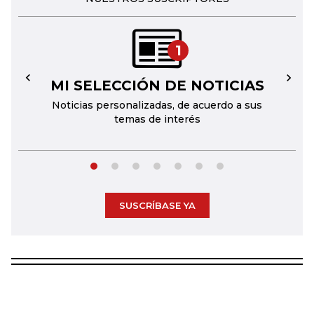
1
MI SELECCIÓN DE NOTICIAS
←
→
Noticias personalizadas, de acuerdo a sus
temas de interés
SUSCRÍBASE YA