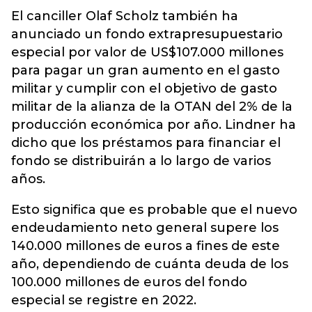
El canciller Olaf Scholz también ha
anunciado un fondo extrapresupuestario
especial por valor de US$107.000 millones
para pagar un gran aumento en el gasto
militar y cumplir con el objetivo de gasto
militar de la alianza de la OTAN del 2% de la
producción económica por año. Lindner ha
dicho que los préstamos para financiar el
fondo se distribuirán a lo largo de varios
años.
Esto significa que es probable que el nuevo
endeudamiento neto general supere los
140.000 millones de euros a fines de este
año, dependiendo de cuánta deuda de los
100.000 millones de euros del fondo
especial se registre en 2022.