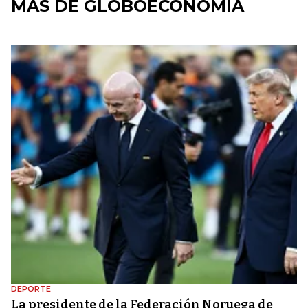
MÁS DE GLOBOECONOMÍA
DEPORTE
La presidente de la Federación Noruega de