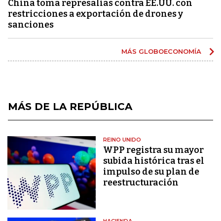
China toma represalias contra EE.UU. con
restricciones a exportación de drones y
sanciones
MÁS GLOBOECONOMÍA
MÁS DE LA REPÚBLICA
REINO UNIDO
WPP registra su mayor
subida histórica tras el
impulso de su plan de
reestructuración