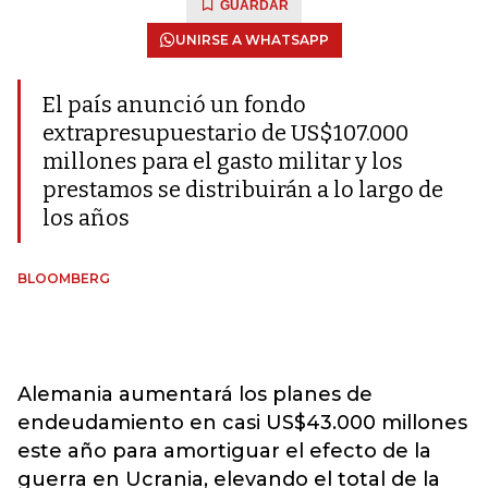
GUARDAR
UNIRSE A WHATSAPP
El país anunció un fondo
extrapresupuestario de US$107.000
millones para el gasto militar y los
prestamos se distribuirán a lo largo de
los años
BLOOMBERG
Alemania aumentará los planes de
endeudamiento en casi US$43.000 millones
este año para amortiguar el efecto de la
guerra en Ucrania, elevando el total de la