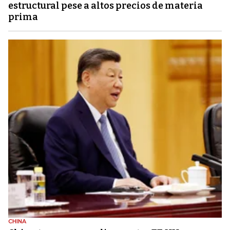
estructural pese a altos precios de materia
prima
CHINA