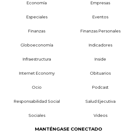
Economía
Empresas
Especiales
Eventos
Finanzas
Finanzas Personales
Globoeconomía
Indicadores
Infraestructura
Inside
Internet Economy
Obituarios
Ocio
Podcast
Responsabilidad Social
Salud Ejecutiva
Sociales
Videos
MANTÉNGASE CONECTADO