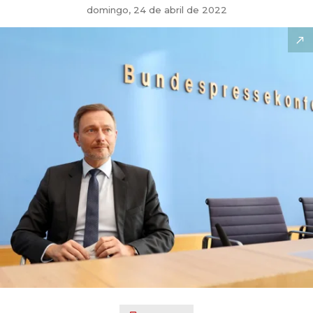
domingo, 24 de abril de 2022