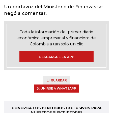
Un portavoz del Ministerio de Finanzas se
negó a comentar.
Toda la información del primer diario
económico, empresarial y financiero de
Colombia a tan solo un clic
DESCARGUE LA APP
GUARDAR
UNIRSE A WHATSAPP
CONOZCA LOS BENEFICIOS EXCLUSIVOS PARA
NUESTROS SUSCRIPTORES