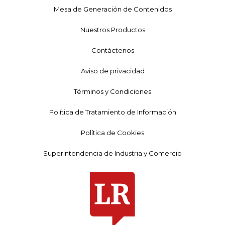
Mesa de Generación de Contenidos
Nuestros Productos
Contáctenos
Aviso de privacidad
Términos y Condiciones
Política de Tratamiento de Información
Política de Cookies
Superintendencia de Industria y Comercio