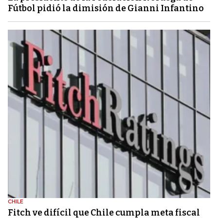
Fútbol pidió la dimisión de Gianni Infantino
CHILE
Fitch ve difícil que Chile cumpla meta fiscal