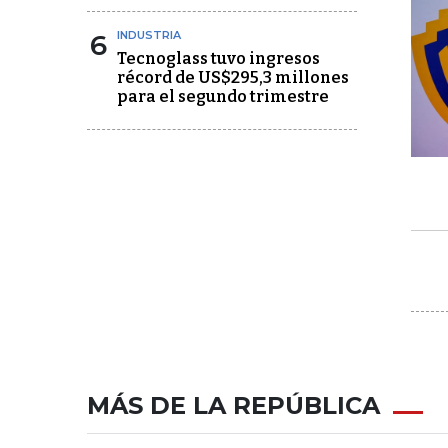
6
INDUSTRIA
Tecnoglass tuvo ingresos
récord de US$295,3 millones
para el segundo trimestre
MÁS DE LA REPÚBLICA