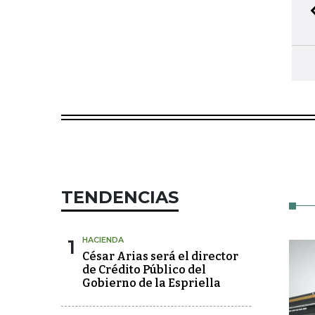
TENDENCIAS
1
HACIENDA
César Arias será el director
de Crédito Público del
Gobierno de la Espriella