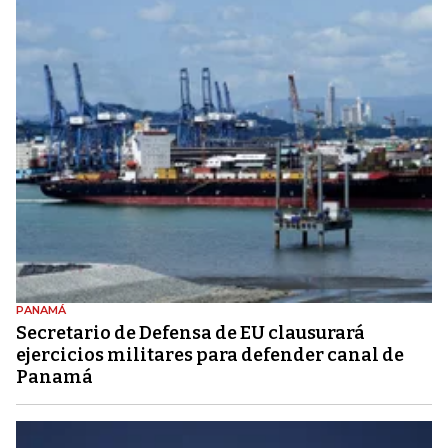
PANAMÁ
Secretario de Defensa de EU clausurará
ejercicios militares para defender canal de
Panamá