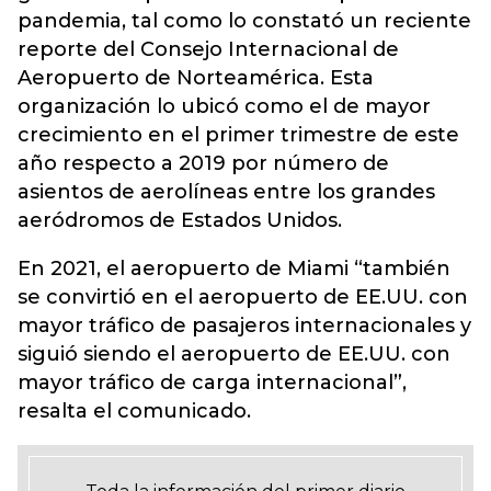
pandemia, tal como lo constató un reciente
reporte del Consejo Internacional de
Aeropuerto de Norteamérica. Esta
organización lo ubicó como el de mayor
crecimiento en el primer trimestre de este
año respecto a 2019 por número de
asientos de aerolíneas entre los grandes
aeródromos de Estados Unidos.
En 2021, el aeropuerto de Miami “también
se convirtió en el aeropuerto de EE.UU. con
mayor tráfico de pasajeros internacionales y
siguió siendo el aeropuerto de EE.UU. con
mayor tráfico de carga internacional”,
resalta el comunicado.