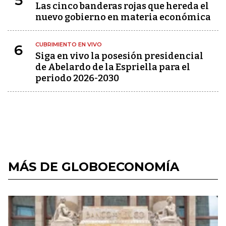
5
Las cinco banderas rojas que hereda el
nuevo gobierno en materia económica
CUBRIMIENTO EN VIVO
6
Siga en vivo la posesión presidencial
de Abelardo de la Espriella para el
periodo 2026-2030
MÁS DE GLOBOECONOMÍA