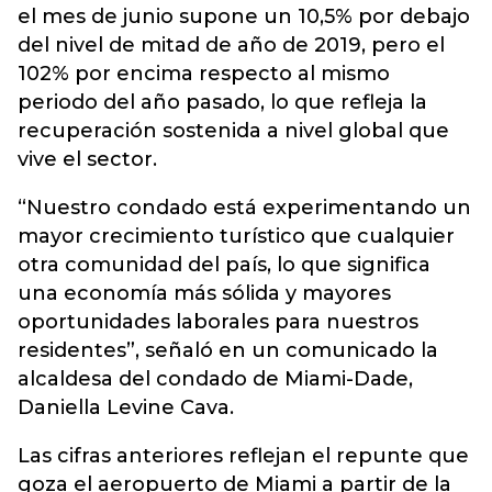
el mes de junio supone un 10,5% por debajo
del nivel de mitad de año de 2019, pero el
102% por encima respecto al mismo
periodo del año pasado, lo que refleja la
recuperación sostenida a nivel global que
vive el sector.
“Nuestro condado está experimentando un
mayor crecimiento turístico que cualquier
otra comunidad del país, lo que significa
una economía más sólida y mayores
oportunidades laborales para nuestros
residentes”, señaló en un comunicado la
alcaldesa del condado de Miami-Dade,
Daniella Levine Cava.
Las cifras anteriores reflejan el repunte que
goza el aeropuerto de Miami a partir de la