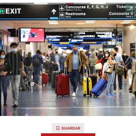
GUARDAR