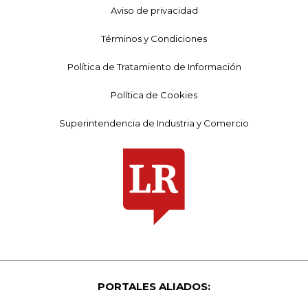
Aviso de privacidad
Términos y Condiciones
Política de Tratamiento de Información
Política de Cookies
Superintendencia de Industria y Comercio
PORTALES ALIADOS: