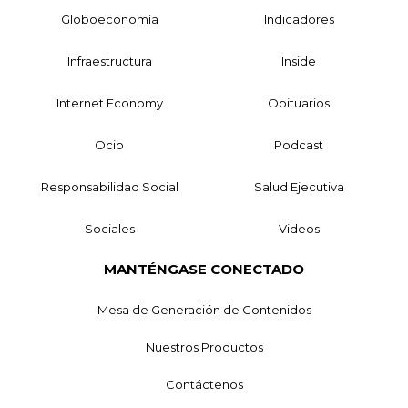
Globoeconomía
Indicadores
Infraestructura
Inside
Internet Economy
Obituarios
Ocio
Podcast
Responsabilidad Social
Salud Ejecutiva
Sociales
Videos
MANTÉNGASE CONECTADO
Mesa de Generación de Contenidos
Nuestros Productos
Contáctenos