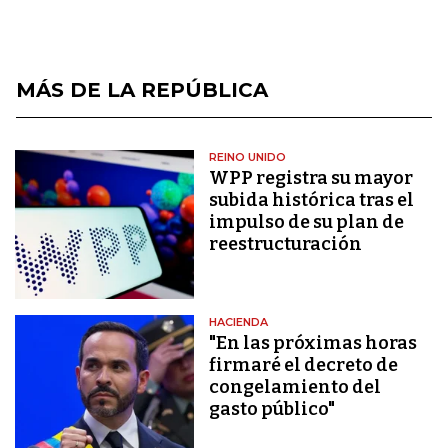
MÁS DE LA REPÚBLICA
REINO UNIDO
WPP registra su mayor
subida histórica tras el
impulso de su plan de
reestructuración
HACIENDA
"En las próximas horas
firmaré el decreto de
congelamiento del
gasto público"