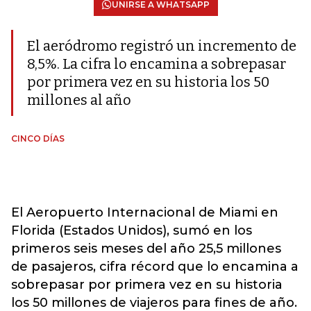
UNIRSE A WHATSAPP
El aeródromo registró un incremento de
8,5%. La cifra lo encamina a sobrepasar
por primera vez en su historia los 50
millones al año
CINCO DÍAS
El Aeropuerto Internacional de Miami en
Florida (Estados Unidos), sumó en los
primeros seis meses del año 25,5 millones
de pasajeros, cifra récord que lo encamina a
sobrepasar por primera vez en su historia
los 50 millones de viajeros para fines de año.