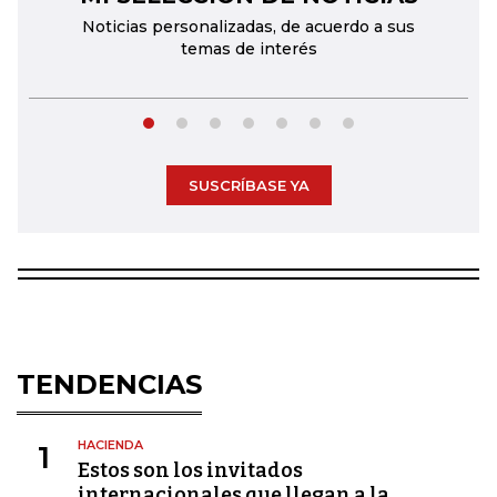
Noticias personalizadas, de acuerdo a sus
temas de interés
SUSCRÍBASE YA
TENDENCIAS
HACIENDA
1
Estos son los invitados
internacionales que llegan a la