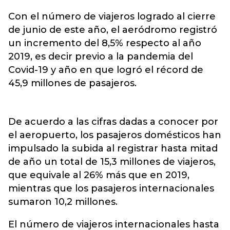
Con el número de viajeros logrado al cierre
de junio de este año, el aeródromo registró
un incremento del 8,5% respecto al año
2019, es decir previo a la pandemia del
Covid-19 y año en que logró el récord de
45,9 millones de pasajeros.
De acuerdo a las cifras dadas a conocer por
el aeropuerto, los pasajeros domésticos han
impulsado la subida al registrar hasta mitad
de año un total de 15,3 millones de viajeros,
que equivale al 26% más que en 2019,
mientras que los pasajeros internacionales
sumaron 10,2 millones.
El número de viajeros internacionales hasta