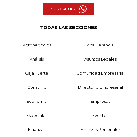
SUSCRÍBASE
TODAS LAS SECCIONES
Agronegocios
Alta Gerencia
Análisis
Asuntos Legales
Caja Fuerte
Comunidad Empresarial
Consumo
Directorio Empresarial
Economía
Empresas
Especiales
Eventos
Finanzas
Finanzas Personales