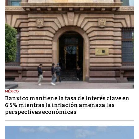
MÉXICO
Banxico mantiene la tasa de interés clave en
6,5% mientras la inflación amenaza las
perspectivas económicas