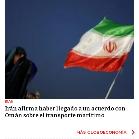
IRÁN
Irán afirma haber llegado a un acuerdo con
Omán sobre el transporte marítimo
MÁS GLOBOECONOMÍA