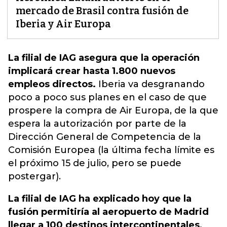
mercado de Brasil contra fusión de
Iberia y Air Europa
La filial de IAG asegura que la operación
implicará crear hasta 1.800 nuevos
empleos directos.
Iberia va desgranando
poco a poco sus planes en el caso de que
prospere la compra de Air Europa
, de la que
espera la autorización por parte de la
Dirección General de Competencia de la
Comisión Europea (la última fecha límite es
el próximo 15 de julio, pero se puede
postergar).
La filial de IAG ha explicado hoy que la
fusión permitiría al aeropuerto de Madrid
llegar a 100 destinos intercontinentales,