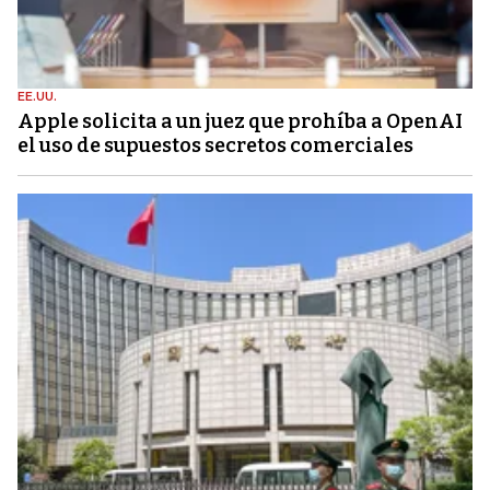
EE.UU.
Apple solicita a un juez que prohíba a OpenAI
el uso de supuestos secretos comerciales