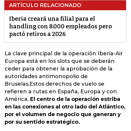
ARTÍCULO RELACIONADO
Iberia creará una filial para el
handling con 8.000 empleados pero
pactó retiros a 2026
La clave principal de la operación Iberia-Air
Europa está en los slots que se deberán
ceder para obtener la aprobación de la
autoridades antimonopolio de
Bruselas.
Estos derechos de vuelo se
refieren a rutas en España, Europa y con
América.
El centro de la operación estriba
en las conexiones al otro lado del Atlántico,
por el volumen de negocio que generan y
por su sentido estratégico.