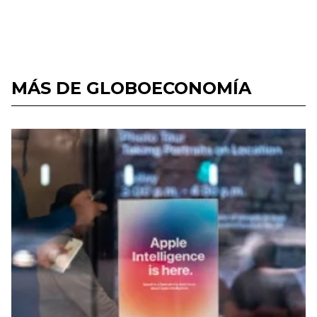
MÁS DE GLOBOECONOMÍA