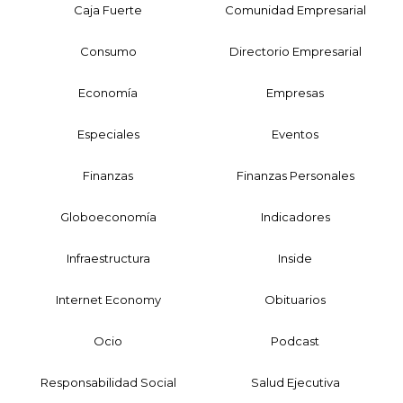
Caja Fuerte
Comunidad Empresarial
Consumo
Directorio Empresarial
Economía
Empresas
Especiales
Eventos
Finanzas
Finanzas Personales
Globoeconomía
Indicadores
Infraestructura
Inside
Internet Economy
Obituarios
Ocio
Podcast
Responsabilidad Social
Salud Ejecutiva