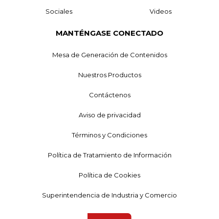
Sociales
Videos
MANTÉNGASE CONECTADO
Mesa de Generación de Contenidos
Nuestros Productos
Contáctenos
Aviso de privacidad
Términos y Condiciones
Política de Tratamiento de Información
Política de Cookies
Superintendencia de Industria y Comercio