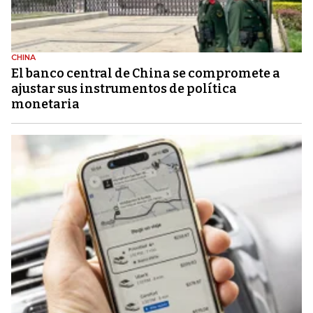
CHINA
El banco central de China se compromete a
ajustar sus instrumentos de política
monetaria