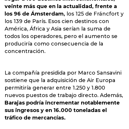
veinte más que en la actualidad, frente a
los 96 de Ámsterdam,
los 125 de Fráncfort y
los 139 de París. Esos cien destinos con
América, África y Asia serían la suma de
todos los operadores, pero el aumento se
produciría como consecuencia de la
concentración.
La compañía presidida por Marco Sansavini
sostiene que la adquisición de Air Europa
permitiría generar entre 1.250 y 1.800
nuevos puestos de trabajo directo. Además,
Barajas podría incrementar notablemente
sus ingresos y en 16.000 toneladas el
tráfico de mercancías.