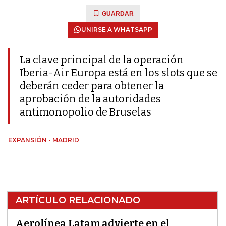
GUARDAR
UNIRSE A WHATSAPP
La clave principal de la operación
Iberia-Air Europa está en los slots que se
deberán ceder para obtener la
aprobación de la autoridades
antimonopolio de Bruselas
EXPANSIÓN - MADRID
ARTÍCULO RELACIONADO
Aerolínea Latam advierte en el