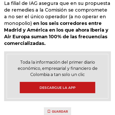
La filial de IAG asegura que en su propuesta
de remedies a la Comisión se compromete
a no ser el único operador (a no operar en
monopolio)
en los seis corredores entre
Madrid y América en los que ahora Iberia y
Air Europa suman 100% de las frecuencias
comercializadas.
Toda la información del primer diario
económico, empresarial y financiero de
Colombia a tan solo un clic
DESCARGUE LA APP
GUARDAR