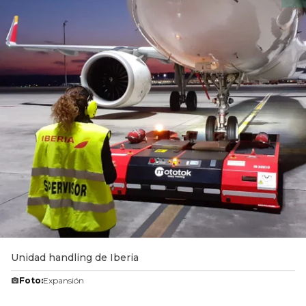
Unidad handling de Iberia
Foto:
Expansión