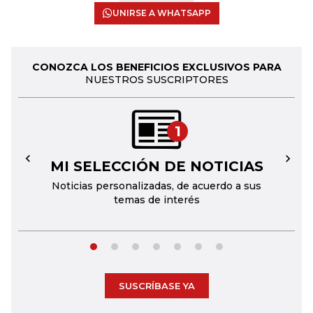
UNIRSE A WHATSAPP
CONOZCA LOS BENEFICIOS EXCLUSIVOS PARA
NUESTROS SUSCRIPTORES
1
MI SELECCIÓN DE NOTICIAS
←
→
Noticias personalizadas, de acuerdo a sus
temas de interés
SUSCRÍBASE YA