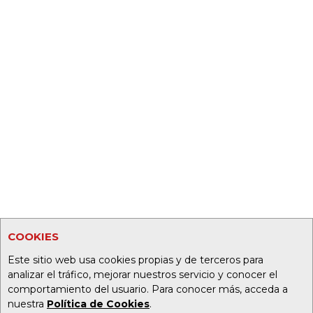
COOKIES
Este sitio web usa cookies propias y de terceros para
analizar el tráfico, mejorar nuestros servicio y conocer el
comportamiento del usuario. Para conocer más, acceda a
nuestra
Política de Cookies
.