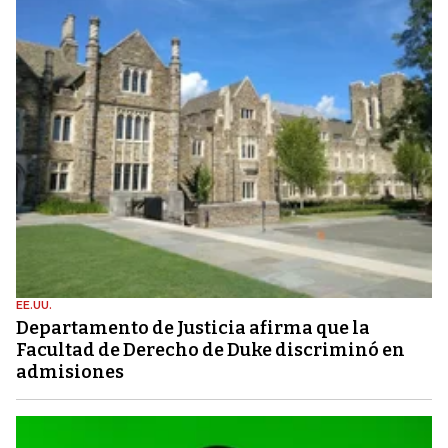
EE.UU.
Departamento de Justicia afirma que la
Facultad de Derecho de Duke discriminó en
admisiones