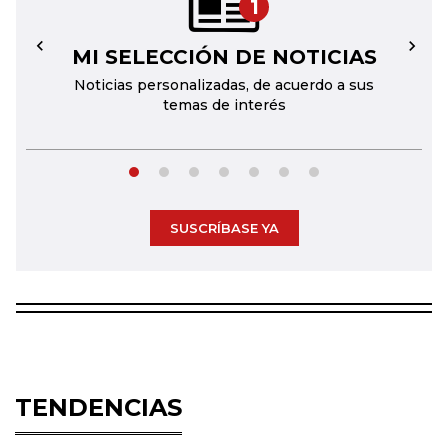
1
MI SELECCIÓN DE NOTICIAS
←
→
Noticias personalizadas, de acuerdo a sus
temas de interés
SUSCRÍBASE YA
TENDENCIAS