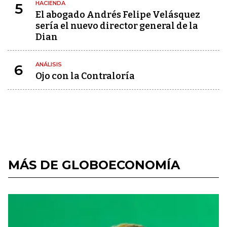
HACIENDA
5
El abogado Andrés Felipe Velásquez
sería el nuevo director general de la
Dian
ANÁLISIS
6
Ojo con la Contraloría
MÁS DE GLOBOECONOMÍA