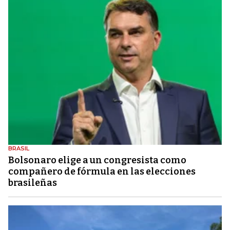
BRASIL
Bolsonaro elige a un congresista como
compañero de fórmula en las elecciones
brasileñas