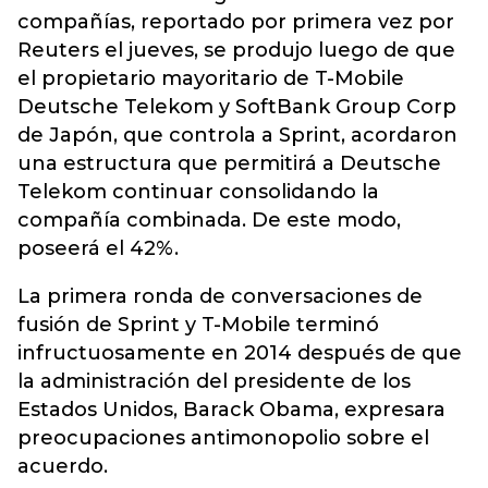
compañías, reportado por primera vez por
Reuters el jueves, se produjo luego de que
el propietario mayoritario de T-Mobile
Deutsche Telekom y SoftBank Group Corp
de Japón, que controla a Sprint, acordaron
una estructura que permitirá a Deutsche
Telekom continuar consolidando la
compañía combinada. De este modo,
poseerá el 42%.
La primera ronda de conversaciones de
fusión de Sprint y T-Mobile terminó
infructuosamente en 2014 después de que
la administración del presidente de los
Estados Unidos, Barack Obama, expresara
preocupaciones antimonopolio sobre el
acuerdo.