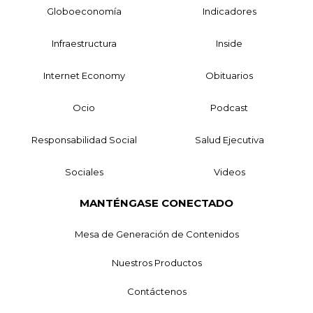
Globoeconomía
Indicadores
Infraestructura
Inside
Internet Economy
Obituarios
Ocio
Podcast
Responsabilidad Social
Salud Ejecutiva
Sociales
Videos
MANTÉNGASE CONECTADO
Mesa de Generación de Contenidos
Nuestros Productos
Contáctenos