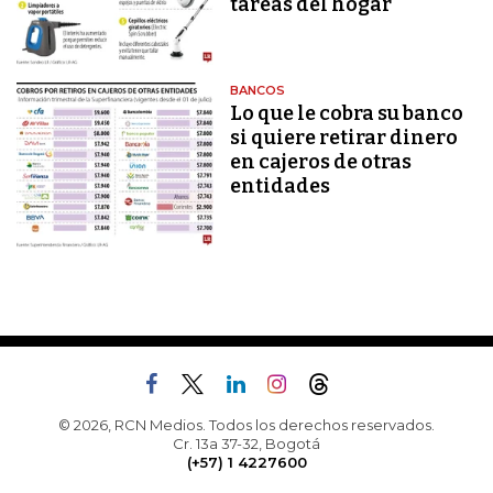
tareas del hogar
BANCOS
Lo que le cobra su banco
si quiere retirar dinero
en cajeros de otras
entidades
© 2026, RCN Medios. Todos los derechos reservados.
Cr. 13a 37-32, Bogotá
(+57) 1 4227600