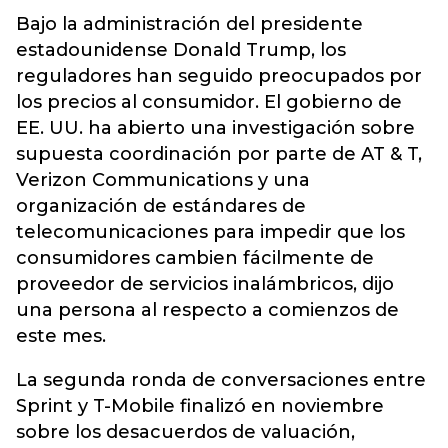
Bajo la administración del presidente
estadounidense Donald Trump, los
reguladores han seguido preocupados por
los precios al consumidor. El gobierno de
EE. UU. ha abierto una investigación sobre
supuesta coordinación por parte de AT & T,
Verizon Communications y una
organización de estándares de
telecomunicaciones para impedir que los
consumidores cambien fácilmente de
proveedor de servicios inalámbricos, dijo
una persona al respecto a comienzos de
este mes.
La segunda ronda de conversaciones entre
Sprint y T-Mobile finalizó en noviembre
sobre los desacuerdos de valuación,