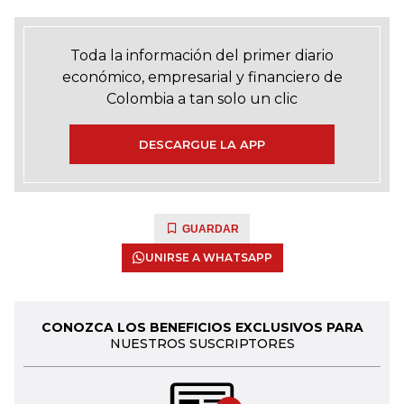
Toda la información del primer diario
económico, empresarial y financiero de
Colombia a tan solo un clic
DESCARGUE LA APP
GUARDAR
UNIRSE A WHATSAPP
CONOZCA LOS BENEFICIOS EXCLUSIVOS PARA
NUESTROS SUSCRIPTORES