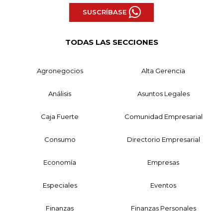
SUSCRÍBASE
TODAS LAS SECCIONES
Agronegocios
Alta Gerencia
Análisis
Asuntos Legales
Caja Fuerte
Comunidad Empresarial
Consumo
Directorio Empresarial
Economía
Empresas
Especiales
Eventos
Finanzas
Finanzas Personales