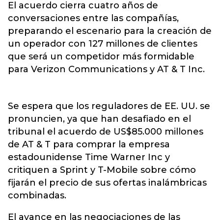
El acuerdo cierra cuatro años de
conversaciones entre las compañías,
preparando el escenario para la creación de
un operador con 127 millones de clientes
que será un competidor más formidable
para Verizon Communications y AT & T Inc.
Se espera que los reguladores de EE. UU. se
pronuncien, ya que han desafiado en el
tribunal el acuerdo de US$85.000 millones
de AT & T para comprar la empresa
estadounidense Time Warner Inc y
critiquen a Sprint y T-Mobile sobre cómo
fijarán el precio de sus ofertas inalámbricas
combinadas.
El avance en las negociaciones de las