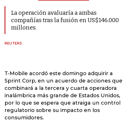
La operación avaluaría a ambas
compañías tras la fusión en US$146.000
millones.
REUTERS
T-Mobile acordó este domingo adquirir a
Sprint Corp, en un acuerdo de acciones que
combinará a la tercera y cuarta operadora
inalámbrica más grande de Estados Unidos,
por lo que se espera que atraiga un control
regulatorio sobre su impacto en los
consumidores.