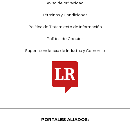
Aviso de privacidad
Términos y Condiciones
Política de Tratamiento de Información
Política de Cookies
Superintendencia de Industria y Comercio
PORTALES ALIADOS: