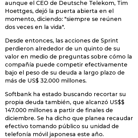
aunque el CEO de Deutsche Telekom, Tim
Hoettges, dejó la puerta abierta en el
momento, diciendo: "siempre se reúnen
dos veces en la vida".
Desde entonces, las acciones de Sprint
perdieron alrededor de un quinto de su
valor en medio de preguntas sobre cómo la
compañía puede competir efectivamente
bajo el peso de su deuda a largo plazo de
más de US$ 32.000 millones.
Softbank ha estado buscando recortar su
propia deuda también, que alcanzó US$$
147.000 millones a partir de finales de
diciembre. Se ha dicho que planea recaudar
efectivo tomando público su unidad de
telefonía móvil japonesa este año.