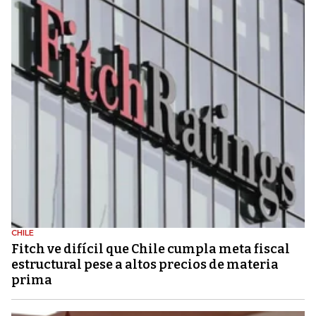
CHILE
Fitch ve difícil que Chile cumpla meta fiscal
estructural pese a altos precios de materia
prima