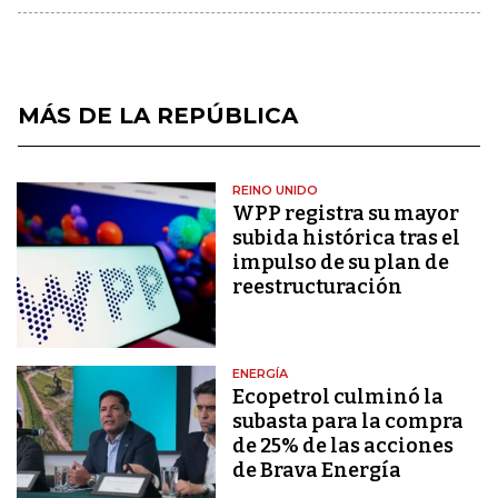
MÁS DE LA REPÚBLICA
REINO UNIDO
WPP registra su mayor
subida histórica tras el
impulso de su plan de
reestructuración
ENERGÍA
Ecopetrol culminó la
subasta para la compra
de 25% de las acciones
de Brava Energía