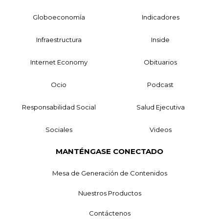
Globoeconomía
Indicadores
Infraestructura
Inside
Internet Economy
Obituarios
Ocio
Podcast
Responsabilidad Social
Salud Ejecutiva
Sociales
Videos
MANTÉNGASE CONECTADO
Mesa de Generación de Contenidos
Nuestros Productos
Contáctenos