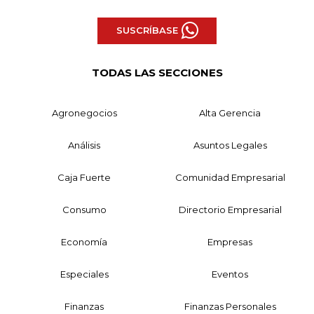
SUSCRÍBASE
TODAS LAS SECCIONES
Agronegocios
Alta Gerencia
Análisis
Asuntos Legales
Caja Fuerte
Comunidad Empresarial
Consumo
Directorio Empresarial
Economía
Empresas
Especiales
Eventos
Finanzas
Finanzas Personales