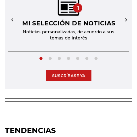
1
MI SELECCIÓN DE NOTICIAS
←
→
Noticias personalizadas, de acuerdo a sus
temas de interés
SUSCRÍBASE YA
TENDENCIAS