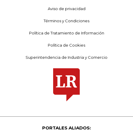
Aviso de privacidad
Términos y Condiciones
Política de Tratamiento de Información
Política de Cookies
Superintendencia de Industria y Comercio
PORTALES ALIADOS: