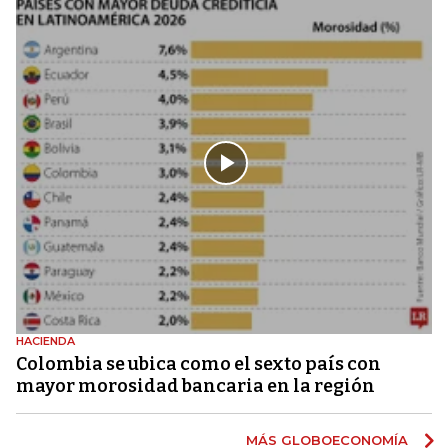
HACIENDA
Colombia se ubica como el sexto país con
mayor morosidad bancaria en la región
MÁS GLOBOECONOMÍA