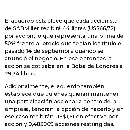
El acuerdo establece que cada accionista
de SABMiller recibirá 44 libras (US$66,72)
por acción, lo que representa una prima de
50% frente al precio que tenían los título el
pasado 14 de septiembre cuando se
anunció el negocio. En ese entonces la
acción se cotizaba en la Bolsa de Londres a
29,34 libras.
Adicionalmente, el acuerdo también
establece que quienes quieran mantener
una participación accionaria dentro de la
empresa, tendrán la opción de hacerlo y en
ese caso recibirán US$1,51 en efectivo por
acción y 0,483969 acciones restringidas.