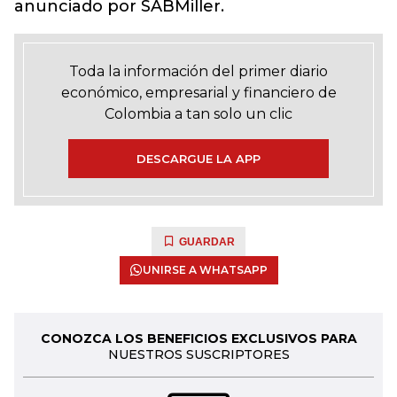
anunciado por SABMiller.
Toda la información del primer diario
económico, empresarial y financiero de
Colombia a tan solo un clic
DESCARGUE LA APP
GUARDAR
UNIRSE A WHATSAPP
CONOZCA LOS BENEFICIOS EXCLUSIVOS PARA
NUESTROS SUSCRIPTORES