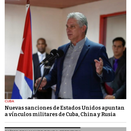
CUBA
Nuevas sanciones de Estados Unidos apuntan
a vínculos militares de Cuba, China y Rusia