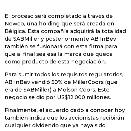
El proceso será completado a través de
Newco, una holding que será creada en
Bélgica. Esta compañía adquirirá la totalidad
de SABMiller y posteriormente AB InBev
también se fusionará con esta firma para
que al final sea esa la marca que queda
como producto de esta negociación.
Para surtir todos los requisitos regulatorios,
AB InBev vendió 50% de MillerCoors (que
era de SABMiller) a Molson Coors. Este
negocio se dio por US$12.000 millones.
Finalmente, el acuerdo dado a conocer hoy
también indica que los accionistas recibirán
cualquier dividendo que ya haya sido