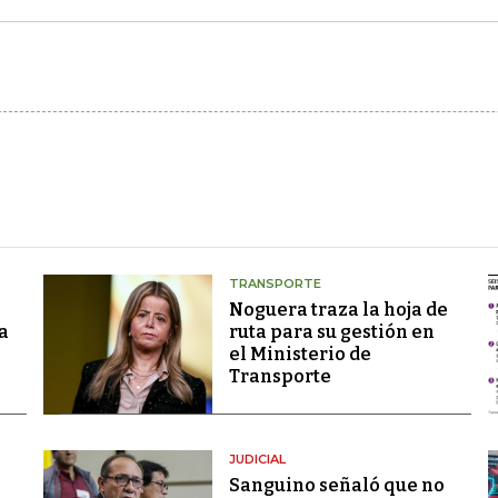
TRANSPORTE
Noguera traza la hoja de
a
ruta para su gestión en
el Ministerio de
Transporte
JUDICIAL
Sanguino señaló que no