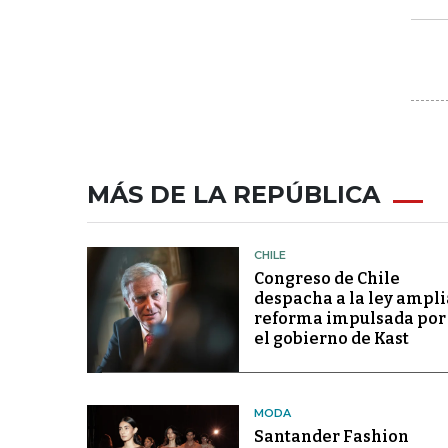
MÁS DE LA REPÚBLICA
CHILE
Congreso de Chile
despacha a la ley ampli
reforma impulsada por
el gobierno de Kast
MODA
Santander Fashion