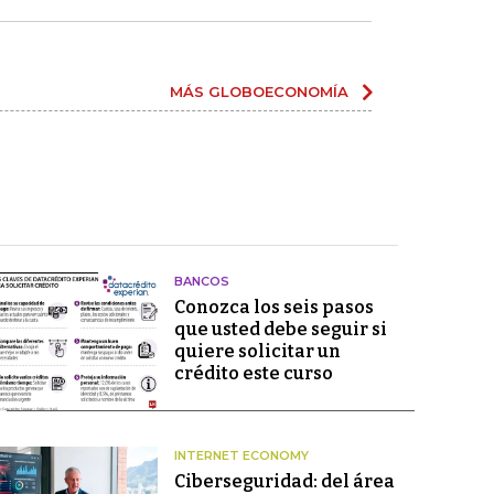
MÁS GLOBOECONOMÍA
BANCOS
Conozca los seis pasos
que usted debe seguir si
quiere solicitar un
crédito este curso
INTERNET ECONOMY
Ciberseguridad: del área