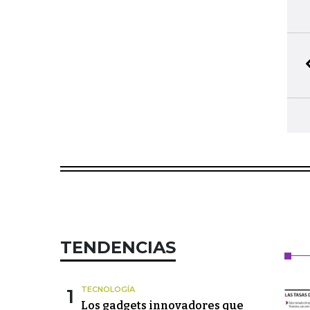
TENDENCIAS
1
TECNOLOGÍA
Los gadgets innovadores que