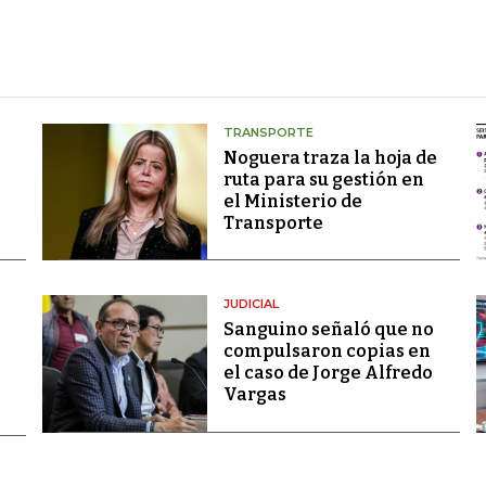
TRANSPORTE
Noguera traza la hoja de
ruta para su gestión en
el Ministerio de
Transporte
JUDICIAL
Sanguino señaló que no
compulsaron copias en
el caso de Jorge Alfredo
Vargas