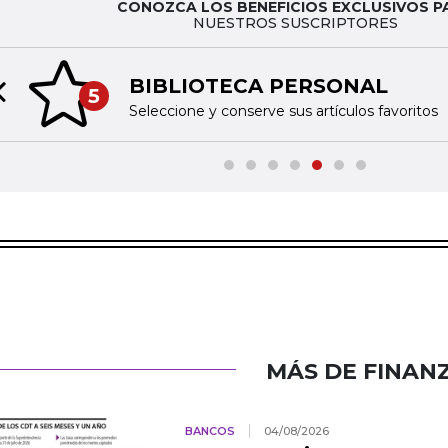
CONOZCA LOS BENEFICIOS EXCLUSIVOS P
NUESTROS SUSCRIPTORES
BIBLIOTECA PERSONAL
5
Previous slide
Seleccione y conserve sus artículos favoritos
MÁS DE FINAN
BANCOS
04/08/2026