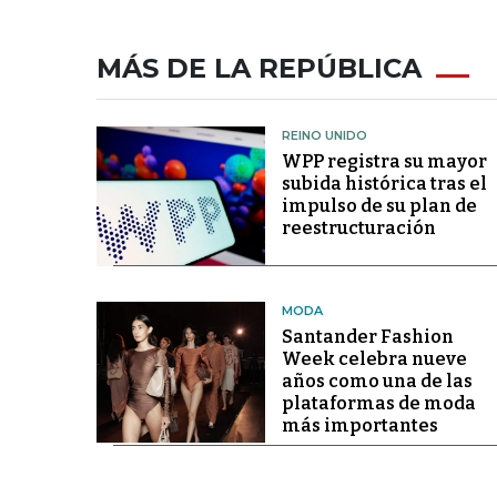
MÁS DE LA REPÚBLICA
REINO UNIDO
WPP registra su mayor
subida histórica tras el
impulso de su plan de
reestructuración
MODA
Santander Fashion
Week celebra nueve
años como una de las
plataformas de moda
más importantes