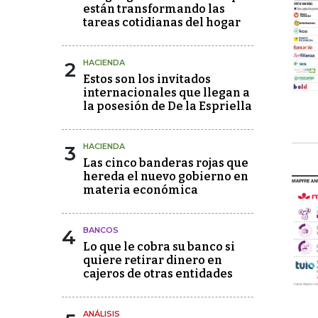
están transformando las
tareas cotidianas del hogar
2
HACIENDA
Estos son los invitados
internacionales que llegan a
la posesión de De la Espriella
3
HACIENDA
Las cinco banderas rojas que
hereda el nuevo gobierno en
materia económica
4
BANCOS
Lo que le cobra su banco si
quiere retirar dinero en
cajeros de otras entidades
ANÁLISIS