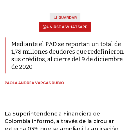
GUARDAR
UNIRSE A WHATSAPP
Mediante el PAD se reportan un total de
1,78 millones deudores que redefinieron
sus créditos, al cierre del 9 de diciembre
de 2020
PAOLA ANDREA VARGAS RUBIO
La Superintendencia Financiera de
Colombia informó, a través de la circular
externa 039, que se ampliará la aplicación