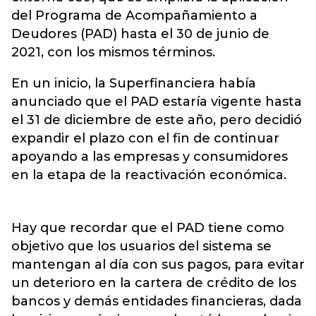
del Programa de Acompañamiento a
Deudores (PAD) hasta el 30 de junio de
2021, con los mismos términos.
En un inicio, la Superfinanciera había
anunciado que el PAD estaría vigente hasta
el 31 de diciembre de este año, pero decidió
expandir el plazo con el fin de continuar
apoyando a las empresas y consumidores
en la etapa de la reactivación económica.
Hay que recordar que el PAD tiene como
objetivo que los usuarios del sistema se
mantengan al día con sus pagos, para evitar
un deterioro en la cartera de crédito de los
bancos y demás entidades financieras, dada