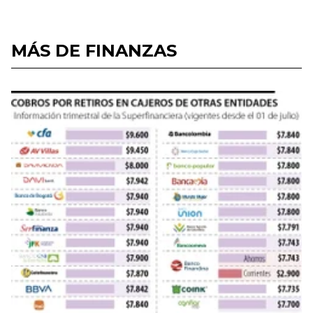
MÁS DE FINANZAS