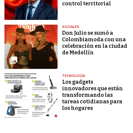
control territorial
SOCIALES
Don Julio se sumó a
Colombiamoda con una
celebración en la ciudad
de Medellín
TECNOLOGÍA
Los gadgets
innovadores que están
transformando las
tareas cotidianas para
los hogares