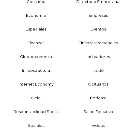
Consumo
Directorio Empresarial
Economía
Empresas
Especiales
Eventos
Finanzas
Finanzas Personales
Globoeconomía
Indicadores
Infraestructura
Inside
Internet Economy
Obituarios
Ocio
Podcast
Responsabilidad Social
Salud Ejecutiva
Sociales
Videos