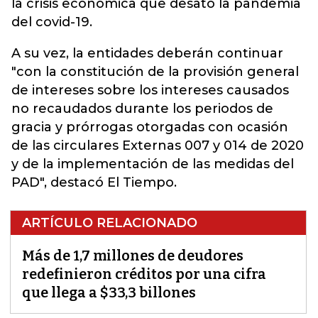
la crisis económica que desató la pandemia
del covid-19.
A su vez, la entidades deberán continuar
"con la constitución de la provisión general
de intereses sobre los intereses causados
no recaudados durante los periodos de
gracia y prórrogas otorgadas con ocasión
de las circulares Externas 007 y 014 de 2020
y de la implementación de las medidas del
PAD", destacó El Tiempo.
ARTÍCULO RELACIONADO
Más de 1,7 millones de deudores
redefinieron créditos por una cifra
que llega a $33,3 billones