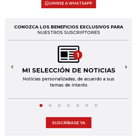
UNIRSE A WHATSAPP
CONOZCA LOS BENEFICIOS EXCLUSIVOS PARA
NUESTROS SUSCRIPTORES
1
MI SELECCIÓN DE NOTICIAS
←
→
Noticias personalizadas, de acuerdo a sus
temas de interés
SUSCRÍBASE YA