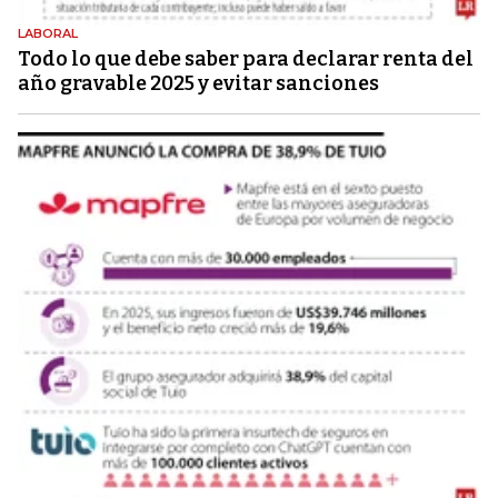
LABORAL
Todo lo que debe saber para declarar renta del
año gravable 2025 y evitar sanciones