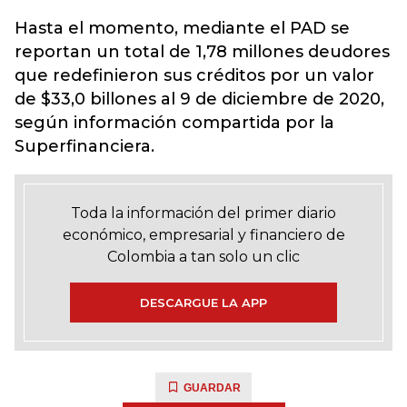
Hasta el momento, mediante el
PAD
se
reportan un total de 1,78 millones deudores
que redefinieron sus créditos por un valor
de $33,0 billones al 9 de diciembre de 2020,
según información compartida por la
Superfinanciera.
Toda la información del primer diario
económico, empresarial y financiero de
Colombia a tan solo un clic
DESCARGUE LA APP
GUARDAR