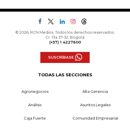
© 2026, RCN Medios. Todos los derechos reservados.
Cr. 13a 37-32, Bogotá
(+57) 1 4227600
SUSCRÍBASE
TODAS LAS SECCIONES
Agronegocios
Alta Gerencia
Análisis
Asuntos Legales
Caja Fuerte
Comunidad Empresarial