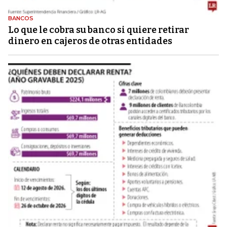
BANCOS
Lo que le cobra su banco si quiere retirar
dinero en cajeros de otras entidades