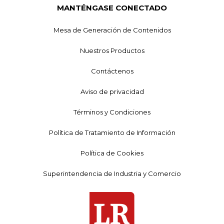
MANTÉNGASE CONECTADO
Mesa de Generación de Contenidos
Nuestros Productos
Contáctenos
Aviso de privacidad
Términos y Condiciones
Política de Tratamiento de Información
Política de Cookies
Superintendencia de Industria y Comercio