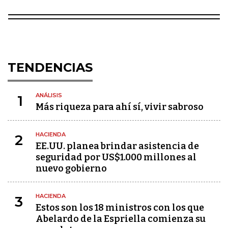
TENDENCIAS
ANÁLISIS
1
Más riqueza para ahí sí, vivir sabroso
HACIENDA
2
EE.UU. planea brindar asistencia de
seguridad por US$1.000 millones al
nuevo gobierno
HACIENDA
3
Estos son los 18 ministros con los que
Abelardo de la Espriella comienza su