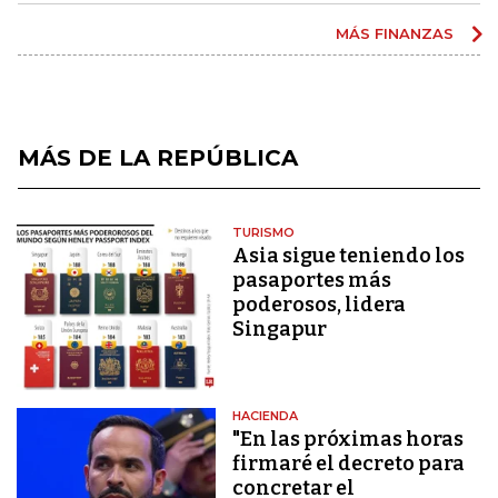
MÁS FINANZAS
MÁS DE LA REPÚBLICA
TURISMO
Asia sigue teniendo los
pasaportes más
poderosos, lidera
Singapur
HACIENDA
"En las próximas horas
firmaré el decreto para
concretar el