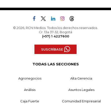
© 2026, RCN Medios. Todos los derechos reservados.
Cr. 13a 37-32, Bogotá
(+57) 1 4227600
SUSCRÍBASE
TODAS LAS SECCIONES
Agronegocios
Alta Gerencia
Análisis
Asuntos Legales
Caja Fuerte
Comunidad Empresarial