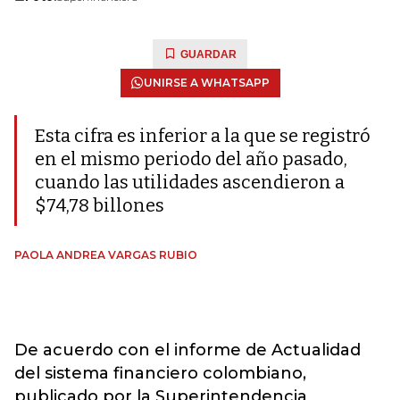
GUARDAR
UNIRSE A WHATSAPP
Esta cifra es inferior a la que se registró
en el mismo periodo del año pasado,
cuando las utilidades ascendieron a
$74,78 billones
PAOLA ANDREA VARGAS RUBIO
De acuerdo con el informe de Actualidad
del sistema financiero colombiano,
publicado por la Superintendencia