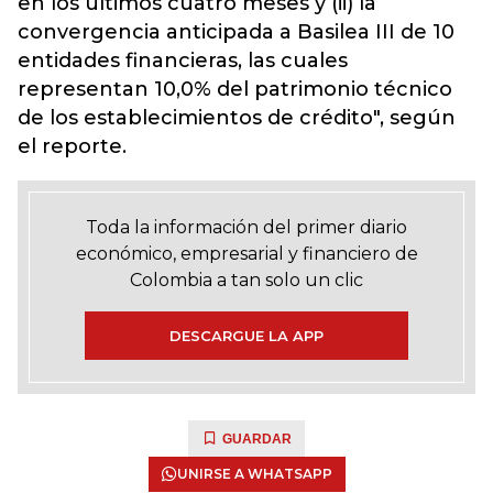
en los últimos cuatro meses y (ii) la
convergencia anticipada a Basilea III de 10
entidades financieras, las cuales
representan 10,0% del patrimonio técnico
de los establecimientos de crédito", según
el reporte.
Toda la información del primer diario
económico, empresarial y financiero de
Colombia a tan solo un clic
DESCARGUE LA APP
GUARDAR
UNIRSE A WHATSAPP