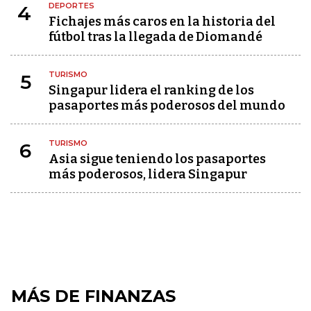
DEPORTES
4
Fichajes más caros en la historia del
fútbol tras la llegada de Diomandé
TURISMO
5
Singapur lidera el ranking de los
pasaportes más poderosos del mundo
TURISMO
6
Asia sigue teniendo los pasaportes
más poderosos, lidera Singapur
MÁS DE FINANZAS