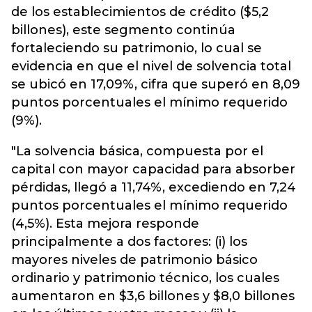
de los establecimientos de crédito ($5,2
billones), este segmento continúa
fortaleciendo su patrimonio, lo cual se
evidencia en que el nivel de solvencia total
se ubicó en 17,09%, cifra que superó en 8,09
puntos porcentuales el mínimo requerido
(9%).
"La solvencia básica, compuesta por el
capital con mayor capacidad para absorber
pérdidas, llegó a 11,74%, excediendo en 7,24
puntos porcentuales el mínimo requerido
(4,5%). Esta mejora responde
principalmente a dos factores: (i) los
mayores niveles de patrimonio básico
ordinario y patrimonio técnico, los cuales
aumentaron en $3,6 billones y $8,0 billones