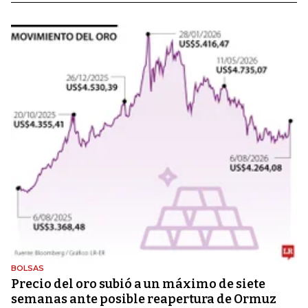
BOLSAS
Precio del oro subió a un máximo de siete
semanas ante posible reapertura de Ormuz