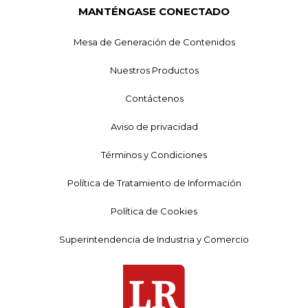
MANTÉNGASE CONECTADO
Mesa de Generación de Contenidos
Nuestros Productos
Contáctenos
Aviso de privacidad
Términos y Condiciones
Política de Tratamiento de Información
Política de Cookies
Superintendencia de Industria y Comercio