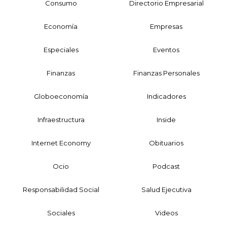
Consumo
Directorio Empresarial
Economía
Empresas
Especiales
Eventos
Finanzas
Finanzas Personales
Globoeconomía
Indicadores
Infraestructura
Inside
Internet Economy
Obituarios
Ocio
Podcast
Responsabilidad Social
Salud Ejecutiva
Sociales
Videos