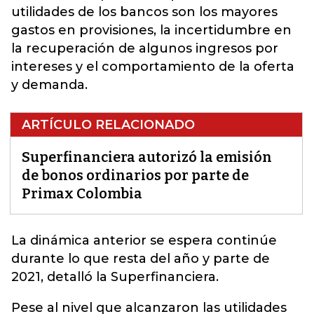
utilidades de los bancos son los mayores
gastos en provisiones, la incertidumbre en
la recuperación de algunos ingresos por
intereses y el comportamiento de la oferta
y demanda.
ARTÍCULO RELACIONADO
Superfinanciera autorizó la emisión
de bonos ordinarios por parte de
Primax Colombia
La dinámica anterior se espera continúe
durante lo que resta del año y parte de
2021, detalló la
Superfinanciera
.
Pese al nivel que alcanzaron las utilidades