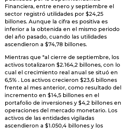
Financiera, entre enero y septiembre el
sector registró utilidades por $24,25
billones. Aunque la cifra es positiva es
inferior a la obtenida en el mismo periodo
del año pasado, cuando las utilidades
ascendieron a $74,78 billones.
Mientras que "al cierre de septiembre, los
activos totalizaron $2.164,2 billones, con lo
cual el crecimiento real anual se situó en
6,5% . Los activos crecieron $23,6 billones
frente al mes anterior, como resultado del
incremento en $14,5 billones en el
portafolio de inversiones y $4,2 billones en
operaciones del mercado monetario. Los
activos de las entidades vigiladas
ascendieron a $1.050,4 billones y los