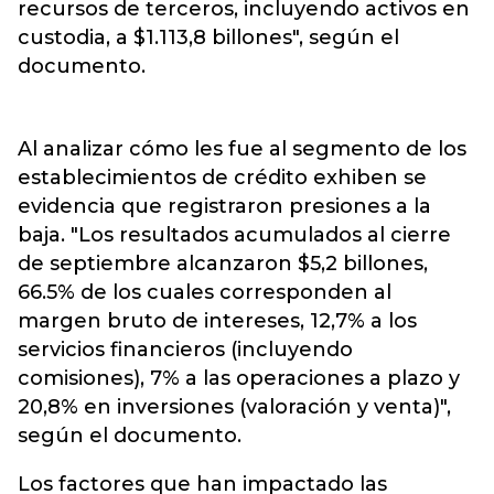
recursos de terceros, incluyendo activos en
custodia, a $1.113,8 billones", según el
documento.
Al analizar cómo les fue al segmento de los
establecimientos de crédito exhiben se
evidencia que registraron presiones a la
baja. "Los resultados acumulados al cierre
de septiembre alcanzaron $5,2 billones,
66.5% de los cuales corresponden al
margen bruto de intereses, 12,7% a los
servicios financieros (incluyendo
comisiones), 7% a las operaciones a plazo y
20,8% en inversiones (valoración y venta)",
según el documento.
Los factores que han impactado las