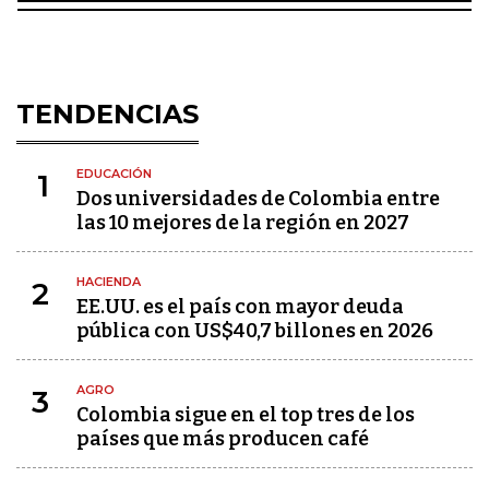
TENDENCIAS
EDUCACIÓN
1
Dos universidades de Colombia entre
las 10 mejores de la región en 2027
HACIENDA
2
EE.UU. es el país con mayor deuda
pública con US$40,7 billones en 2026
AGRO
3
Colombia sigue en el top tres de los
países que más producen café