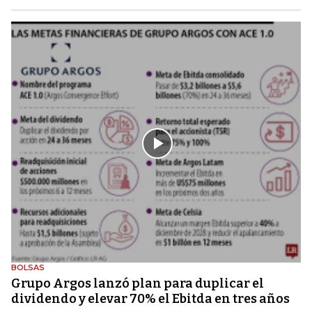
BOLSAS
Grupo Argos lanzó plan para duplicar el
dividendo y elevar 70% el Ebitda en tres años