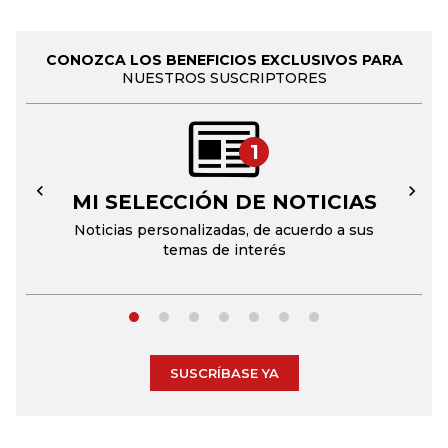
CONOZCA LOS BENEFICIOS EXCLUSIVOS PARA
NUESTROS SUSCRIPTORES
1
MI SELECCIÓN DE NOTICIAS
←
→
Noticias personalizadas, de acuerdo a sus
temas de interés
SUSCRÍBASE YA