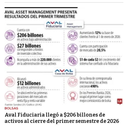
BOLSAS
Aval Fiduciaria llegó a $206 billones de
activos al cierre del primer semestre de 2026