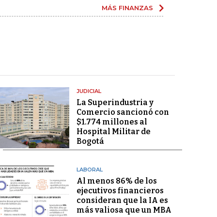
MÁS FINANZAS
JUDICIAL
La Superindustria y
Comercio sancionó con
$1.774 millones al
Hospital Militar de
Bogotá
LABORAL
Al menos 86% de los
ejecutivos financieros
consideran que la IA es
más valiosa que un MBA