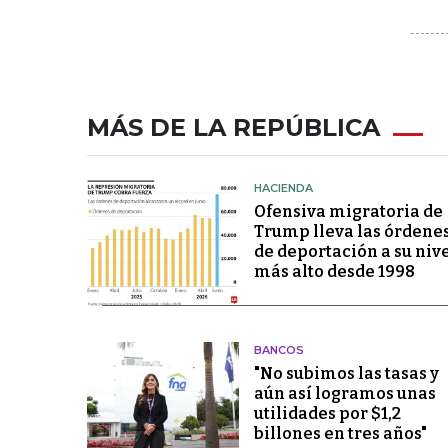
MÁS DE LA REPÚBLICA
HACIENDA
Ofensiva migratoria de
Trump lleva las órdene
de deportación a su niv
más alto desde 1998
BANCOS
"No subimos las tasas y
aún así logramos unas
utilidades por $1,2
billones en tres años"