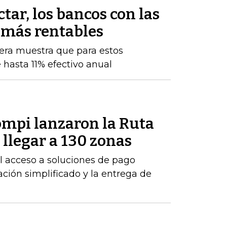
tar, los bancos con las
 más rentables
iera muestra que para estos
 hasta 11% efectivo anual
mpi lanzaron la Ruta
llegar a 130 zonas
 el acceso a soluciones de pago
ción simplificado y la entrega de