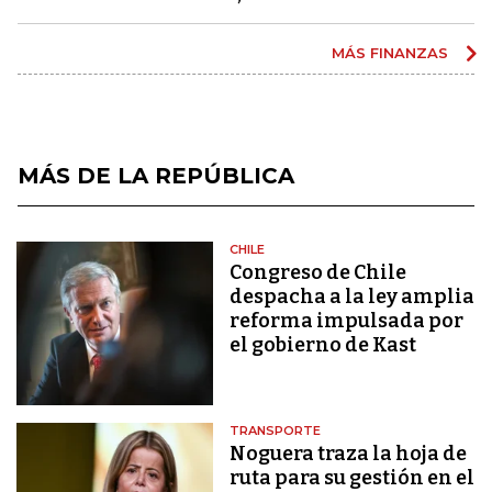
MÁS FINANZAS
MÁS DE LA REPÚBLICA
CHILE
Congreso de Chile
despacha a la ley amplia
reforma impulsada por
el gobierno de Kast
TRANSPORTE
Noguera traza la hoja de
ruta para su gestión en el