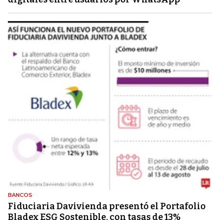
BANCOS
Fiduciaria Davivienda presentó el Portafolio
Bladex ESG Sostenible, con tasas de 13%