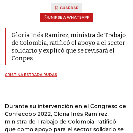
GUARDAR
UNIRSE A WHATSAPP
Gloria Inés Ramírez, ministra de Trabajo
de Colombia, ratificó el apoyo a el sector
solidario y explicó que se revisará el
Conpes
CRISTINA ESTRADA RUDAS
Durante su intervención en el Congreso de
Confecoop 2022, Gloria Inés Ramírez,
ministra de Trabajo de Colombia, ratificó
que como apoyo para el sector solidario se