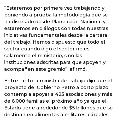
“Estaremos por primera vez trabajando y
poniendo a prueba la metodología que se
ha diseñado desde Planeación Nacional y
estaremos en diálogos con todas nuestras
iniciativas fundamentales desde la cartera
del trabajo. Hemos dispuesto que todo el
sector cuando digo el sector no es
solamente el ministerio, sino las
instituciones adscritas para que apoyen y
acompañen este gremio”, afirmó.
Entre tanto la ministra de trabajo dijo que el
proyecto del Gobierno Petro a corto plazo
contempla apoyar a 423 asociaciones y más
de 6.000 familias el próximo año ya que el
Estado tiene alrededor de $5 billones que se
destinan en alimentos a militares, cárceles,