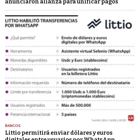
anunciaron alianza para unificar pagos
BANCOS
Littio permitirá enviar dólares y euros
digitales entre usuarios por WhatsApp