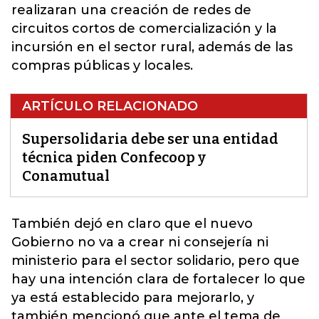
realizaran una creación de redes de
circuitos cortos de comercialización y la
incursión en el sector rural, además de las
compras públicas y locales.
ARTÍCULO RELACIONADO
Supersolidaria debe ser una entidad
técnica piden Confecoop y
Conamutual
También dejó en claro que el nuevo
Gobierno no va a crear ni consejería ni
ministerio para el sector solidario, pero que
hay una intención clara de fortalecer lo que
ya está establecido para mejorarlo, y
también mencionó que ante el tema de