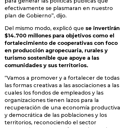
para generar las políticas públicas que
efectivamente se plasmaran en nuestro
plan de Gobierno”, dijo.
Del mismo modo, explicó que
se invertirán
$14.700 millones para objetivos como el
fortalecimiento de cooperativas con foco
en producción agropecuaria, rurales y
turismo sostenible que apoye a las
comunidades y sus territorios.
“Vamos a promover y a fortalecer de todas
las formas creativas a las asociaciones a las
cuales los fondos de empleados y las
organizaciones tienen lazos para la
recuperación de una economía productiva
y democrática de las poblaciones y los
territorios, reconociendo el sector