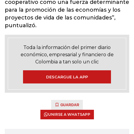
cooperativo como una fuerza determinante
para la promoción de las economías y los
proyectos de vida de las comunidades”,
puntualizó.
Toda la información del primer diario
económico, empresarial y financiero de
Colombia a tan solo un clic
DESCARGUE LA APP
GUARDAR
UNIRSE A WHATSAPP