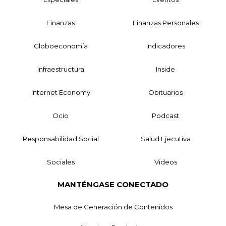
Finanzas
Finanzas Personales
Globoeconomía
Indicadores
Infraestructura
Inside
Internet Economy
Obituarios
Ocio
Podcast
Responsabilidad Social
Salud Ejecutiva
Sociales
Videos
MANTÉNGASE CONECTADO
Mesa de Generación de Contenidos