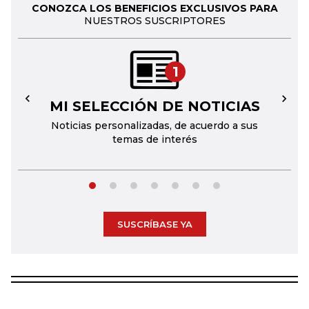
CONOZCA LOS BENEFICIOS EXCLUSIVOS PARA
NUESTROS SUSCRIPTORES
1
MI SELECCIÓN DE NOTICIAS
←
→
Noticias personalizadas, de acuerdo a sus
temas de interés
SUSCRÍBASE YA