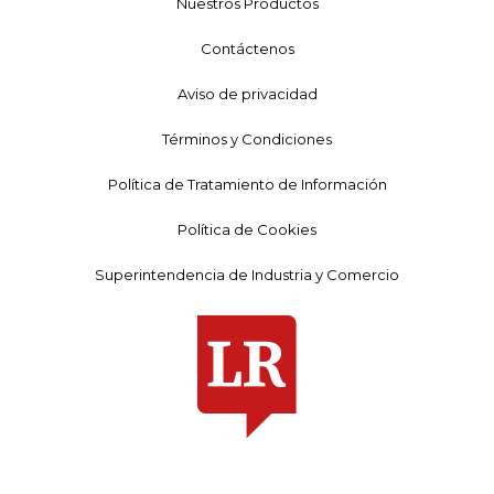
Nuestros Productos
Contáctenos
Aviso de privacidad
Términos y Condiciones
Política de Tratamiento de Información
Política de Cookies
Superintendencia de Industria y Comercio