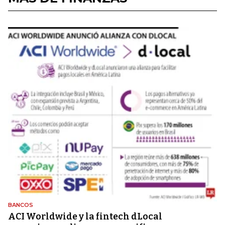
BANCOS
ACI Worldwide y la fintech dLocal