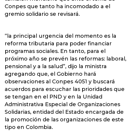
Conpes
que tanto ha incomodado a el
gremio solidario se revisará.
“la principal urgencia del momento es la
reforma tributaria para poder financiar
programas sociales. En tanto, para el
próximo año se prevén las reformas: laboral,
pensional y a la salud”, dijo la ministra
agregando que, el Gobierno hará
observaciones al Conpes 4051 y buscará
acuerdos para escuchar las prioridades que
se tengan en el PND y en la Unidad
Administrativa Especial de Organizaciones
Solidarias, entidad del Estado encargada de
la promoción de las organizaciones de este
tipo en Colombia.