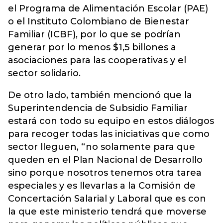
el Programa de Alimentación Escolar (PAE)
o el Instituto Colombiano de Bienestar
Familiar (ICBF), por lo que se podrían
generar por lo menos $1,5 billones a
asociaciones para las cooperativas y el
sector solidario.
De otro lado, también mencionó que la
Superintendencia de Subsidio Familiar
estará con todo su equipo en estos diálogos
para recoger todas las iniciativas que como
sector lleguen, “no solamente para que
queden en el Plan Nacional de Desarrollo
sino porque nosotros tenemos otra tarea
especiales y es llevarlas a la Comisión de
Concertación Salarial y Laboral que es con
la que este ministerio tendrá que moverse