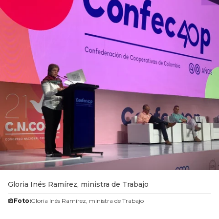
Gloria Inés Ramírez, ministra de Trabajo
Foto:
Gloria Inés Ramírez, ministra de Trabajo