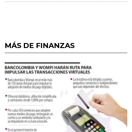
MÁS DE FINANZAS