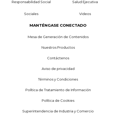
Responsabilidad Social
Salud Ejecutiva
Sociales
Videos
MANTÉNGASE CONECTADO
Mesa de Generación de Contenidos
Nuestros Productos
Contáctenos
Aviso de privacidad
Términos y Condiciones
Política de Tratamiento de Información
Política de Cookies
Superintendencia de Industria y Comercio