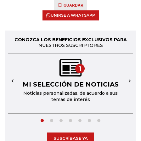
GUARDAR
UNIRSE A WHATSAPP
CONOZCA LOS BENEFICIOS EXCLUSIVOS PARA
NUESTROS SUSCRIPTORES
1
MI SELECCIÓN DE NOTICIAS
←
→
Noticias personalizadas, de acuerdo a sus
temas de interés
SUSCRÍBASE YA