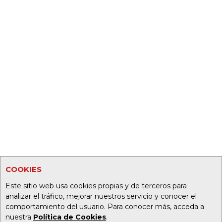
COOKIES
Este sitio web usa cookies propias y de terceros para
analizar el tráfico, mejorar nuestros servicio y conocer el
comportamiento del usuario. Para conocer más, acceda a
nuestra
Política de Cookies
.