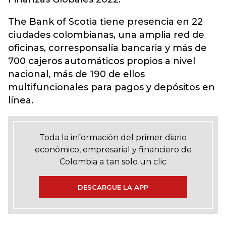
The Bank of Scotia tiene presencia en 22
ciudades colombianas, una amplia red de
oficinas, corresponsalía bancaria y más de
700 cajeros automáticos propios a nivel
nacional, más de 190 de ellos
multifuncionales para pagos y depósitos en
línea.
Toda la información del primer diario
económico, empresarial y financiero de
Colombia a tan solo un clic
DESCARGUE LA APP