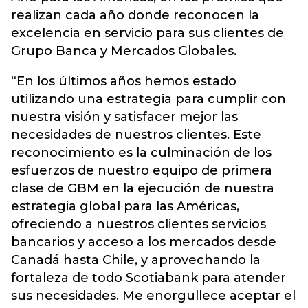
realizan cada año donde reconocen la
excelencia en servicio para sus clientes de
Grupo Banca y Mercados Globales.
“En los últimos años hemos estado
utilizando una estrategia para cumplir con
nuestra visión y satisfacer mejor las
necesidades de nuestros clientes. Este
reconocimiento es la culminación de los
esfuerzos de nuestro equipo de primera
clase de GBM en la ejecución de nuestra
estrategia global para las Américas,
ofreciendo a nuestros clientes servicios
bancarios y acceso a los mercados desde
Canadá hasta Chile, y aprovechando la
fortaleza de todo Scotiabank para atender
sus necesidades. Me enorgullece aceptar el