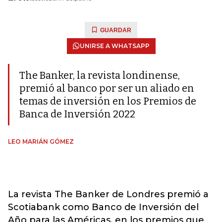
GUARDAR
UNIRSE A WHATSAPP
The Banker, la revista londinense,
premió al banco por ser un aliado en
temas de inversión en los Premios de
Banca de Inversión 2022
LEO MARIÁN GÓMEZ
La revista The Banker de Londres premió a
Scotiabank como Banco de Inversión del
Año para las Américas, en los premios que