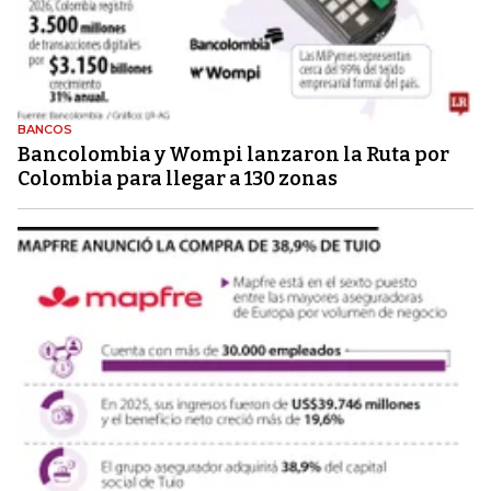
BANCOS
Bancolombia y Wompi lanzaron la Ruta por
Colombia para llegar a 130 zonas