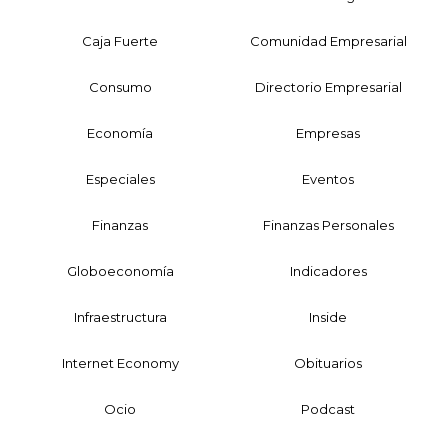
Caja Fuerte
Comunidad Empresarial
Consumo
Directorio Empresarial
Economía
Empresas
Especiales
Eventos
Finanzas
Finanzas Personales
Globoeconomía
Indicadores
Infraestructura
Inside
Internet Economy
Obituarios
Ocio
Podcast