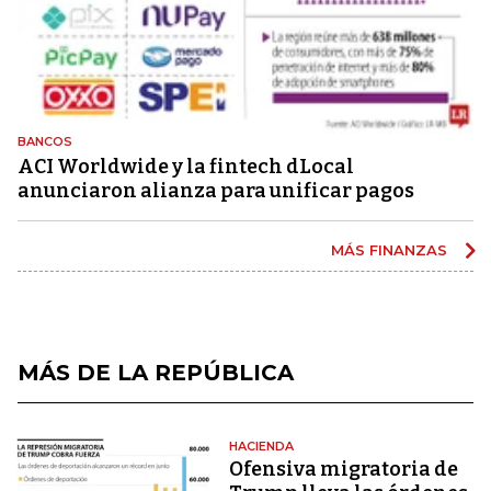
BANCOS
ACI Worldwide y la fintech dLocal
anunciaron alianza para unificar pagos
MÁS FINANZAS
MÁS DE LA REPÚBLICA
HACIENDA
Ofensiva migratoria de