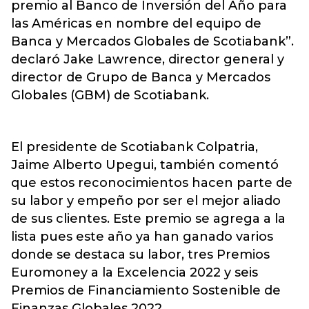
premio al Banco de Inversión del Año para
las Américas en nombre del equipo de
Banca y Mercados Globales de Scotiabank”.
declaró Jake Lawrence, director general y
director de Grupo de Banca y Mercados
Globales (GBM) de Scotiabank.
El presidente de Scotiabank Colpatria,
Jaime Alberto Upegui, también comentó
que estos reconocimientos hacen parte de
su labor y empeño por ser el mejor aliado
de sus clientes. Este premio se agrega a la
lista pues este año ya han ganado varios
donde se destaca su labor, tres Premios
Euromoney a la Excelencia 2022 y seis
Premios de Financiamiento Sostenible de
Finanzas Globales 2022.