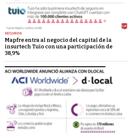
SEGUROS
Mapfre entra al negocio del capital de la
insurtech Tuio con una participación de
38,9%