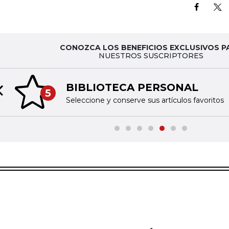
CONOZCA LOS BENEFICIOS EXCLUSIVOS P
NUESTROS SUSCRIPTORES
BIBLIOTECA PERSONAL
5
Previous slide
Seleccione y conserve sus artículos favoritos