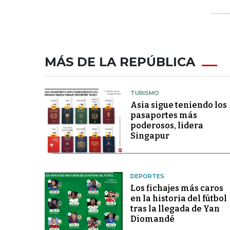
MÁS DE LA REPÚBLICA
TURISMO
Asia sigue teniendo los
pasaportes más
poderosos, lidera
Singapur
DEPORTES
Los fichajes más caros
en la historia del fútbol
tras la llegada de Yan
Diomandé