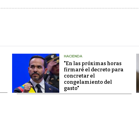
HACIENDA
"En las próximas horas
firmaré el decreto para
concretar el
congelamiento del
gasto"