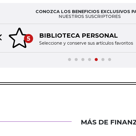
CONOZCA LOS BENEFICIOS EXCLUSIVOS P
NUESTROS SUSCRIPTORES
BIBLIOTECA PERSONAL
5
Previous slide
Seleccione y conserve sus artículos favoritos
MÁS DE FINAN