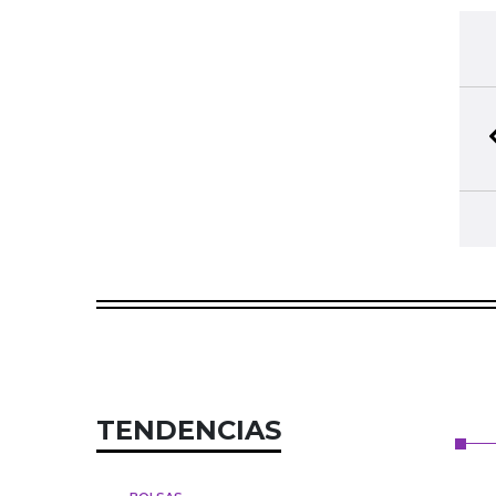
TENDENCIAS