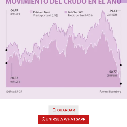
GUARDAR
UNIRSE A WHATSAPP