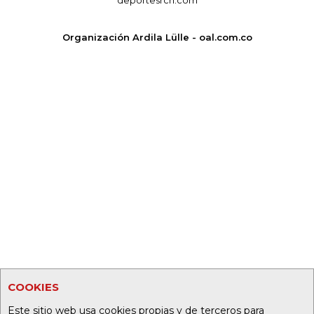
Organización Ardila Lülle - oal.com.co
COOKIES
Este sitio web usa cookies propias y de terceros para