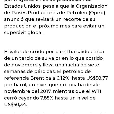
Estados Unidos, pese a que la Organización
de Países Productores de Petróleo (Opep)
anunció que
revisará un recorte de su
producción el próximo mes para evitar un
superávit global.
El valor de crudo por barril ha caído cerca
de un tercio de su valor en lo que corrido
de noviembre y lleva una racha de siete
semanas de pérdidas. El petróleo de
referencia Brent caía 6,12%, hasta US$58,77
por barril, un nivel que no tocaba desde
noviembre del 2017, mientras que el WTI
cerró cayendo 7,85% hasta un nivel de
US$50,34.