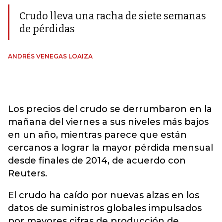
Crudo lleva una racha de siete semanas
de pérdidas
ANDRÉS VENEGAS LOAIZA
Los precios del crudo se derrumbaron en la
mañana del viernes a sus niveles más bajos
en un año, mientras parece que están
cercanos a lograr la mayor pérdida mensual
desde finales de 2014, de acuerdo con
Reuters.
El crudo ha caído por nuevas alzas en los
datos de suministros globales impulsados
por mayores cifras de producción de