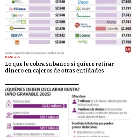
BANCOS
Lo que le cobra su banco si quiere retirar
dinero en cajeros de otras entidades