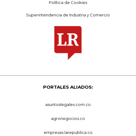
Política de Cookies
Superintendencia de Industria y Comercio
PORTALES ALIADOS:
asuntoslegales.com.co
agronegocios.co
empresas.larepublica.co