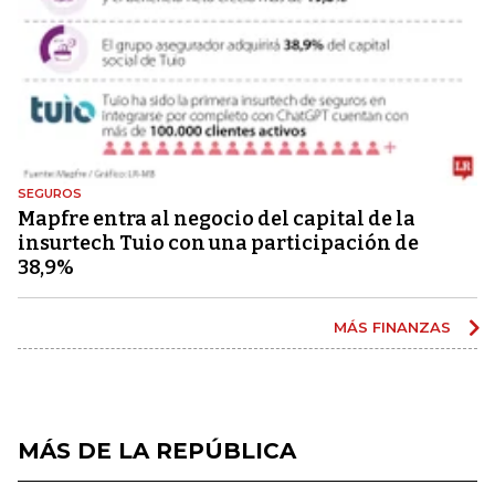
SEGUROS
Mapfre entra al negocio del capital de la
insurtech Tuio con una participación de
38,9%
MÁS FINANZAS
MÁS DE LA REPÚBLICA