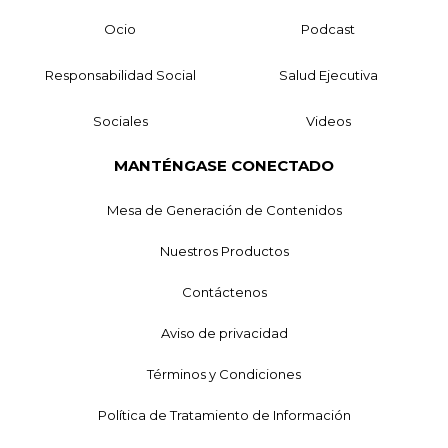
Ocio
Podcast
Responsabilidad Social
Salud Ejecutiva
Sociales
Videos
MANTÉNGASE CONECTADO
Mesa de Generación de Contenidos
Nuestros Productos
Contáctenos
Aviso de privacidad
Términos y Condiciones
Política de Tratamiento de Información