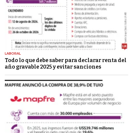
LABORAL
Todo lo que debe saber para declarar renta del
año gravable 2025 y evitar sanciones