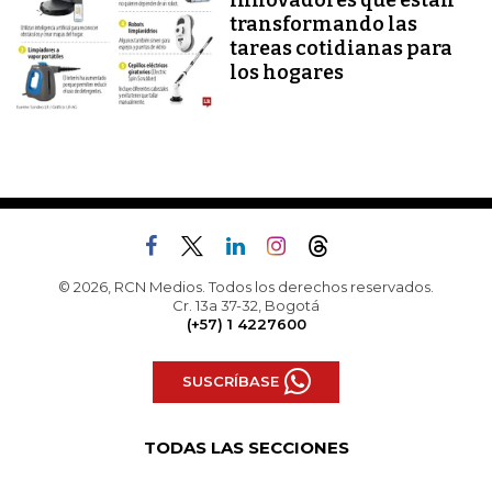
innovadores que están
transformando las
tareas cotidianas para
los hogares
© 2026, RCN Medios. Todos los derechos reservados.
Cr. 13a 37-32, Bogotá
(+57) 1 4227600
SUSCRÍBASE
TODAS LAS SECCIONES