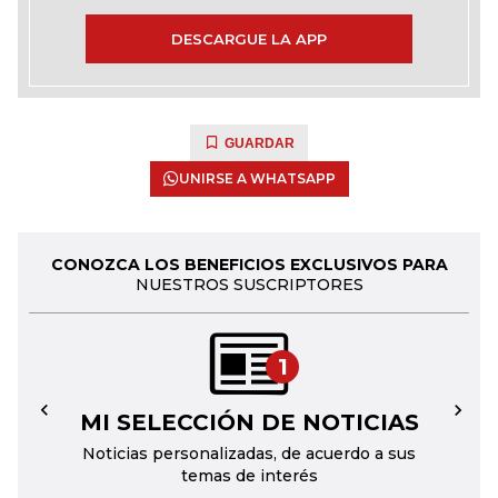
DESCARGUE LA APP
GUARDAR
UNIRSE A WHATSAPP
CONOZCA LOS BENEFICIOS EXCLUSIVOS PARA
NUESTROS SUSCRIPTORES
1
MI SELECCIÓN DE NOTICIAS
←
→
Noticias personalizadas, de acuerdo a sus
temas de interés