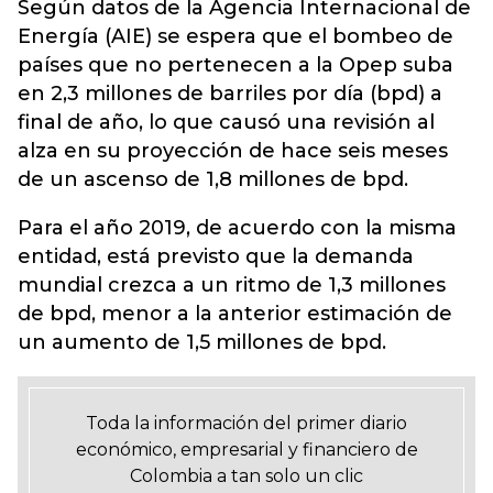
Según datos de la Agencia Internacional de
Energía (AIE) se espera que el bombeo de
países que no pertenecen a la Opep suba
en 2,3 millones de barriles por día (bpd) a
final de año, lo que causó una revisión al
alza en su proyección de hace seis meses
de un ascenso de 1,8 millones de bpd.
Para el año 2019, de acuerdo con la misma
entidad, está previsto que la demanda
mundial crezca a un ritmo de 1,3 millones
de bpd, menor a la anterior estimación de
un aumento de 1,5 millones de bpd.
Toda la información del primer diario
económico, empresarial y financiero de
Colombia a tan solo un clic