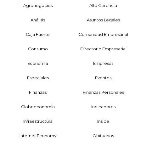
Agronegocios
Alta Gerencia
Análisis
Asuntos Legales
Caja Fuerte
Comunidad Empresarial
Consumo
Directorio Empresarial
Economía
Empresas
Especiales
Eventos
Finanzas
Finanzas Personales
Globoeconomía
Indicadores
Infraestructura
Inside
Internet Economy
Obituarios