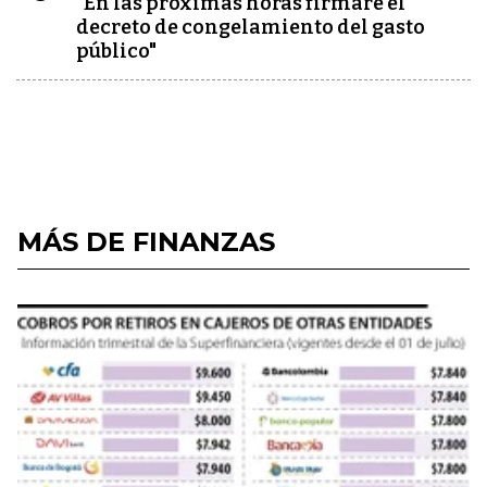
"En las próximas horas firmaré el
decreto de congelamiento del gasto
público"
MÁS DE FINANZAS