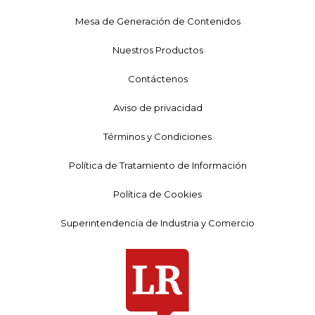
Mesa de Generación de Contenidos
Nuestros Productos
Contáctenos
Aviso de privacidad
Términos y Condiciones
Política de Tratamiento de Información
Política de Cookies
Superintendencia de Industria y Comercio