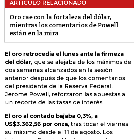
ARTÍCULO RELACIONADO
Oro cae con la fortaleza del dólar,
mientras los comentarios de Powell
están en la mira
El oro retrocedía el lunes ante la firmeza
del dólar,
que se alejaba de los máximos de
dos semanas alcanzados en la sesión
anterior después de que los comentarios
del presidente de la Reserva Federal,
Jerome Powell, reforzaron las apuestas a
un recorte de las tasas de interés.
El oro al contado bajaba 0,3%, a
US$3.362,56 por onza
, tras tocar el viernes
su máximo desde el 11 de agosto. Los