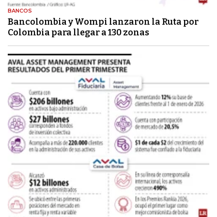
BANCOS
Bancolombia y Wompi lanzaron la Ruta por
Colombia para llegar a 130 zonas