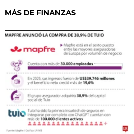
MÁS DE FINANZAS