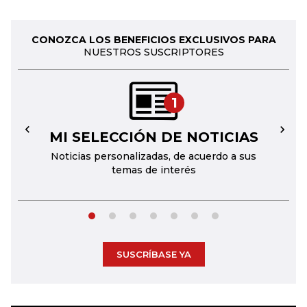
CONOZCA LOS BENEFICIOS EXCLUSIVOS PARA
NUESTROS SUSCRIPTORES
1
MI SELECCIÓN DE NOTICIAS
←
→
Noticias personalizadas, de acuerdo a sus
temas de interés
SUSCRÍBASE YA