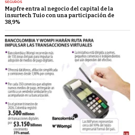
SEGUROS
Mapfre entra al negocio del capital de la
insurtech Tuio con una participación de
38,9%