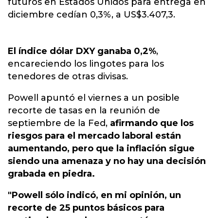
futuros en Estados Unidos para entrega en
diciembre cedían 0,3%, a US$3.407,3.
El índice dólar DXY ganaba 0,2%
,
encareciendo los lingotes para los
tenedores de otras divisas.
Powell apuntó el viernes a un posible
recorte de tasas en la reunión de
septiembre de la Fed,
afirmando que los
riesgos para el mercado laboral están
aumentando, pero que la inflación sigue
siendo una amenaza y no hay una decisión
grabada en piedra.
"Powell sólo indicó, en mi opinión, un
recorte de 25 puntos básicos para