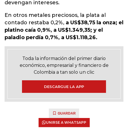
devengan intereses.
En otros metales preciosos, la plata al
contado restaba 0,2%,
a US$38,75 la onza; el
platino caía 0,9%, a US$1.349,35; y el
paladio perdía 0,7%, a US$1.118,26.
Toda la información del primer diario
económico, empresarial y financiero de
Colombia a tan solo un clic
DESCARGUE LA APP
GUARDAR
UNIRSE A WHATSAPP