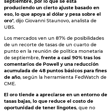
septiembre, por lo que se está
produciendo un cierto ajuste basado en
eso, lo que apoya al dólar y pesa sobre el
oro
", dijo Giovanni Staunovo, analista de
UBS.
Los mercados ven un 87% de posibilidades
de un recorte de tasas de un cuarto de
punto en la reunión de política monetaria
de septiembre,
frente a casi 90% tras los
comentarios de Powell y una reducción
acumulada de 48 puntos básicos para fines
de año
, según la herramienta FedWatch de
CME.
El oro tiende a apreciarse en un entorno de
tasas bajas, lo que reduce el costo de
oportunidad de tener lingotes
, que no