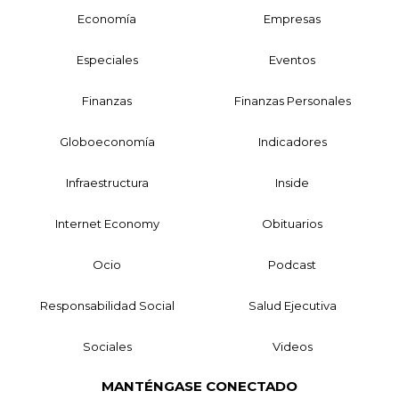
Economía
Empresas
Especiales
Eventos
Finanzas
Finanzas Personales
Globoeconomía
Indicadores
Infraestructura
Inside
Internet Economy
Obituarios
Ocio
Podcast
Responsabilidad Social
Salud Ejecutiva
Sociales
Videos
MANTÉNGASE CONECTADO