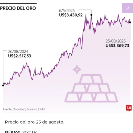
Precio del oro 25 de agosto.
Foto:
Gráfico LR