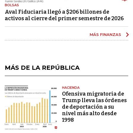
BOLSAS
Aval Fiduciaria llegó a $206 billones de
activos al cierre del primer semestre de 2026
MÁS FINANZAS
MÁS DE LA REPÚBLICA
HACIENDA
Ofensiva migratoria de
Trump lleva las órdenes
de deportación a su
nivel más alto desde
1998