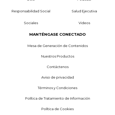
Responsabilidad Social
Salud Ejecutiva
Sociales
Videos
MANTÉNGASE CONECTADO
Mesa de Generación de Contenidos
Nuestros Productos
Contáctenos
Aviso de privacidad
Términos y Condiciones
Política de Tratamiento de Información
Política de Cookies