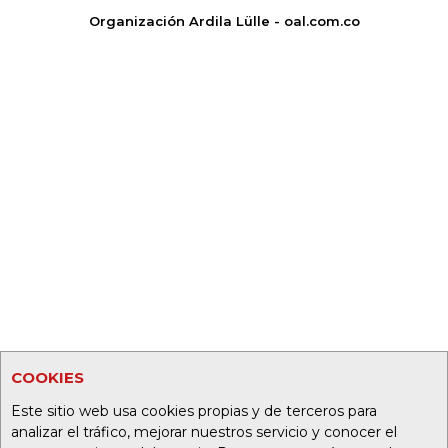
Organización Ardila Lülle - oal.com.co
COOKIES
Este sitio web usa cookies propias y de terceros para
analizar el tráfico, mejorar nuestros servicio y conocer el