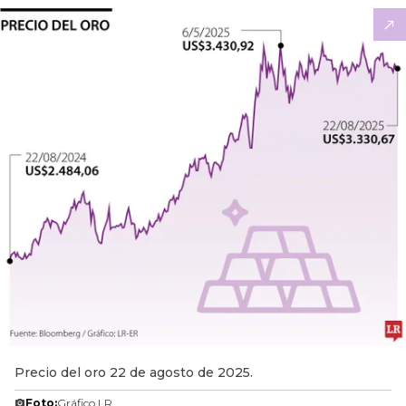
Precio del oro 22 de agosto de 2025.
Foto:
Gráfico LR