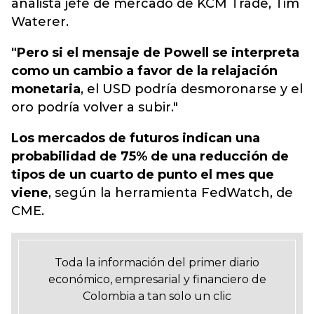
analista jefe de mercado de KCM Trade, Tim
Waterer.
"Pero si el mensaje de Powell se interpreta
como un cambio a favor de la relajación
monetaria
, el USD podría desmoronarse y el
oro podría volver a subir."
Los mercados de futuros indican una
probabilidad de 75% de una reducción de
tipos de un cuarto de punto el mes que
viene
, según la herramienta FedWatch, de
CME.
Toda la información del primer diario
económico, empresarial y financiero de
Colombia a tan solo un clic