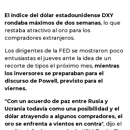
El índice del dólar estadounidense DXY
rondaba máximos de dos semanas
, lo que
restaba atractivo al oro para los
compradores extranjeros.
Los dirigentes de la FED se mostraron poco
entusiastas el jueves ante la idea de un
recorte de tipos el próximo mes,
mientras
los inversores se preparaban para el
discurso de Powell, previsto para el
viernes.
"Con un acuerdo de paz entre Rusia y
Ucrania todavía como una posibilidad y el
dólar atrayendo a algunos compradores, el
oro se enfrenta a vientos en contra
", dijo el