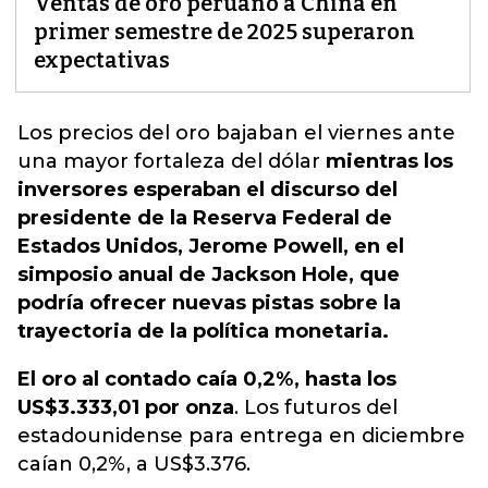
Ventas de oro peruano a China en
primer semestre de 2025 superaron
expectativas
Los precios del oro bajaban el viernes ante
una mayor fortaleza del dólar
mientras los
inversores esperaban el discurso del
presidente de la Reserva Federal de
Estados Unidos, Jerome Powell, en el
simposio anual de Jackson Hole, que
podría ofrecer nuevas pistas sobre la
trayectoria de la política monetaria.
El oro al contado caía 0,2%, hasta los
US$3.333,01 por onza
. Los futuros del
estadounidense para entrega en diciembre
caían 0,2%, a US$3.376.