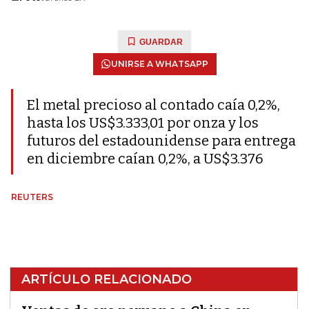
GUARDAR
UNIRSE A WHATSAPP
El metal precioso al contado caía 0,2%,
hasta los US$3.333,01 por onza y los
futuros del estadounidense para entrega
en diciembre caían 0,2%, a US$3.376
REUTERS
ARTÍCULO RELACIONADO