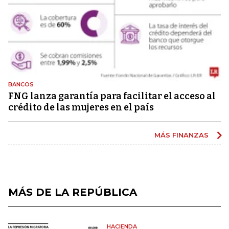
BANCOS
FNG lanza garantía para facilitar el acceso al
crédito de las mujeres en el país
MÁS FINANZAS
MÁS DE LA REPÚBLICA
HACIENDA