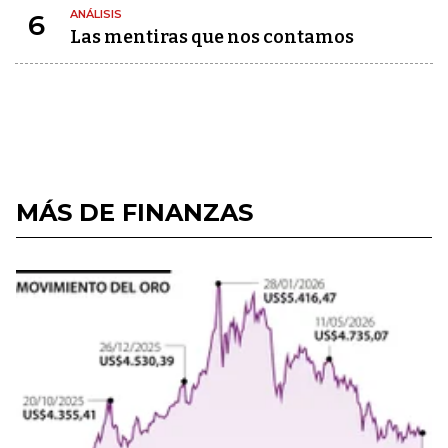
ANÁLISIS
6
Las mentiras que nos contamos
MÁS DE FINANZAS