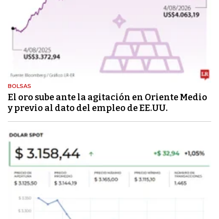
BOLSAS
El oro sube ante la agitación en Oriente Medio
y previo al dato del empleo de EE.UU.