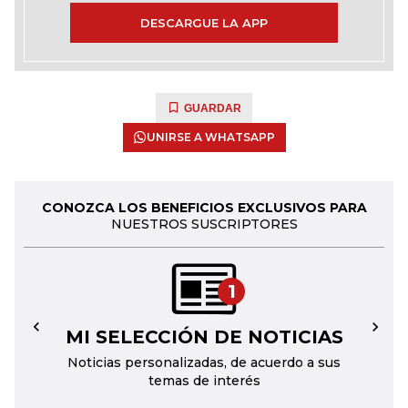
DESCARGUE LA APP
GUARDAR
UNIRSE A WHATSAPP
CONOZCA LOS BENEFICIOS EXCLUSIVOS PARA
NUESTROS SUSCRIPTORES
1
MI SELECCIÓN DE NOTICIAS
←
→
Noticias personalizadas, de acuerdo a sus
temas de interés