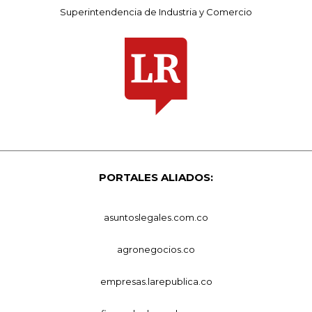
Superintendencia de Industria y Comercio
PORTALES ALIADOS:
asuntoslegales.com.co
agronegocios.co
empresas.larepublica.co