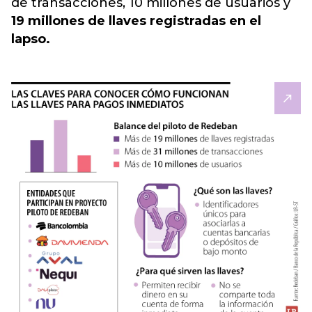
de transacciones, 10 millones de usuarios y
19 millones de llaves registradas en el
lapso.