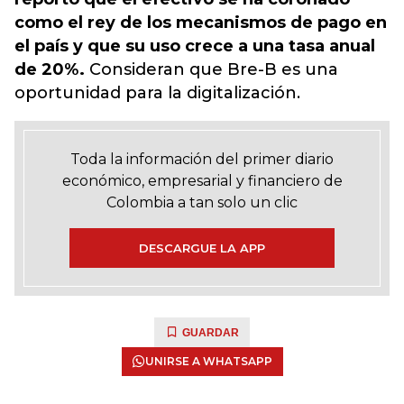
como el rey de los mecanismos de pago en
el país y que su uso crece a una tasa anual
de 20%.
Consideran que Bre-B es una
oportunidad para la digitalización.
Toda la información del primer diario
económico, empresarial y financiero de
Colombia a tan solo un clic
DESCARGUE LA APP
GUARDAR
UNIRSE A WHATSAPP