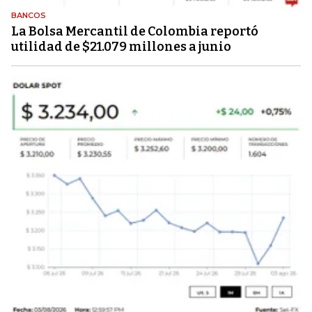
BANCOS
La Bolsa Mercantil de Colombia reportó
utilidad de $21.079 millones a junio