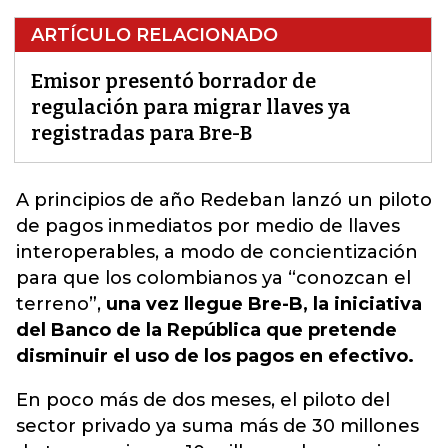
ARTÍCULO RELACIONADO
Emisor presentó borrador de
regulación para migrar llaves ya
registradas para Bre-B
A principios de año Redeban lanzó un piloto
de pagos inmediatos por medio de llaves
interoperables, a modo de concientización
para que los colombianos ya “conozcan el
terreno”
,
una vez llegue Bre-B, la iniciativa
del Banco de la República que pretende
disminuir el uso de los pagos en efectivo.
En poco más de dos meses, el piloto del
sector privado ya suma más de 30 millones