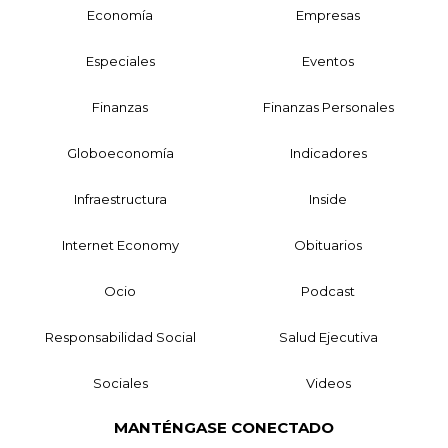
Economía
Empresas
Especiales
Eventos
Finanzas
Finanzas Personales
Globoeconomía
Indicadores
Infraestructura
Inside
Internet Economy
Obituarios
Ocio
Podcast
Responsabilidad Social
Salud Ejecutiva
Sociales
Videos
MANTÉNGASE CONECTADO