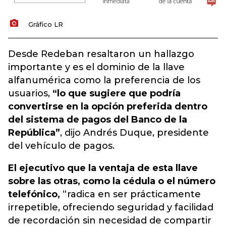
Gráfico LR
Desde Redeban resaltaron un hallazgo
importante y es el dominio de la llave
alfanumérica como la preferencia de los
usuarios,
“lo que sugiere que podría
convertirse en la opción preferida dentro
del sistema de pagos del Banco de la
República”
, dijo Andrés Duque, presidente
del vehículo de pagos.
El ejecutivo que la ventaja de esta llave
sobre las otras, como la cédula o el número
telefónico,
“radica en ser prácticamente
irrepetible, ofreciendo seguridad y facilidad
de recordación sin necesidad de compartir