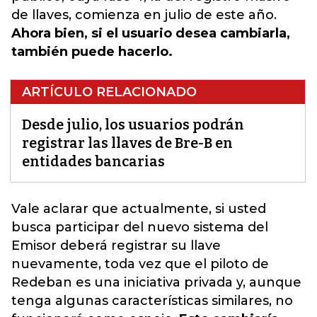
de llaves, comienza en julio de este año.
Ahora bien, si el usuario desea cambiarla,
también puede hacerlo.
ARTÍCULO RELACIONADO
Desde julio, los usuarios podrán
registrar las llaves de Bre-B en
entidades bancarias
Vale aclarar que actualmente, si usted
busca participar del nuevo sistema del
Emisor deberá registrar su llave
nuevamente, toda vez que el piloto de
Redeban es una iniciativa privada y, aunque
tenga algunas características similares, no