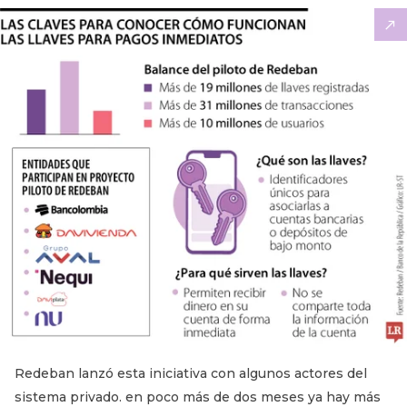
Redeban lanzó esta iniciativa con algunos actores del
sistema privado. en poco más de dos meses ya hay más