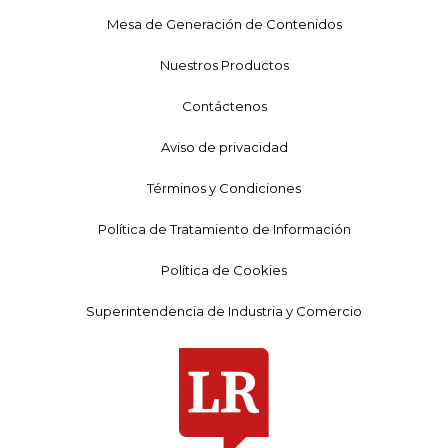
Mesa de Generación de Contenidos
Nuestros Productos
Contáctenos
Aviso de privacidad
Términos y Condiciones
Política de Tratamiento de Información
Política de Cookies
Superintendencia de Industria y Comercio