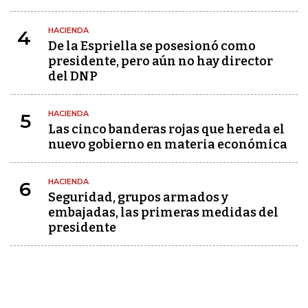
HACIENDA
4
De la Espriella se posesionó como
presidente, pero aún no hay director
del DNP
HACIENDA
5
Las cinco banderas rojas que hereda el
nuevo gobierno en materia económica
HACIENDA
6
Seguridad, grupos armados y
embajadas, las primeras medidas del
presidente