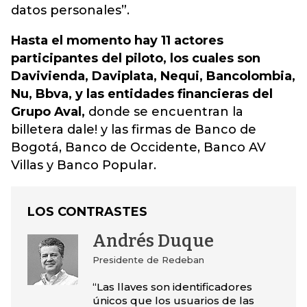
datos personales”.
Hasta el momento hay 11 actores
participantes del piloto, los cuales son
Davivienda, Daviplata, Nequi, Bancolombia,
Nu, Bbva, y las entidades financieras del
Grupo Aval,
donde se encuentran la
billetera dale! y las firmas de Banco de
Bogotá, Banco de Occidente, Banco AV
Villas y Banco Popular.
LOS CONTRASTES
Andrés Duque
Presidente de Redeban
“Las llaves son identificadores
únicos que los usuarios de las