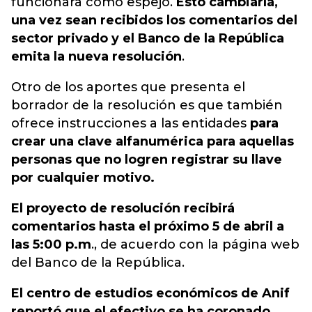
funcionará como espejo.
Esto cambiaría,
una vez sean recibidos los comentarios del
sector privado y el Banco de la República
emita la nueva resolución
.
Otro de los aportes que presenta el
borrador de la resolución es que también
ofrece instrucciones a las entidades
para
crear una clave alfanumérica para aquellas
personas que no logren registrar su llave
por cualquier motivo.
El proyecto de resolución recibirá
comentarios hasta el próximo 5 de abril a
las 5:00 p.m
., de acuerdo con la página web
del Banco de la República.
El centro de estudios económicos de Anif
reportó que el efectivo se ha coronado