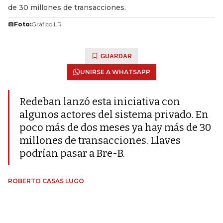
de 30 millones de transacciones.
Foto:
Gráfico LR
GUARDAR
UNIRSE A WHATSAPP
Redeban lanzó esta iniciativa con
algunos actores del sistema privado. En
poco más de dos meses ya hay más de 30
millones de transacciones. Llaves
podrían pasar a Bre-B.
ROBERTO CASAS LUGO