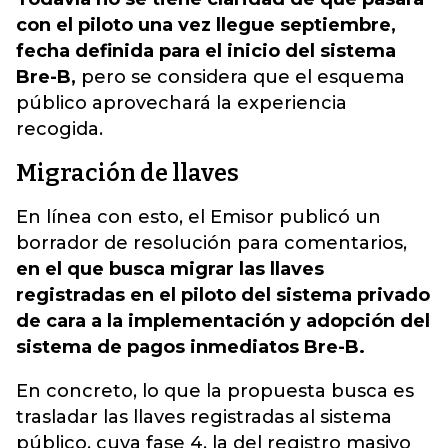
con el piloto una vez llegue septiembre,
fecha definida para el inicio del sistema
Bre-B,
pero se considera que el esquema
público aprovechará la experiencia
recogida.
Migración de llaves
En línea con esto, el Emisor publicó un
borrador de resolución para comentarios,
en el que busca migrar las llaves
registradas en el piloto del sistema privado
de cara a la implementación y adopción del
sistema de pagos inmediatos Bre-B.
En concreto, lo que la propuesta busca es
trasladar las llaves registradas al sistema
público, cuya fase 4, la del registro masivo