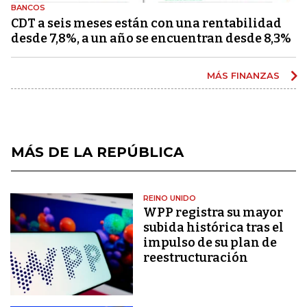
BANCOS
CDT a seis meses están con una rentabilidad
desde 7,8%, a un año se encuentran desde 8,3%
MÁS FINANZAS
MÁS DE LA REPÚBLICA
REINO UNIDO
WPP registra su mayor
subida histórica tras el
impulso de su plan de
reestructuración