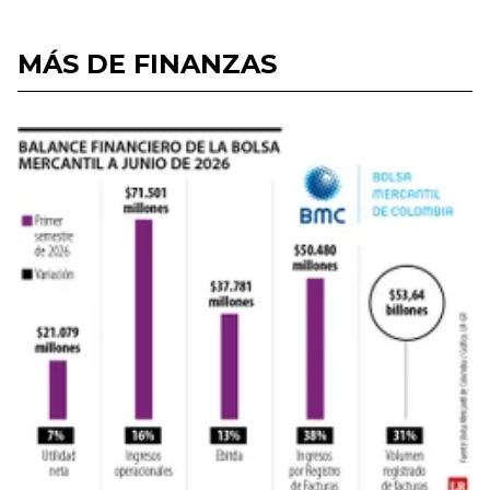
MÁS DE FINANZAS