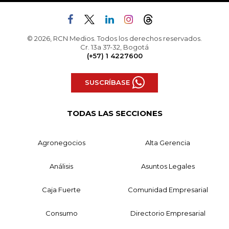
© 2026, RCN Medios. Todos los derechos reservados.
Cr. 13a 37-32, Bogotá
(+57) 1 4227600
SUSCRÍBASE
TODAS LAS SECCIONES
Agronegocios
Alta Gerencia
Análisis
Asuntos Legales
Caja Fuerte
Comunidad Empresarial
Consumo
Directorio Empresarial