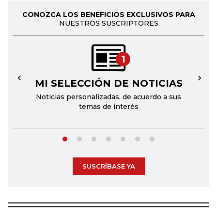
CONOZCA LOS BENEFICIOS EXCLUSIVOS PARA
NUESTROS SUSCRIPTORES
1
MI SELECCIÓN DE NOTICIAS
←
→
Noticias personalizadas, de acuerdo a sus
temas de interés
SUSCRÍBASE YA