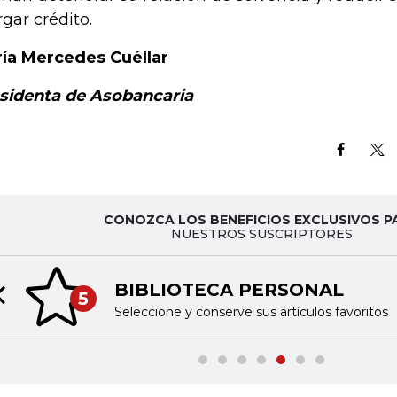
rgar crédito.
ía Mercedes Cuéllar
sidenta de Asobancaria
CONOZCA LOS BENEFICIOS EXCLUSIVOS P
NUESTROS SUSCRIPTORES
BIBLIOTECA PERSONAL
5
Previous slide
Seleccione y conserve sus artículos favoritos