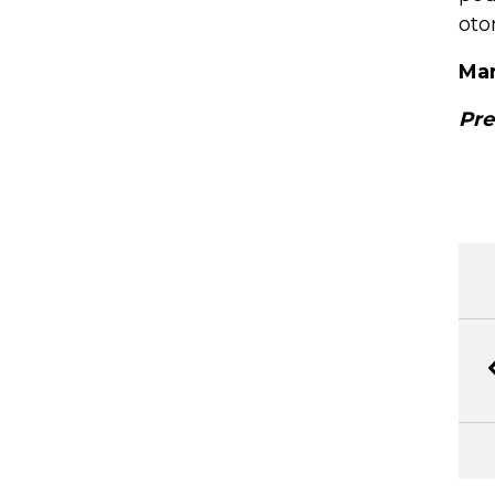
oto
Mar
Pre