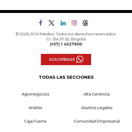
© 2026, RCN Medios. Todos los derechos reservados.
Cr. 13a 37-32, Bogotá
(+57) 1 4227600
SUSCRÍBASE
TODAS LAS SECCIONES
Agronegocios
Alta Gerencia
Análisis
Asuntos Legales
Caja Fuerte
Comunidad Empresarial