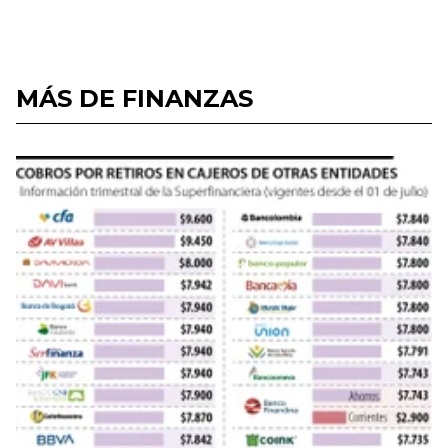
MÁS DE FINANZAS