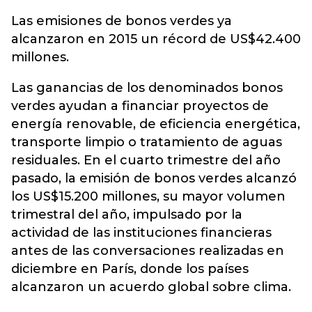
Las emisiones de bonos verdes ya
alcanzaron en 2015 un récord de US$42.400
millones.
Las ganancias de los denominados bonos
verdes ayudan a financiar proyectos de
energía renovable, de eficiencia energética,
transporte limpio o tratamiento de aguas
residuales. En el cuarto trimestre del año
pasado, la emisión de bonos verdes alcanzó
los US$15.200 millones, su mayor volumen
trimestral del año, impulsado por la
actividad de las instituciones financieras
antes de las conversaciones realizadas en
diciembre en París, donde los países
alcanzaron un acuerdo global sobre clima.