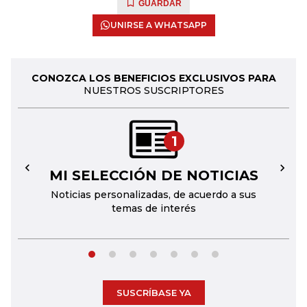
GUARDAR
UNIRSE A WHATSAPP
CONOZCA LOS BENEFICIOS EXCLUSIVOS PARA
NUESTROS SUSCRIPTORES
1
MI SELECCIÓN DE NOTICIAS
←
→
Noticias personalizadas, de acuerdo a sus
temas de interés
SUSCRÍBASE YA