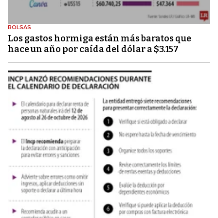
BOLSAS
Los gastos hormiga están más baratos que
hace un año por caída del dólar a $3.157