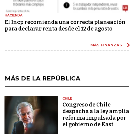
HACIENDA
El Incp recomienda una correcta planeación
para declarar renta desde el 12 de agosto
MÁS FINANZAS
MÁS DE LA REPÚBLICA
CHILE
Congreso de Chile
despacha a la ley amplia
reforma impulsada por
el gobierno de Kast