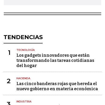
TENDENCIAS
TECNOLOGÍA
1
Los gadgets innovadores que están
transformando las tareas cotidianas
del hogar
HACIENDA
2
Las cinco banderas rojas que hereda el
nuevo gobierno en materia económica
INDUSTRIA
3