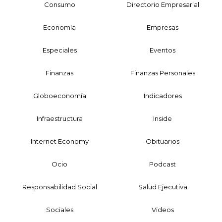
Consumo
Directorio Empresarial
Economía
Empresas
Especiales
Eventos
Finanzas
Finanzas Personales
Globoeconomía
Indicadores
Infraestructura
Inside
Internet Economy
Obituarios
Ocio
Podcast
Responsabilidad Social
Salud Ejecutiva
Sociales
Videos