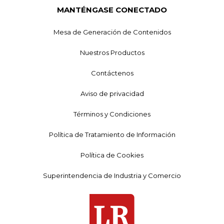
MANTÉNGASE CONECTADO
Mesa de Generación de Contenidos
Nuestros Productos
Contáctenos
Aviso de privacidad
Términos y Condiciones
Política de Tratamiento de Información
Política de Cookies
Superintendencia de Industria y Comercio