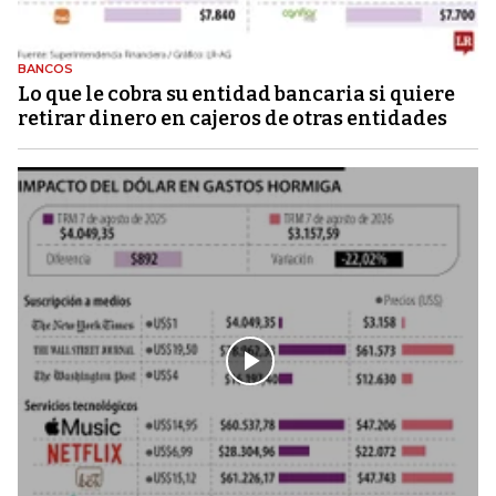
BANCOS
Lo que le cobra su entidad bancaria si quiere
retirar dinero en cajeros de otras entidades