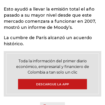
Esto ayudó a llevar la emisión total el año
pasado a su mayor nivel desde que este
mercado comenzara a funcionar en 2007,
mostró un informe de Moody’s.
La cumbre de París alcanzó un acuerdo
histórico.
Toda la información del primer diario
económico, empresarial y financiero de
Colombia a tan solo un clic
DESCARGUE LA APP