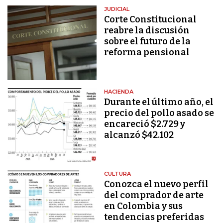
JUDICIAL
Corte Constitucional
reabre la discusión
sobre el futuro de la
reforma pensional
HACIENDA
Durante el último año, el
precio del pollo asado se
encareció $2.729 y
alcanzó $42.102
CULTURA
Conozca el nuevo perfil
del comprador de arte
en Colombia y sus
tendencias preferidas