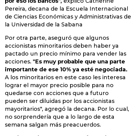
por eso los bancos",
explicó Catherine
Pereira, decana de la Escuela Internacional
de Ciencias Económicas y Administrativas de
la Universidad de la Sabana
Por otra parte, aseguró que algunos
accionistas minoritarios deben haber ya
pactado un precio mínimo para vender las
acciones.
"Es muy probable que una parte
importante de ese 10% ya esté negociada.
A los minoritarios en este caso les interesa
lograr el mayor precio posible para no
quedarse con acciones que a futuro
pueden ser diluidas por los accionistas
mayoritarios", agregó la decana. Por lo cual,
no sorprendería que a lo largo de esta
semana salgan más preacuerdos.