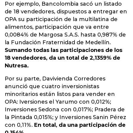
Por ejemplo, Bancolombia sacó un listado
de 18 vendedores, dispuestos a entregar en
OPA su participación de la multilatina de
alimentos, participación que va entre
0,0084% de Margosa S.A.S. hasta 0,987% de
la Fundación Fraternidad de Medellín.
Sumando todas las participaciones de los
18 vendedores, da un total de 2,1359% de
Nutresa.
Por su parte, Davivienda Corredores
anunció que cuatro inversionistas
minoritarios están listos para vender en
OPA: Iversiones el Yarumo con 0,012%;
Inversiones Sedona con 0,017%; Pradera de
la Pintada 0,015%; y Inversiones Sanin Pérez
con 0,11%.
En total, da una participación de
0,154%.