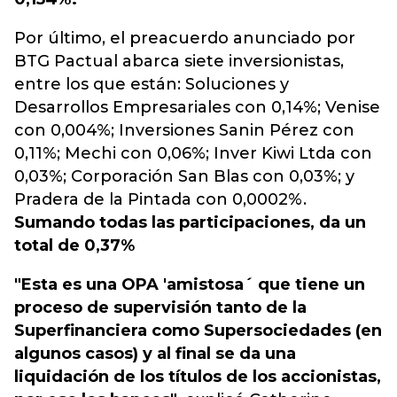
Por último, el preacuerdo anunciado por
BTG Pactual abarca siete inversionistas,
entre los que están: Soluciones y
Desarrollos Empresariales con 0,14%; Venise
con 0,004%; Inversiones Sanin Pérez con
0,11%; Mechi con 0,06%; Inver Kiwi Ltda con
0,03%; Corporación San Blas con 0,03%; y
Pradera de la Pintada con 0,0002%.
Sumando todas las participaciones, da un
total de 0,37%
"Esta es una OPA 'amistosa´ que tiene un
proceso de supervisión tanto de la
Superfinanciera como Supersociedades (en
algunos casos) y al final se da una
liquidación de los títulos de los accionistas,