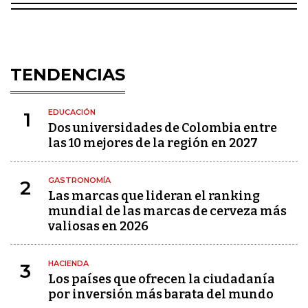
TENDENCIAS
EDUCACIÓN
1
Dos universidades de Colombia entre
las 10 mejores de la región en 2027
GASTRONOMÍA
2
Las marcas que lideran el ranking
mundial de las marcas de cerveza más
valiosas en 2026
HACIENDA
3
Los países que ofrecen la ciudadanía
por inversión más barata del mundo