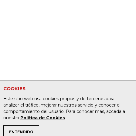
COOKIES
Este sitio web usa cookies propias y de terceros para
analizar el tráfico, mejorar nuestros servicio y conocer el
comportamiento del usuario. Para conocer más, acceda a
nuestra
Política de Cookies
.
ENTENDIDO