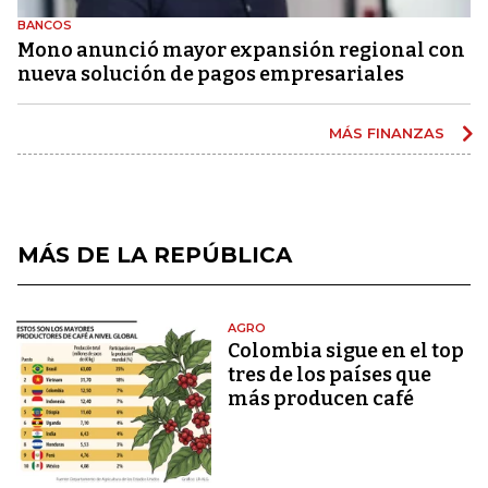
BANCOS
Mono anunció mayor expansión regional con
nueva solución de pagos empresariales
MÁS FINANZAS
MÁS DE LA REPÚBLICA
AGRO
Colombia sigue en el top
tres de los países que
más producen café