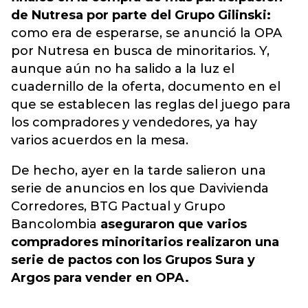
de Nutresa por parte del Grupo Gilinski:
como era de esperarse, se anunció la OPA
por Nutresa en busca de minoritarios. Y,
aunque aún no ha salido a la luz el
cuadernillo de la oferta, documento en el
que se establecen las reglas del juego para
los compradores y vendedores, ya hay
varios acuerdos en la mesa.
De hecho, ayer en la tarde salieron una
serie de anuncios en los que Davivienda
Corredores, BTG Pactual y Grupo
Bancolombia
aseguraron que varios
compradores
minoritarios
realizaron una
serie de pactos con los Grupos Sura y
Argos para vender en OPA.