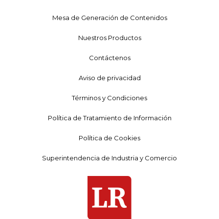
Mesa de Generación de Contenidos
Nuestros Productos
Contáctenos
Aviso de privacidad
Términos y Condiciones
Política de Tratamiento de Información
Política de Cookies
Superintendencia de Industria y Comercio