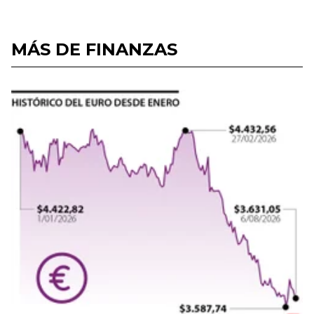
MÁS DE FINANZAS