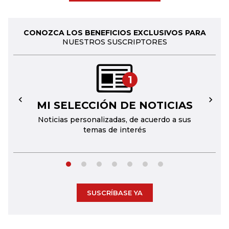
CONOZCA LOS BENEFICIOS EXCLUSIVOS PARA
NUESTROS SUSCRIPTORES
1
MI SELECCIÓN DE NOTICIAS
←
→
Noticias personalizadas, de acuerdo a sus
temas de interés
SUSCRÍBASE YA