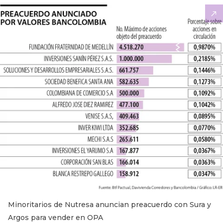
Minoritarios de Nutresa anuncian preacuerdo con Sura y
Argos para vender en OPA