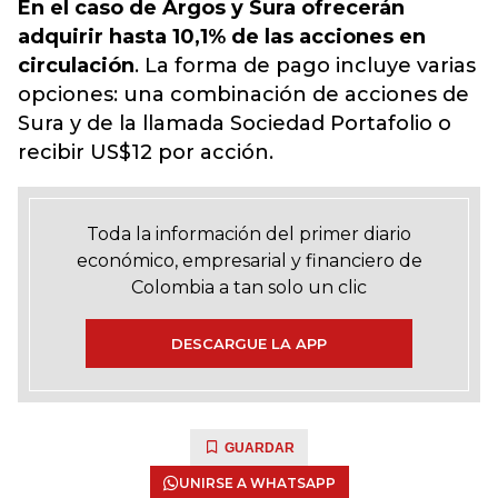
En el caso de Argos y Sura ofrecerán
adquirir hasta 10,1% de las acciones en
circulación
. La forma de pago incluye varias
opciones: una combinación de acciones de
Sura y de la llamada Sociedad Portafolio o
recibir US$12 por acción.
Toda la información del primer diario
económico, empresarial y financiero de
Colombia a tan solo un clic
DESCARGUE LA APP
GUARDAR
UNIRSE A WHATSAPP