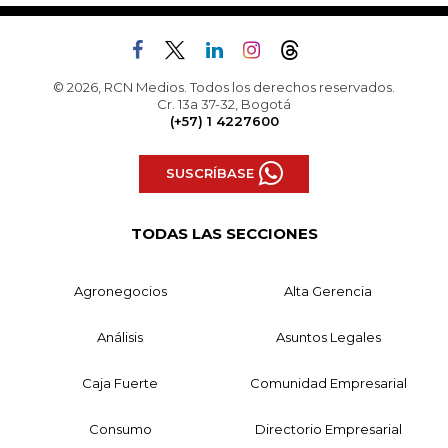
© 2026, RCN Medios. Todos los derechos reservados.
Cr. 13a 37-32, Bogotá
(+57) 1 4227600
SUSCRÍBASE
TODAS LAS SECCIONES
Agronegocios
Alta Gerencia
Análisis
Asuntos Legales
Caja Fuerte
Comunidad Empresarial
Consumo
Directorio Empresarial