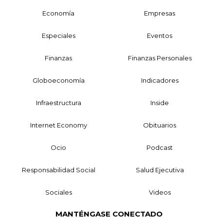
Economía
Empresas
Especiales
Eventos
Finanzas
Finanzas Personales
Globoeconomía
Indicadores
Infraestructura
Inside
Internet Economy
Obituarios
Ocio
Podcast
Responsabilidad Social
Salud Ejecutiva
Sociales
Videos
MANTÉNGASE CONECTADO