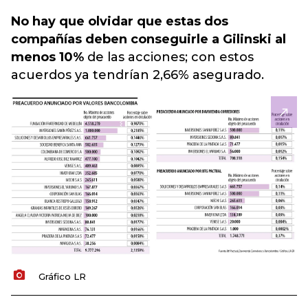
No hay que olvidar que estas dos
compañías deben conseguirle a Gilinski al
menos 10%
de las acciones; con estos
acuerdos ya tendrían 2,66% asegurado.
Gráfico LR