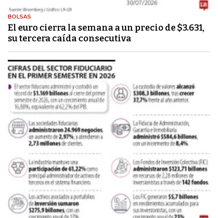
BOLSAS
El euro cierra la semana a un precio de $3.631,
su tercera caída consecutiva