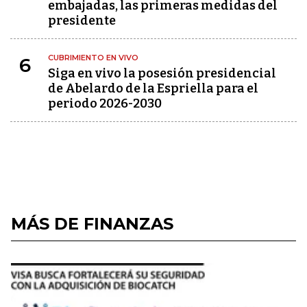
embajadas, las primeras medidas del
presidente
CUBRIMIENTO EN VIVO
6
Siga en vivo la posesión presidencial
de Abelardo de la Espriella para el
periodo 2026-2030
MÁS DE FINANZAS