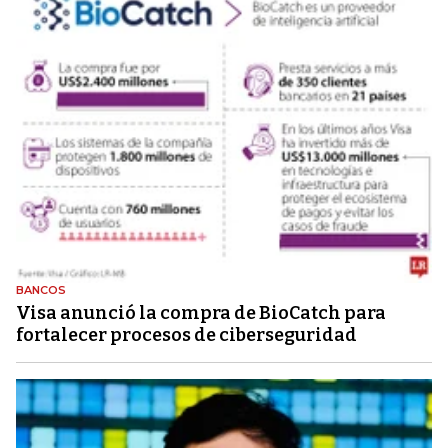
BANCOS
Visa anunció la compra de BioCatch para
fortalecer procesos de ciberseguridad