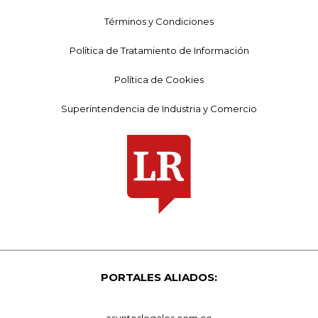
Términos y Condiciones
Política de Tratamiento de Información
Política de Cookies
Superintendencia de Industria y Comercio
PORTALES ALIADOS:
asuntoslegales.com.co