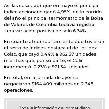
Así las cosas, aunque en mayo el principal
índice accionario ganó 4,95%, en lo corrido
del año el principal termómetro de la Bolsa
de Valores de Colombia todavía registra
una variación positiva de solo 6,74%.
En cuanto al comportamiento que tuvieron
el resto de índices, destaca el de liquidez
Colsc, que cayó 0,44% a 962,37 unidades
mientras que, por su parte, el Colir
incrementó 0,23% a 921,34 unidades.
En total, en la jornada de ayer se
negociaron $164.409 millones en 2.348
operaciones.
Toda la información del primer diario