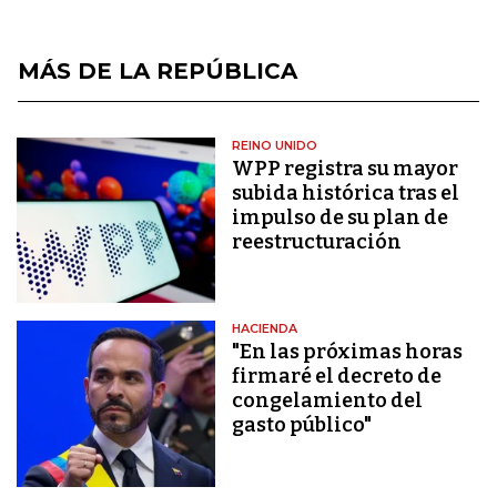
MÁS DE LA REPÚBLICA
REINO UNIDO
WPP registra su mayor
subida histórica tras el
impulso de su plan de
reestructuración
HACIENDA
"En las próximas horas
firmaré el decreto de
congelamiento del
gasto público"