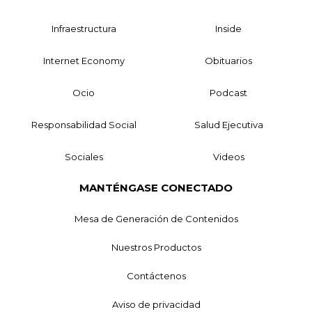
Infraestructura
Inside
Internet Economy
Obituarios
Ocio
Podcast
Responsabilidad Social
Salud Ejecutiva
Sociales
Videos
MANTÉNGASE CONECTADO
Mesa de Generación de Contenidos
Nuestros Productos
Contáctenos
Aviso de privacidad