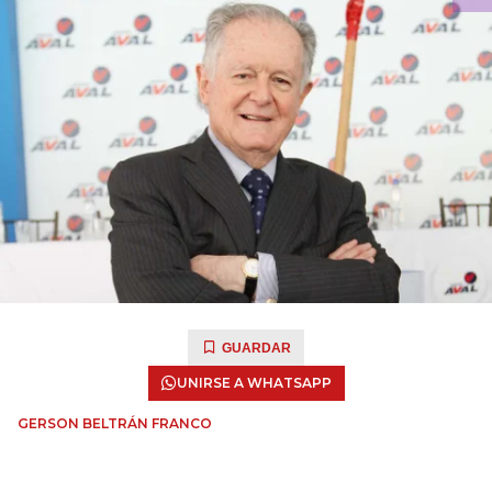
GUARDAR
UNIRSE A WHATSAPP
GERSON BELTRÁN FRANCO