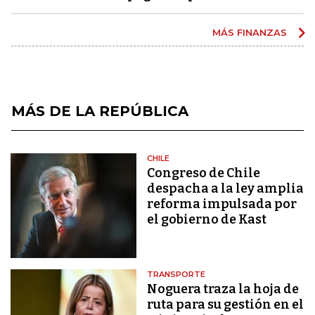
MÁS FINANZAS
MÁS DE LA REPÚBLICA
CHILE
Congreso de Chile
despacha a la ley amplia
reforma impulsada por
el gobierno de Kast
TRANSPORTE
Noguera traza la hoja de
ruta para su gestión en el