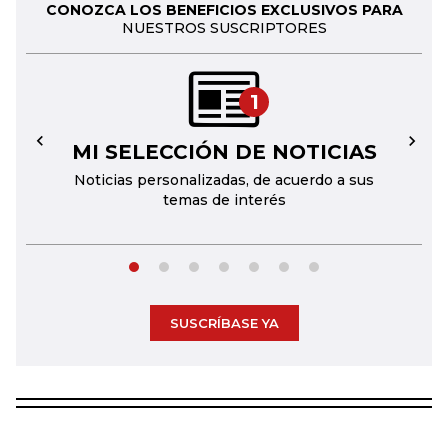
CONOZCA LOS BENEFICIOS EXCLUSIVOS PARA
NUESTROS SUSCRIPTORES
1
MI SELECCIÓN DE NOTICIAS
←
→
Noticias personalizadas, de acuerdo a sus
temas de interés
SUSCRÍBASE YA