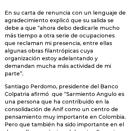
En su carta de renuncia con un lenguaje de
agradecimiento explicó que su salida se
debe a que “ahora debo dedicarle mucho
más tiempo a otra serie de ocupaciones
que reclaman mi presencia, entre ellas
algunas obras filantrópicas cuya
organización estoy adelantando y
demandan mucha más actividad de mi
parte”.
Santiago Perdomo, presidente del Banco
Colpatria afirmó que “Sarmiento Angulo es
una persona que ha contribuido en la
consolidación de Anif como un centro de
pensamiento muy importante en Colombia.
Pero que también ha sido importante en el