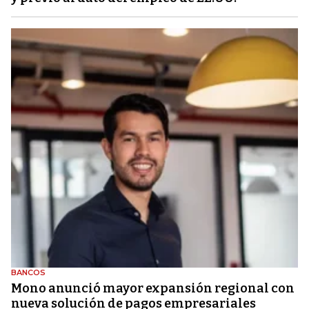
BANCOS
Mono anunció mayor expansión regional con
nueva solución de pagos empresariales