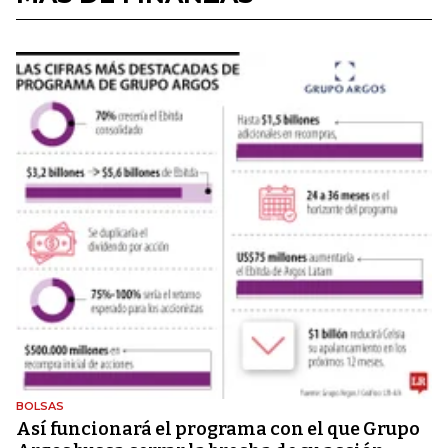
BOLSAS
Así funcionará el programa con el que Grupo