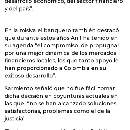
desarrollo económico, del sector financiero
y del país”.
En la misiva el banquero también destacó
que durante estos años Anif ha tenido en
su agenda “el compromiso de propugnar
por una mejor dinámica de los mercados
financieros locales, los que tanto apoyo le
han proporcionado a Colombia en su
exitoso desarrollo”.
Sarmiento señaló que no fue fácil tomar
dicha decisión en coyunturas actuales en
las que “no se han alcanzado soluciones
satisfactorias, problemas como el de la
justicia”.