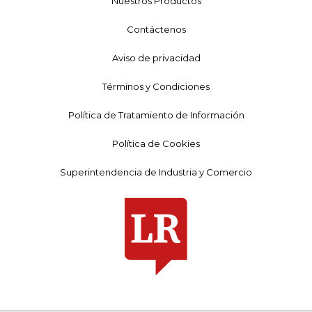
Nuestros Productos
Contáctenos
Aviso de privacidad
Términos y Condiciones
Política de Tratamiento de Información
Política de Cookies
Superintendencia de Industria y Comercio