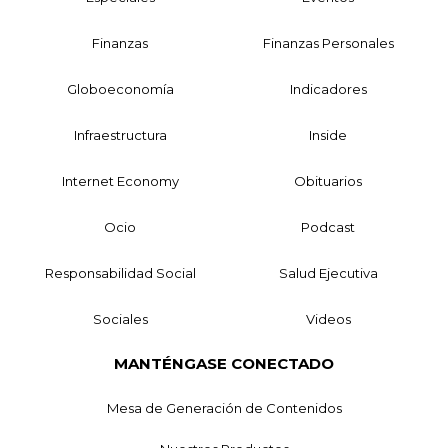
Finanzas
Finanzas Personales
Globoeconomía
Indicadores
Infraestructura
Inside
Internet Economy
Obituarios
Ocio
Podcast
Responsabilidad Social
Salud Ejecutiva
Sociales
Videos
MANTÉNGASE CONECTADO
Mesa de Generación de Contenidos