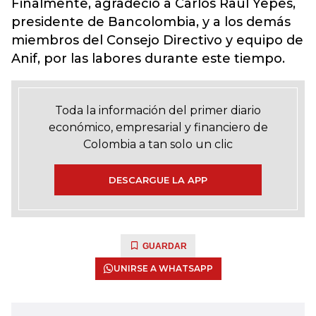
Finalmente, agradeció a Carlos Raúl Yepes,
presidente de Bancolombia, y a los demás
miembros del Consejo Directivo y equipo de
Anif, por las labores durante este tiempo.
Toda la información del primer diario
económico, empresarial y financiero de
Colombia a tan solo un clic
DESCARGUE LA APP
GUARDAR
UNIRSE A WHATSAPP