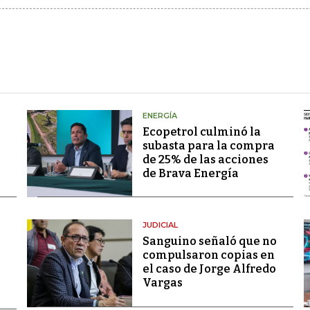
ENERGÍA
Ecopetrol culminó la
subasta para la compra
de 25% de las acciones
de Brava Energía
JUDICIAL
Sanguino señaló que no
compulsaron copias en
el caso de Jorge Alfredo
Vargas