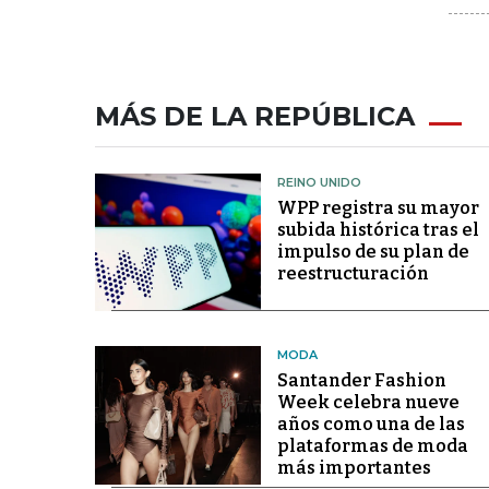
MÁS DE LA REPÚBLICA
REINO UNIDO
WPP registra su mayor
subida histórica tras el
impulso de su plan de
reestructuración
MODA
Santander Fashion
Week celebra nueve
años como una de las
plataformas de moda
más importantes