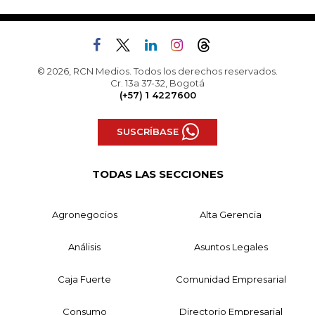
© 2026, RCN Medios. Todos los derechos reservados.
Cr. 13a 37-32, Bogotá
(+57) 1 4227600
SUSCRÍBASE
TODAS LAS SECCIONES
Agronegocios
Alta Gerencia
Análisis
Asuntos Legales
Caja Fuerte
Comunidad Empresarial
Consumo
Directorio Empresarial