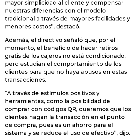
mayor simplicidad al cliente y compensar
nuestras diferencias con el modelo
tradicional a través de mayores facilidades y
menores costos”, destacó.
Además, el directivo señaló que, por el
momento, el beneficio de hacer retiros
gratis de los cajeros no está condicionado,
pero estudian el comportamiento de los
clientes para que no haya abusos en estas
transacciones.
“A través de estímulos positivos y
herramientas, como la posibilidad de
comprar con códigos QR, queremos que los
clientes hagan la transacción en el punto
de compra, pues es un ahorro para el
sistema y se reduce el uso de efectivo”, dijo.