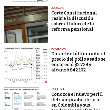
JUDICIAL
Corte Constitucional
reabre la discusión
sobre el futuro de la
reforma pensional
HACIENDA
Durante el último año, el
precio del pollo asado se
encareció $2.729 y
alcanzó $42.102
CULTURA
Conozca el nuevo perfil
del comprador de arte
en Colombia y sus