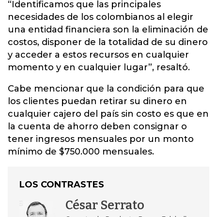
“Identificamos que las principales
necesidades de los colombianos al elegir
una entidad financiera son la eliminación de
costos, disponer de la totalidad de su dinero
y acceder a estos recursos en cualquier
momento y en cualquier lugar”, resaltó.
Cabe mencionar que la condición para que
los clientes puedan retirar su dinero en
cualquier cajero del país sin costo es que en
la cuenta de ahorro deben consignar o
tener ingresos mensuales por un monto
mínimo de $750.000 mensuales.
LOS CONTRASTES
César Serrato