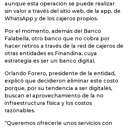
aunque esta operación se puede realizar
sin valor a través del sitio web, de la app, de
WhatsApp y de los cajeros propios.
Por el momento, además del Banco
Falabella, otro banco que no cobra por
hacer retiros a través de la red de cajeros de
otras entidades es Finandina, cuya
estrategia es ser un banco digital.
Orlando Forero, presidente de la entidad,
explicó que decidieron eliminar este costo
porque, por su tendencia a ser digitales,
buscan el aprovechamiento de la no
infraestructura física y los costos
razonables.
“Queremos ofrecerle unos servicios con