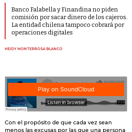
Banco Falabella y Finandina no piden
comisión por sacar dinero de los cajeros.
La entidad chilena tampoco cobrará por
operaciones digitales
HEIDY MONTERROSA BLANCO
Con el propósito de que cada vez sean
menos las excusas por las que una persona