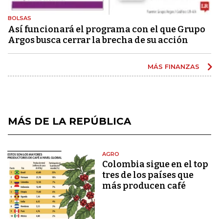
BOLSAS
Así funcionará el programa con el que Grupo
Argos busca cerrar la brecha de su acción
MÁS FINANZAS
MÁS DE LA REPÚBLICA
AGRO
Colombia sigue en el top
tres de los países que
más producen café