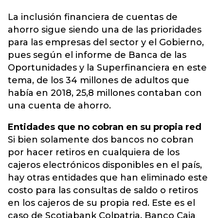
La
inclusión financiera
de cuentas de
ahorro sigue siendo una de las prioridades
para las empresas del sector y el Gobierno,
pues según el informe de Banca de las
Oportunidades y la Superfinanciera en este
tema, de los 34 millones de adultos que
había en 2018, 25,8 millones contaban con
una cuenta de ahorro.
Entidades que no cobran en su propia red
Si bien solamente dos bancos no cobran
por hacer retiros en cualquiera de los
cajeros electrónicos disponibles en el país,
hay otras entidades que han eliminado este
costo para las consultas de saldo o retiros
en los cajeros de su propia red. Este es el
caso de Scotiabank Colpatria, Banco Caja