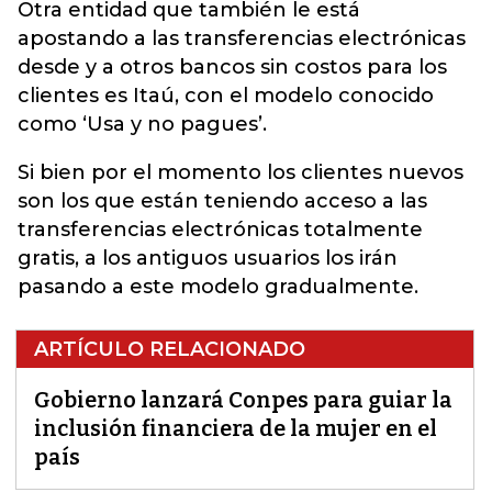
Otra entidad que también le está
apostando a las transferencias electrónicas
desde y a otros bancos sin costos para los
clientes es Itaú, con el modelo conocido
como ‘Usa y no pagues’.
Si bien por el momento los clientes nuevos
son los que están teniendo acceso a las
transferencias electrónicas totalmente
gratis, a los antiguos usuarios los irán
pasando a este modelo gradualmente.
ARTÍCULO RELACIONADO
Gobierno lanzará Conpes para guiar la
inclusión financiera de la mujer en el
país