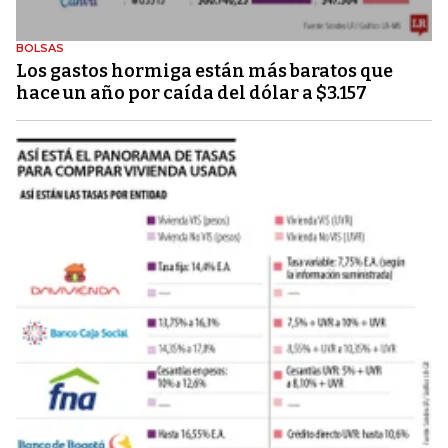
BOLSAS
Los gastos hormiga están más baratos que
hace un año por caída del dólar a $3.157