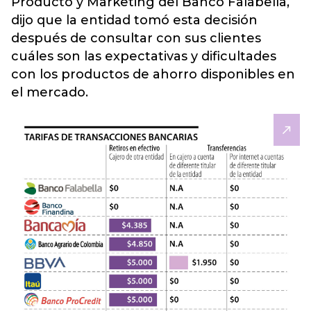
Producto y Marketing del Banco Falabella,
dijo que la entidad tomó esta decisión
después de consultar con sus clientes
cuáles son las expectativas y dificultades
con los productos de ahorro disponibles en
el mercado.