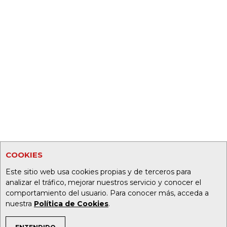
COOKIES
Este sitio web usa cookies propias y de terceros para
analizar el tráfico, mejorar nuestros servicio y conocer el
comportamiento del usuario. Para conocer más, acceda a
nuestra
Política de Cookies
.