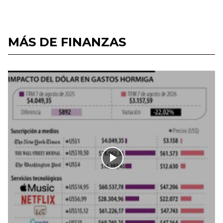
MÁS DE FINANZAS