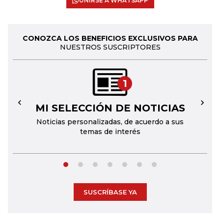
UNIRSE A WHATSAPP
CONOZCA LOS BENEFICIOS EXCLUSIVOS PARA
NUESTROS SUSCRIPTORES
1
MI SELECCIÓN DE NOTICIAS
←
→
Noticias personalizadas, de acuerdo a sus
temas de interés
SUSCRÍBASE YA