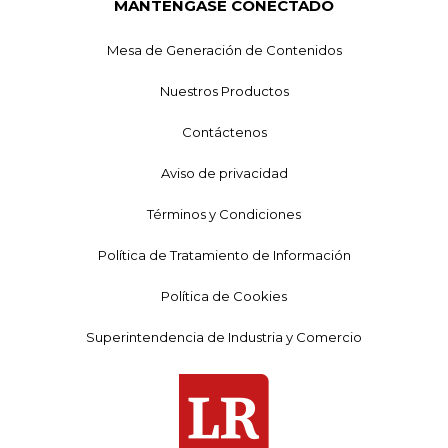
MANTÉNGASE CONECTADO
Mesa de Generación de Contenidos
Nuestros Productos
Contáctenos
Aviso de privacidad
Términos y Condiciones
Política de Tratamiento de Información
Política de Cookies
Superintendencia de Industria y Comercio