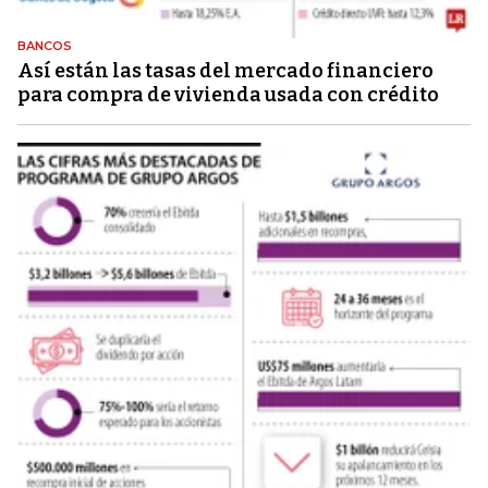
BANCOS
Así están las tasas del mercado financiero
para compra de vivienda usada con crédito