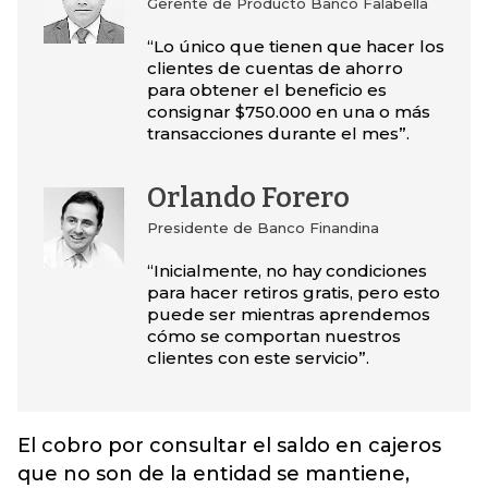
Gerente de Producto Banco Falabella
“Lo único que tienen que hacer los
clientes de cuentas de ahorro
para obtener el beneficio es
consignar $750.000 en una o más
transacciones durante el mes”.
Orlando Forero
Presidente de Banco Finandina
“Inicialmente, no hay condiciones
para hacer retiros gratis, pero esto
puede ser mientras aprendemos
cómo se comportan nuestros
clientes con este servicio”.
El cobro por consultar el saldo en cajeros
que no son de la entidad se mantiene,