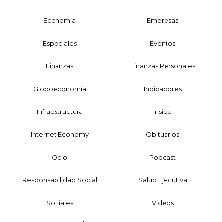
Economía
Empresas
Especiales
Eventos
Finanzas
Finanzas Personales
Globoeconomía
Indicadores
Infraestructura
Inside
Internet Economy
Obituarios
Ocio
Podcast
Responsabilidad Social
Salud Ejecutiva
Sociales
Videos