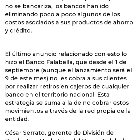
no se bancariza, los bancos han ido
eliminando poco a poco algunos de los
costos asociados a sus productos de ahorro
y crédito.
El último anuncio relacionado con esto lo
hizo el Banco Falabella, que desde el 1 de
septiembre (aunque el lanzamiento será el
9 de este mes) no les cobra a sus clientes
por realizar retiros en cajeros de cualquier
banco en el territorio nacional. Esta
estrategia se suma a la de no cobrar estos
movimientos a través de la red propia de la
entidad.
César Serrato, gerente de División de