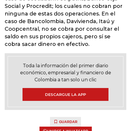
Social y Procredit; los cuales no cobran por
ninguna de estas dos operaciones. En el
caso de Bancolombia, Davivienda, Itaú y
Coopcentral, no se cobra por consultar el
saldo en sus propios cajeros, pero sí se
cobra sacar dinero en efectivo.
Toda la información del primer diario
económico, empresarial y financiero de
Colombia a tan solo un clic
DESCARGUE LA APP
GUARDAR