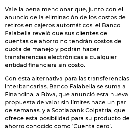
Vale la pena mencionar que, junto con el
anuncio de la eliminación de los costos de
retiros en cajeros automáticos, el Banco
Falabella reveló que sus clientes de
cuentas de ahorro no tendrán costos de
cuota de manejo y podrán hacer
transferencias electrónicas a cualquier
entidad financiera sin costo.
Con esta alternativa para las transferencias
interbancarias, Banco Falabella se suma a
Finandina, a Bbva, que anunció esta nueva
propuesta de valor sin límites hace un par
de semanas, y a Scotiabank Colpatria, que
ofrece esta posibilidad para su producto de
ahorro conocido como ‘Cuenta cero’.