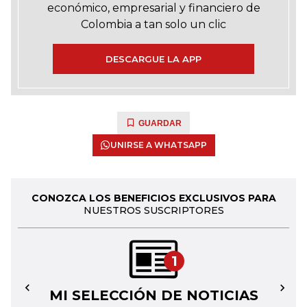
económico, empresarial y financiero de
Colombia a tan solo un clic
DESCARGUE LA APP
GUARDAR
UNIRSE A WHATSAPP
CONOZCA LOS BENEFICIOS EXCLUSIVOS PARA
NUESTROS SUSCRIPTORES
1
MI SELECCIÓN DE NOTICIAS
←
→