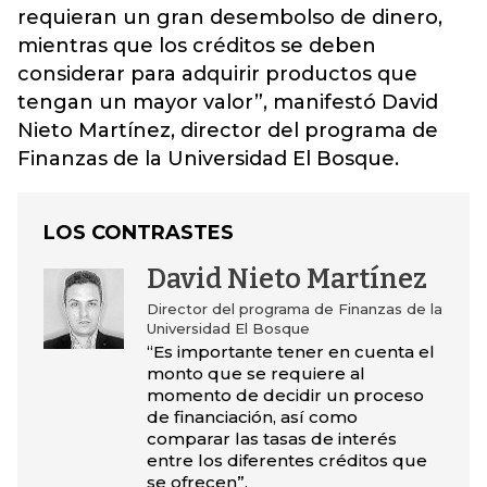
requieran un gran desembolso de dinero,
mientras que los créditos se deben
considerar para adquirir productos que
tengan un mayor valor”, manifestó David
Nieto Martínez, director del programa de
Finanzas de la Universidad El Bosque.
LOS CONTRASTES
David Nieto Martínez
Director del programa de Finanzas de la
Universidad El Bosque
“Es importante tener en cuenta el
monto que se requiere al
momento de decidir un proceso
de financiación, así como
comparar las tasas de interés
entre los diferentes créditos que
se ofrecen”.