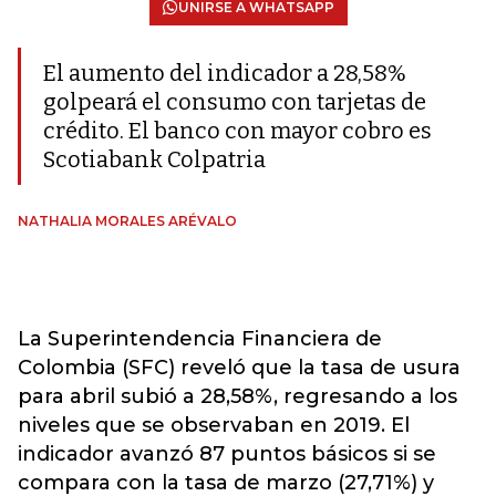
UNIRSE A WHATSAPP
El aumento del indicador a 28,58%
golpeará el consumo con tarjetas de
crédito. El banco con mayor cobro es
Scotiabank Colpatria
NATHALIA MORALES ARÉVALO
La Superintendencia Financiera de
Colombia (SFC) reveló que la tasa de usura
para abril subió a 28,58%, regresando a los
niveles que se observaban en 2019. El
indicador avanzó 87 puntos básicos si se
compara con la tasa de marzo (27,71%) y