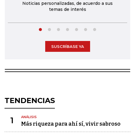
Noticias personalizadas, de acuerdo a sus
temas de interés
SUSCRÍBASE YA
TENDENCIAS
ANÁLISIS
1
Más riqueza para ahí sí, vivir sabroso