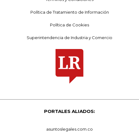
Política de Tratamiento de Información
Política de Cookies
Superintendencia de Industria y Comercio
PORTALES ALIADOS:
asuntoslegales.com.co