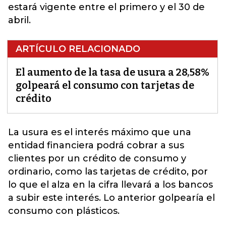
estará vigente entre el primero y el 30 de
abril.
ARTÍCULO RELACIONADO
El aumento de la tasa de usura a 28,58%
golpeará el consumo con tarjetas de
crédito
La usura es el interés máximo que una
entidad financiera podrá cobrar a sus
clientes por un crédito de consumo y
ordinario, como las tarjetas de crédito, por
lo que el alza en la cifra llevará a los bancos
a subir este interés.
Lo anterior golpearía el
consumo con plásticos.