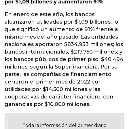
por $1,09 billones y aumentaron 91%
En enero de este año, los bancos
alcanzaron utilidades por $1,09 billones, lo
que significó un aumento de 91% frente al
mismo mes del año pasado. Las entidades
nacionales aportaron $834.933 millones; los
bancos internacionales, $217.750 millones; y
los bancos públicos de primer piso, $40.494
millones, según la Superfinanciera. Por su
parte, las compañías de financiamiento
cerraron el primer mes de 2022 con
utilidades por $14.500 millones y las
cooperativas de carácter financiero, con
ganancias por $10.000 millones.
Toda la información del primer diario