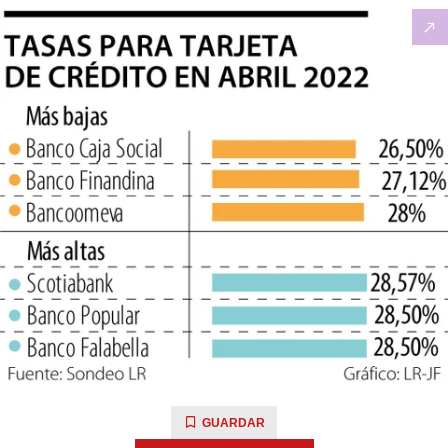
GUARDAR