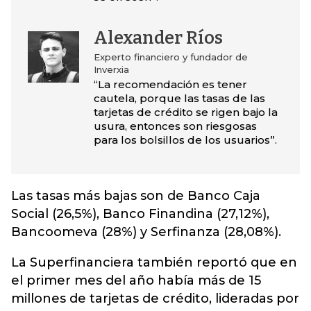
Alexander Ríos
Experto financiero y fundador de
Inverxia
“La recomendación es tener
cautela, porque las tasas de las
tarjetas de crédito se rigen bajo la
usura, entonces son riesgosas
para los bolsillos de los usuarios”.
Las tasas más bajas son de Banco Caja
Social (26,5%), Banco Finandina (27,12%),
Bancoomeva (28%) y Serfinanza (28,08%).
La Superfinanciera también reportó que en
el primer mes del año había más de 15
millones de tarjetas de crédito, lideradas por