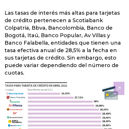
Las tasas de interés más altas para tarjetas
de crédito pertenecen a Scotiabank
Colpatria, Bbva, Bancolombia, Banco de
Bogotá, Itaú, Banco Popular, Av Villas y
Banco Falabella, entidades que tienen una
tasa efectiva anual de 28,5% a la fecha en
sus tarjetas de crédito. Sin embargo, esto
puede variar dependiendo del número de
cuotas.