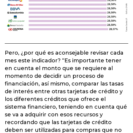
Pero, ¿por qué es aconsejable revisar cada
mes este indicador? “Es importante tener
en cuenta el monto que se requiere al
momento de decidir un proceso de
financiación, así mismo, comparar las tasas
de interés entre otras tarjetas de crédito y
los diferentes créditos que ofrece el
sistema financiero, teniendo en cuenta qué
se va a adquirir con esos recursos y
recordando que las tarjetas de crédito
deben ser utilizadas para compras que no