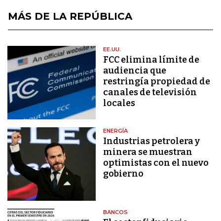
MÁS DE LA REPÚBLICA
EE.UU.
FCC elimina límite de
audiencia que
restringía propiedad de
canales de televisión
locales
ENERGÍA
Industrias petrolera y
minera se muestran
optimistas con el nuevo
gobierno
BANCOS