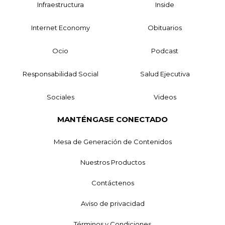
Infraestructura
Inside
Internet Economy
Obituarios
Ocio
Podcast
Responsabilidad Social
Salud Ejecutiva
Sociales
Videos
MANTÉNGASE CONECTADO
Mesa de Generación de Contenidos
Nuestros Productos
Contáctenos
Aviso de privacidad
Términos y Condiciones