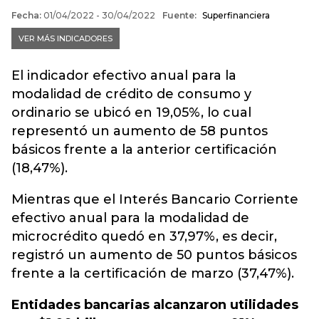
El indicador efectivo anual para la
modalidad de crédito de consumo y
ordinario se ubicó en 19,05%, lo cual
representó un aumento de 58 puntos
básicos frente a la anterior certificación
(18,47%).
Mientras que el Interés Bancario Corriente
efectivo anual para la modalidad de
microcrédito quedó en 37,97%, es decir,
registró un aumento de 50 puntos básicos
frente a la certificación de marzo (37,47%).
Entidades bancarias alcanzaron utilidades