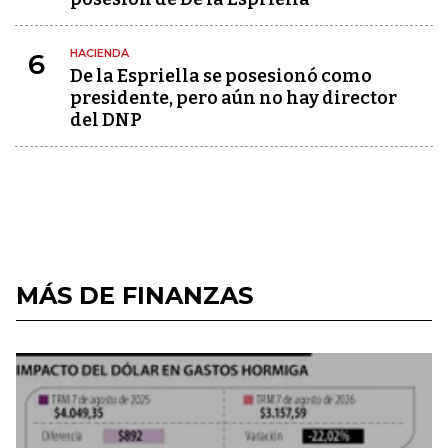
HACIENDA
6
De la Espriella se posesionó como
presidente, pero aún no hay director
del DNP
MÁS DE FINANZAS