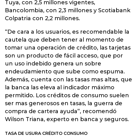
Tuya, con 2,5 millones vigentes,
Bancolombia, con 2,3 millones y Scotiabank
Colpatria con 2,2 millones.
“De cara a los usuarios, es recomendable la
cautela que deben tener al momento de
tomar una operación de crédito, las tarjetas
son un producto de fácil acceso, que por
un uso indebido genera un sobre
endeudamiento que sube como espuma.
Además, cuenta con las tasas mas altas, que
la banca las eleva al indicador máximo
permitido. Los créditos de consumo suelen
ser mas generosos en tasas, la guerra de
compra de cartera ayuda”, recomendó
Wilson Triana, experto en banca y seguros.