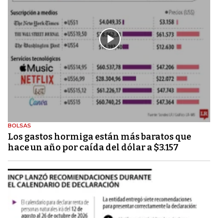
BOLSAS
Los gastos hormiga están más baratos que
hace un año por caída del dólar a $3.157