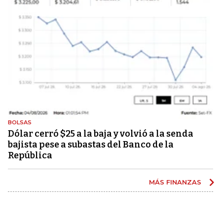
BOLSAS
Dólar cerró $25 a la baja y volvió a la senda
bajista pese a subastas del Banco de la
República
MÁS FINANZAS