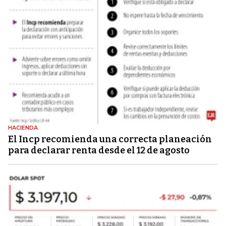
HACIENDA
El Incp recomienda una correcta planeación
para declarar renta desde el 12 de agosto