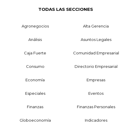
TODAS LAS SECCIONES
Agronegocios
Alta Gerencia
Análisis
Asuntos Legales
Caja Fuerte
Comunidad Empresarial
Consumo
Directorio Empresarial
Economía
Empresas
Especiales
Eventos
Finanzas
Finanzas Personales
Globoeconomía
Indicadores