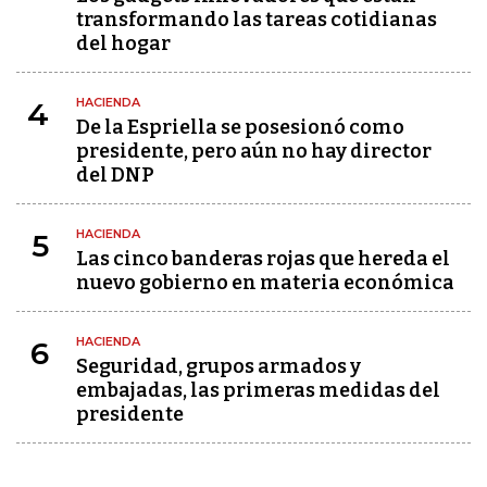
transformando las tareas cotidianas
del hogar
HACIENDA
4
De la Espriella se posesionó como
presidente, pero aún no hay director
del DNP
HACIENDA
5
Las cinco banderas rojas que hereda el
nuevo gobierno en materia económica
HACIENDA
6
Seguridad, grupos armados y
embajadas, las primeras medidas del
presidente