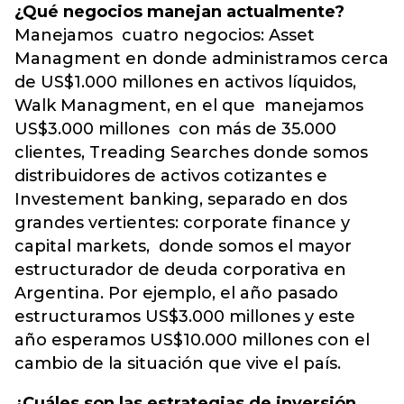
¿Qué negocios manejan actualmente?
Manejamos cuatro negocios: Asset
Managment en donde administramos cerca
de US$1.000 millones en activos líquidos,
Walk Managment, en el que manejamos
US$3.000 millones con más de 35.000
clientes, Treading Searches donde somos
distribuidores de activos cotizantes e
Investement banking, separado en dos
grandes vertientes: corporate finance y
capital markets, donde somos el mayor
estructurador de deuda corporativa en
Argentina. Por ejemplo, el año pasado
estructuramos US$3.000 millones y este
año esperamos US$10.000 millones con el
cambio de la situación que vive el país.
¿Cuáles son las estrategias de inversión