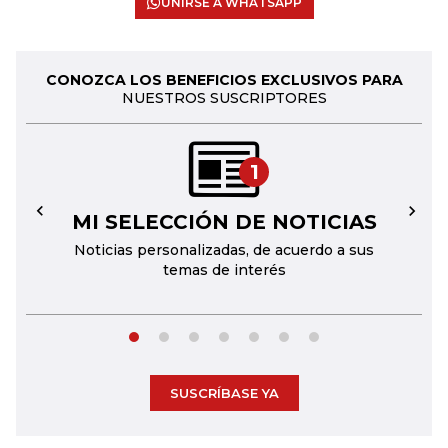
UNIRSE A WHATSAPP
CONOZCA LOS BENEFICIOS EXCLUSIVOS PARA
NUESTROS SUSCRIPTORES
1
MI SELECCIÓN DE NOTICIAS
←
→
Noticias personalizadas, de acuerdo a sus
temas de interés
SUSCRÍBASE YA