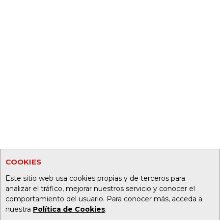
COOKIES
Este sitio web usa cookies propias y de terceros para
analizar el tráfico, mejorar nuestros servicio y conocer el
comportamiento del usuario. Para conocer más, acceda a
nuestra
Política de Cookies
.