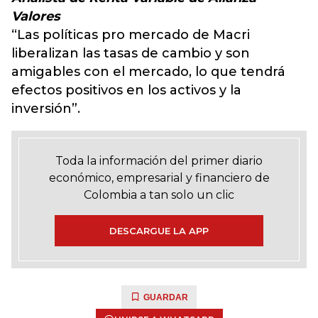
Valores
“Las políticas pro mercado de Macri
liberalizan las tasas de cambio y son
amigables con el mercado, lo que tendrá
efectos positivos en los activos y la
inversión”.
Toda la información del primer diario
económico, empresarial y financiero de
Colombia a tan solo un clic
DESCARGUE LA APP
GUARDAR