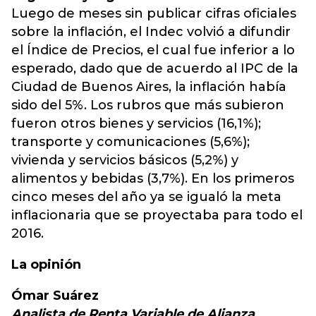
Luego de meses sin publicar cifras oficiales
sobre la inflación, el Indec volvió a difundir
el Índice de Precios, el cual fue inferior a lo
esperado, dado que de acuerdo al IPC de la
Ciudad de Buenos Aires, la inflación había
sido del 5%. Los rubros que más subieron
fueron otros bienes y servicios (16,1%);
transporte y comunicaciones (5,6%);
vivienda y servicios básicos (5,2%) y
alimentos y bebidas (3,7%). En los primeros
cinco meses del año ya se igualó la meta
inflacionaria que se proyectaba para todo el
2016.
La opinión
Ómar Suárez
Analista de Renta Variable de Alianza