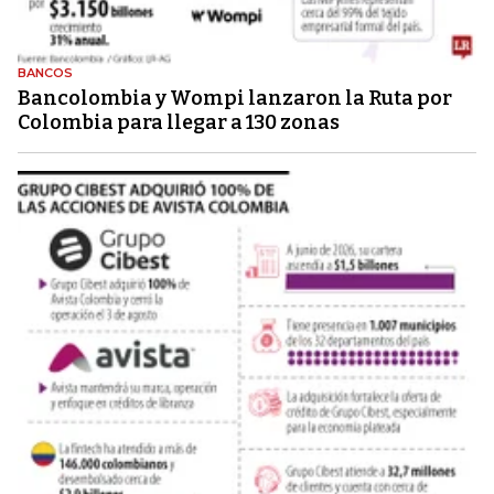
BANCOS
Bancolombia y Wompi lanzaron la Ruta por
Colombia para llegar a 130 zonas