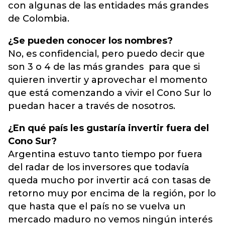
con algunas de las entidades más grandes
de Colombia.
¿Se pueden conocer los nombres?
No, es confidencial, pero puedo decir que
son 3 o 4 de las más grandes para que si
quieren invertir y aprovechar el momento
que está comenzando a vivir el Cono Sur lo
puedan hacer a través de nosotros.
¿En qué país les gustaría invertir fuera del
Cono Sur?
Argentina estuvo tanto tiempo por fuera
del radar de los inversores que todavía
queda mucho por invertir acá con tasas de
retorno muy por encima de la región, por lo
que hasta que el país no se vuelva un
mercado maduro no vemos ningún interés