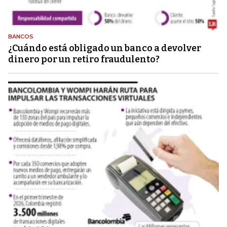
BANCOS
¿Cuándo está obligado un banco a devolver
dinero por un retiro fraudulento?