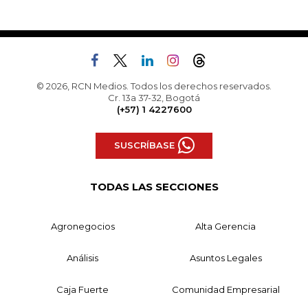
© 2026, RCN Medios. Todos los derechos reservados.
Cr. 13a 37-32, Bogotá
(+57) 1 4227600
SUSCRÍBASE
TODAS LAS SECCIONES
Agronegocios
Alta Gerencia
Análisis
Asuntos Legales
Caja Fuerte
Comunidad Empresarial