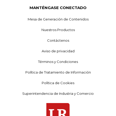
MANTÉNGASE CONECTADO
Mesa de Generación de Contenidos
Nuestros Productos
Contáctenos
Aviso de privacidad
Términos y Condiciones
Política de Tratamiento de Información
Política de Cookies
Superintendencia de Industria y Comercio