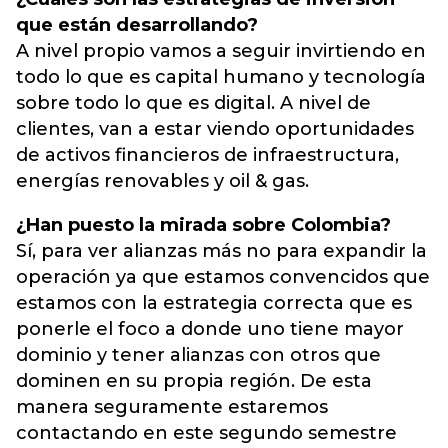
que están desarrollando?
A nivel propio vamos a seguir invirtiendo en
todo lo que es capital humano y tecnología
sobre todo lo que es digital. A nivel de
clientes, van a estar viendo oportunidades
de activos financieros de infraestructura,
energías renovables y oil & gas.
¿Han puesto la mirada sobre Colombia?
Sí, para ver alianzas más no para expandir la
operación ya que estamos convencidos que
estamos con la estrategia correcta que es
ponerle el foco a donde uno tiene mayor
dominio y tener alianzas con otros que
dominen en su propia región. De esta
manera seguramente estaremos
contactando en este segundo semestre