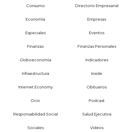
Consumo
Directorio Empresarial
Economía
Empresas
Especiales
Eventos
Finanzas
Finanzas Personales
Globoeconomía
Indicadores
Infraestructura
Inside
Internet Economy
Obituarios
Ocio
Podcast
Responsabilidad Social
Salud Ejecutiva
Sociales
Videos