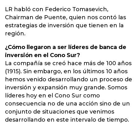
LR habló con Federico Tomasevich,
Chairman de Puente, quien nos contó las
estrategias de inversión que tienen en la
región.
¿Cómo llegaron a ser líderes de banca de
inversión en el Cono Sur?
La compañía se creó hace más de 100 años
(1915). Sin embargo, en los últimos 10 años
hemos venido desarrollando un proceso de
inversión y expansión muy grande. Somos
líderes hoy en el Cono Sur como
consecuencia no de una acción sino de un
conjunto de situaciones que venimos
desarrollando en este intervalo de tiempo.