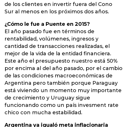
de los clientes en invertir fuera del Cono
Sur al menos en los próximos dos años.
¿Cómo le fue a Puente en 2015?
El año pasado fue en términos de
rentabilidad, volúmenes, ingresos y
cantidad de transacciones realizadas, el
mejor de la vida de la entidad financiera.
Este año el presupuesto nuestro está 50%
por encima al del año pasado, por el cambio
de las condiciones macroeconómicas de
Argentina pero también porque Paraguay
está viviendo un momento muy importante
de crecimiento y Uruguay sigue
funcionando como un país invesment rate
chico con mucha estabilidad.
Argentina ya igualó meta inflacionaria