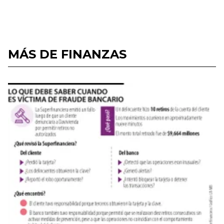
MÁS DE FINANZAS