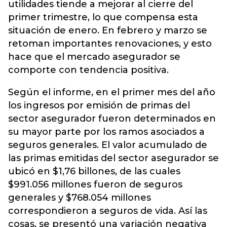
utilidades tiende a mejorar al cierre del
primer trimestre, lo que compensa esta
situación de enero. En febrero y marzo se
retoman importantes renovaciones, y esto
hace que el mercado asegurador se
comporte con tendencia positiva.
Según el informe, en el primer mes del año
los ingresos por emisión de primas del
sector asegurador fueron determinados en
su mayor parte por los ramos asociados a
seguros generales. El valor acumulado de
las primas emitidas del sector asegurador se
ubicó en $1,76 billones, de las cuales
$991.056 millones fueron de seguros
generales y $768.054 millones
correspondieron a seguros de vida. Así las
cosas, se presentó una variación negativa