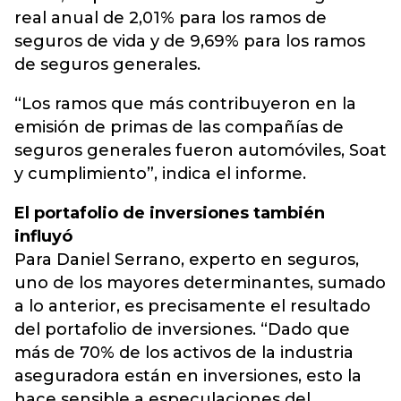
real anual de 2,01% para los ramos de
seguros de vida y de 9,69% para los ramos
de seguros generales.
“Los ramos que más contribuyeron en la
emisión de primas de las compañías de
seguros generales fueron automóviles, Soat
y cumplimiento”, indica el informe.
El portafolio de inversiones también
influyó
Para Daniel Serrano, experto en seguros,
uno de los mayores determinantes, sumado
a lo anterior, es precisamente el resultado
del portafolio de inversiones. “Dado que
más de 70% de los activos de la industria
aseguradora están en inversiones, esto la
hace sensible a especulaciones del