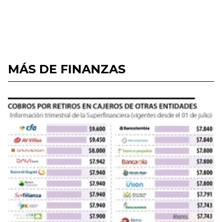
MÁS DE FINANZAS