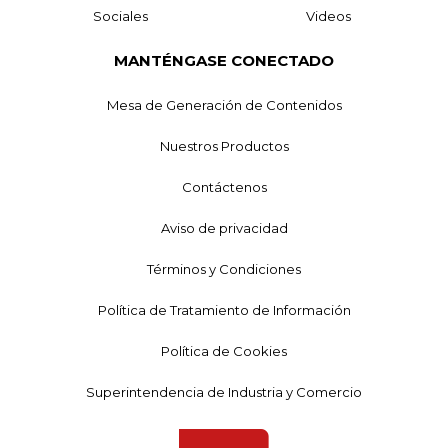
Sociales
Videos
MANTÉNGASE CONECTADO
Mesa de Generación de Contenidos
Nuestros Productos
Contáctenos
Aviso de privacidad
Términos y Condiciones
Política de Tratamiento de Información
Política de Cookies
Superintendencia de Industria y Comercio