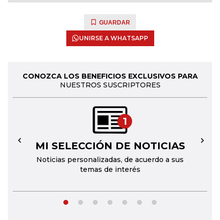
GUARDAR
UNIRSE A WHATSAPP
CONOZCA LOS BENEFICIOS EXCLUSIVOS PARA
NUESTROS SUSCRIPTORES
1
MI SELECCIÓN DE NOTICIAS
←
→
Noticias personalizadas, de acuerdo a sus
temas de interés