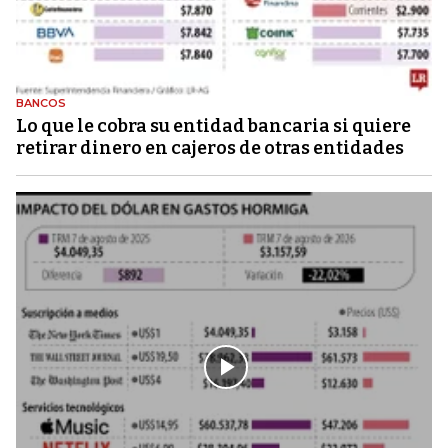
BANCOS
Lo que le cobra su entidad bancaria si quiere
retirar dinero en cajeros de otras entidades