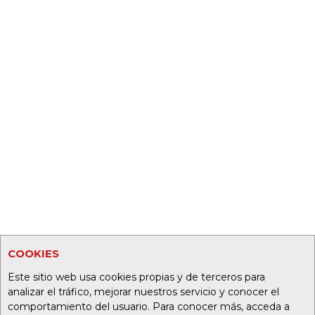
COOKIES
Este sitio web usa cookies propias y de terceros para
analizar el tráfico, mejorar nuestros servicio y conocer el
comportamiento del usuario. Para conocer más, acceda a