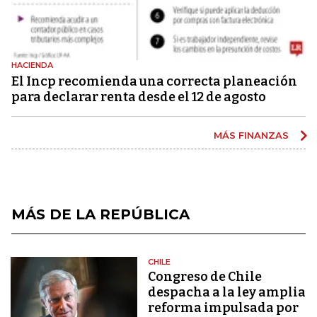
HACIENDA
El Incp recomienda una correcta planeación
para declarar renta desde el 12 de agosto
MÁS FINANZAS
MÁS DE LA REPÚBLICA
CHILE
Congreso de Chile
despacha a la ley amplia
reforma impulsada por