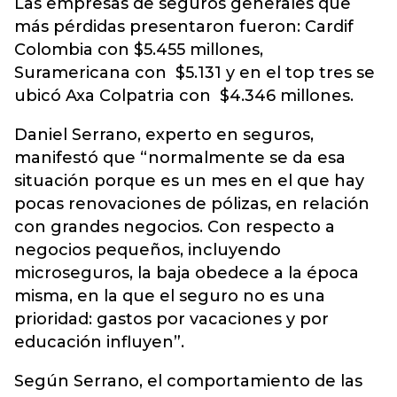
Las empresas de seguros generales que
más pérdidas presentaron fueron: Cardif
Colombia con $5.455 millones,
Suramericana con $5.131 y en el top tres se
ubicó Axa Colpatria con $4.346 millones.
Daniel Serrano, experto en seguros,
manifestó que “normalmente se da esa
situación porque es un mes en el que hay
pocas renovaciones de pólizas, en relación
con grandes negocios. Con respecto a
negocios pequeños, incluyendo
microseguros, la baja obedece a la época
misma, en la que el seguro no es una
prioridad: gastos por vacaciones y por
educación influyen”.
Según Serrano, el comportamiento de las