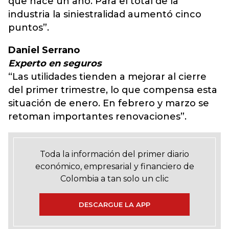
que hace un año. Para el total de la
industria la siniestralidad aumentó cinco
puntos”.
Daniel Serrano
Experto en seguros
“Las utilidades tienden a mejorar al cierre
del primer trimestre, lo que compensa esta
situación de enero. En febrero y marzo se
retoman importantes renovaciones”.
Toda la información del primer diario
económico, empresarial y financiero de
Colombia a tan solo un clic
DESCARGUE LA APP