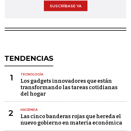
SUSCRÍBASE YA
TENDENCIAS
TECNOLOGÍA
1
Los gadgets innovadores que están
transformando las tareas cotidianas
del hogar
HACIENDA
2
Las cinco banderas rojas que hereda el
nuevo gobierno en materia económica