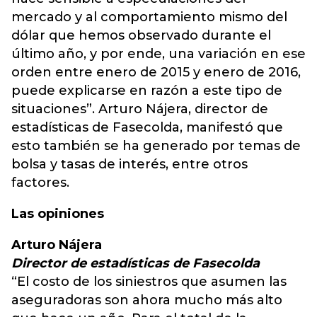
mercado y al comportamiento mismo del
dólar que hemos observado durante el
último año, y por ende, una variación en ese
orden entre enero de 2015 y enero de 2016,
puede explicarse en razón a este tipo de
situaciones”. Arturo Nájera, director de
estadísticas de Fasecolda, manifestó que
esto también se ha generado por temas de
bolsa y tasas de interés, entre otros
factores.
Las opiniones
Arturo Nájera
Director de estadísticas de Fasecolda
“El costo de los siniestros que asumen las
aseguradoras son ahora mucho más alto