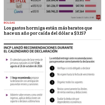
BOLSAS
Los gastos hormiga están más baratos que
hace un año por caída del dólar a $3.157