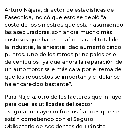
Arturo Nájera, director de estadísticas de
Fasecolda, indicó que esto se debió “al
costo de los siniestros que están asumiendo
las aseguradoras, son ahora mucho más
costosos que hace un año. Para el total de
la industria, la siniestrialidad aumentó cinco
puntos. Uno de los ramos principales es el
de vehículos, ya que ahora la reparación de
un automotor sale más cara por el tema de
que los repuestos se importan y el dólar se
ha encarecido bastante”.
Para Nájera, otro de los factores que influyó
para que las utilidades del sector
asegurador cayeran fue los fraudes que se
están cometiendo con el Seguro
Obligatorio de Accidentes de Tránsito