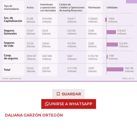
GUARDAR
UNIRSE A WHATSAPP
DALIANA GARZÓN ORTEGÓN