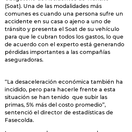
(Soat). Una de las modalidades más
comunes es cuando una persona sufre un
accidente en su casa o ajeno a uno de
tránsito y presenta el Soat de su vehículo
para que le cubran todos los gastos, lo que
de acuerdo con el experto está generando
pérdidas importantes a las compañías
aseguradoras.
“La desaceleración económica también ha
incidido, pero para hacerle frente a esta
situación se han tenido que subir las
primas, 5% más del costo promedio”,
sentenció el director de estadísticas de
Fasecolda.