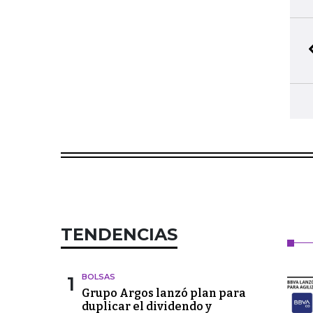
TENDENCIAS
1
BOLSAS
Grupo Argos lanzó plan para
duplicar el dividendo y