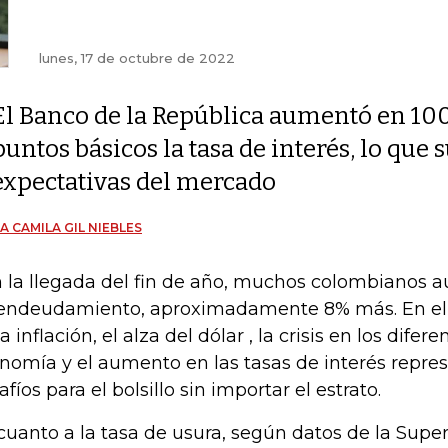
lunes, 17 de octubre de 2022
El Banco de la República aumentó en 10
puntos básicos la tasa de interés, lo que
expectativas del mercado
A CAMILA GIL NIEBLES
 la llegada del fin de año, muchos colombianos 
endeudamiento, aproximadamente 8% más. En el
a inflación, el alza del dólar , la crisis en los difer
nomía y el aumento en las tasas de interés repres
afíos para el bolsillo sin importar el estrato.
cuanto a la tasa de usura, según datos de la Supe