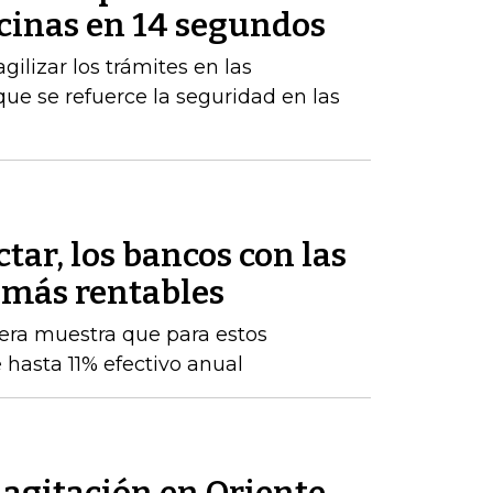
icinas en 14 segundos
gilizar los trámites en las
ue se refuerce la seguridad en las
tar, los bancos con las
 más rentables
iera muestra que para estos
 hasta 11% efectivo anual