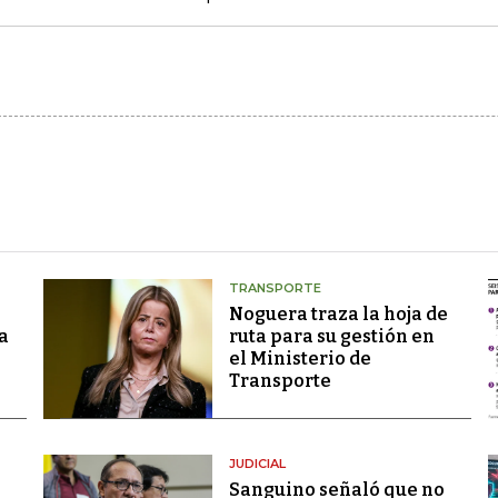
TRANSPORTE
Noguera traza la hoja de
a
ruta para su gestión en
el Ministerio de
Transporte
JUDICIAL
Sanguino señaló que no