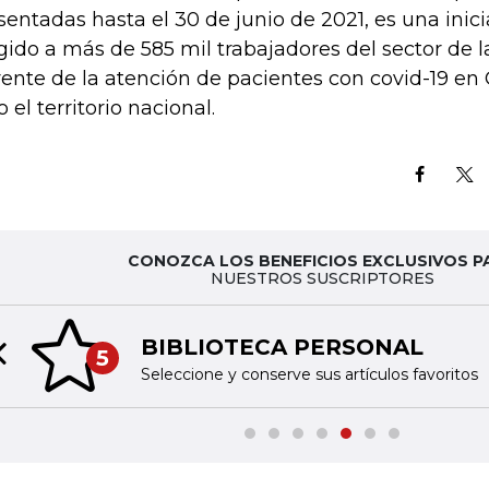
sentadas hasta el 30 de junio de 2021, es una inici
igido a más de 585 mil trabajadores del sector de 
frente de la atención de pacientes con covid-19 e
 el territorio nacional.
CONOZCA LOS BENEFICIOS EXCLUSIVOS P
NUESTROS SUSCRIPTORES
BIBLIOTECA PERSONAL
5
Previous slide
Seleccione y conserve sus artículos favoritos