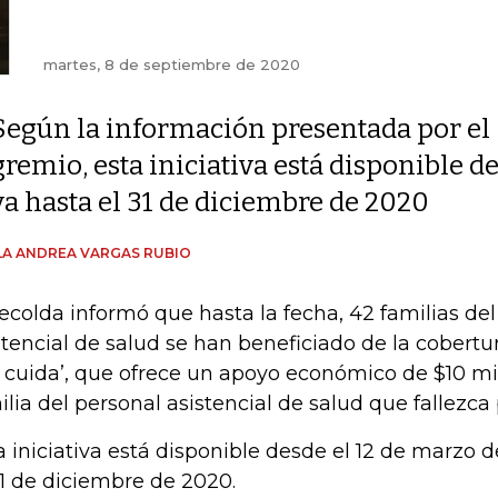
martes, 8 de septiembre de 2020
Según la información presentada por el
gremio, esta iniciativa está disponible d
va hasta el 31 de diciembre de 2020
A ANDREA VARGAS RUBIO
ecolda informó que hasta la fecha, 42 familias del
stencial de salud se han beneficiado de la cobertu
 cuida’, que ofrece un apoyo económico de $10 mi
ilia del personal asistencial de salud que fallezca 
a iniciativa está disponible desde el 12 de marzo 
31 de diciembre de 2020.