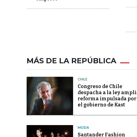
MÁS DE LA REPÚBLICA
CHILE
Congreso de Chile
despacha a la ley ampli
reforma impulsada por
el gobierno de Kast
MODA
Santander Fashion