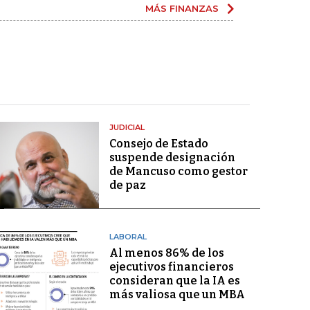
MÁS FINANZAS
JUDICIAL
Consejo de Estado
suspende designación
de Mancuso como gestor
de paz
LABORAL
Al menos 86% de los
ejecutivos financieros
consideran que la IA es
más valiosa que un MBA