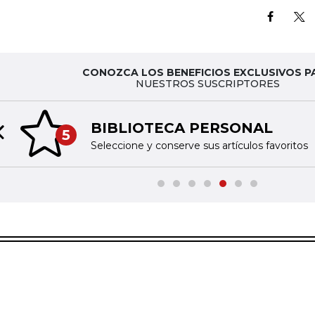
CONOZCA LOS BENEFICIOS EXCLUSIVOS P
NUESTROS SUSCRIPTORES
BIBLIOTECA PERSONAL
5
Previous slide
Seleccione y conserve sus artículos favoritos