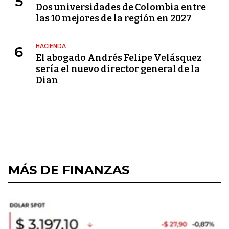
5
Dos universidades de Colombia entre
las 10 mejores de la región en 2027
HACIENDA
6
El abogado Andrés Felipe Velásquez
sería el nuevo director general de la
Dian
MÁS DE FINANZAS