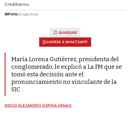
Credibanco.
Foto:
Grupo Aval
GUARDAR
UNIRSE A WHATSAPP
María Lorena Gutiérrez, presidenta del
conglomerado, le explicó a La FM que se
tomó esta decisión ante el
pronunciamiento no vinculante de la
SIC
DIEGO ALEJANDRO OSPINA HENAO