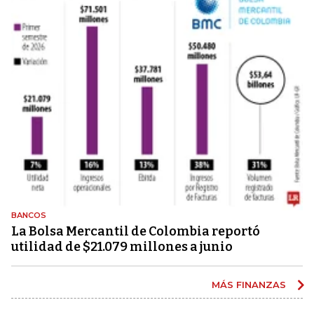
BANCOS
La Bolsa Mercantil de Colombia reportó
utilidad de $21.079 millones a junio
MÁS FINANZAS