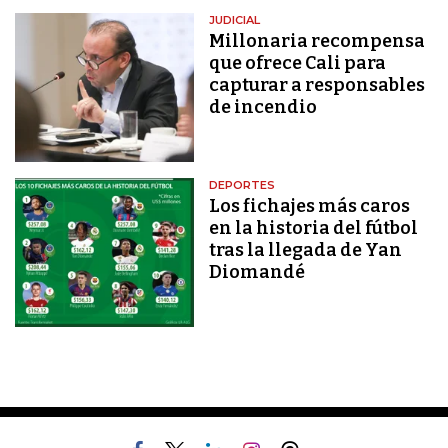
JUDICIAL
Millonaria recompensa
que ofrece Cali para
capturar a responsables
de incendio
DEPORTES
Los fichajes más caros
en la historia del fútbol
tras la llegada de Yan
Diomandé