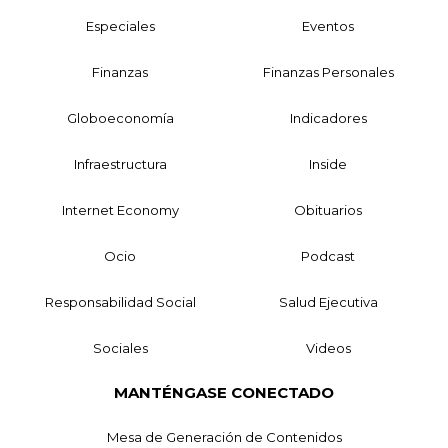
Especiales
Eventos
Finanzas
Finanzas Personales
Globoeconomía
Indicadores
Infraestructura
Inside
Internet Economy
Obituarios
Ocio
Podcast
Responsabilidad Social
Salud Ejecutiva
Sociales
Videos
MANTÉNGASE CONECTADO
Mesa de Generación de Contenidos