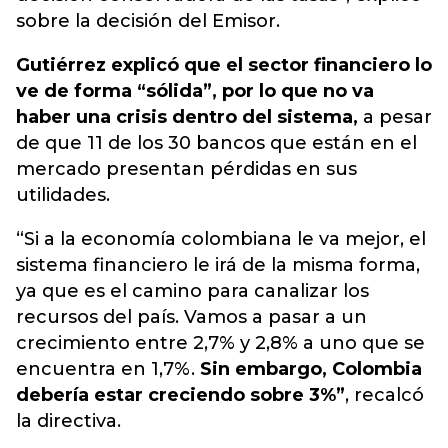
sobre la decisión del Emisor.
Gutiérrez explicó que el sector financiero lo
ve de forma “sólida”, por lo que no va
haber una crisis dentro del sistema,
a pesar
de que 11 de los 30 bancos que están en el
mercado presentan pérdidas en sus
utilidades.
“Si a la economía colombiana le va mejor, el
sistema financiero le irá de la misma forma,
ya que es el camino para canalizar los
recursos del país. Vamos a pasar a un
crecimiento entre 2,7% y 2,8% a uno que se
encuentra en 1,7%.
Sin embargo, Colombia
debería estar creciendo sobre 3%”
, recalcó
la directiva.