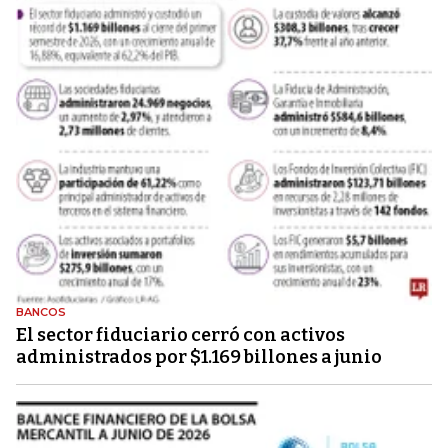
BANCOS
El sector fiduciario cerró con activos
administrados por $1.169 billones a junio