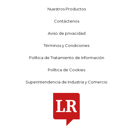
Nuestros Productos
Contáctenos
Aviso de privacidad
Términos y Condiciones
Política de Tratamiento de Información
Política de Cookies
Superintendencia de Industria y Comercio