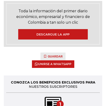
Toda la información del primer diario
económico, empresarial y financiero de
Colombia a tan solo un clic
DESCARGUE LA APP
GUARDAR
UNIRSE A WHATSAPP
CONOZCA LOS BENEFICIOS EXCLUSIVOS PARA
NUESTROS SUSCRIPTORES
1