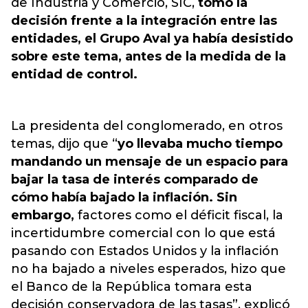
de Industria y Comercio, SIC,
tomó la
decisión frente a la integración entre las
entidades, el Grupo Aval ya había desistido
sobre este tema, antes de la medida de la
entidad de control.
La presidenta del conglomerado, en otros
temas, dijo que “
yo llevaba mucho tiempo
mandando un mensaje de un espacio para
bajar la tasa de interés comparado de
cómo había bajado la inflación. Sin
embargo,
factores como el déficit fiscal, la
incertidumbre comercial con lo que está
pasando con Estados Unidos y la inflación
no ha bajado a niveles esperados, hizo que
el Banco de la República tomara esta
decisión conservadora de las tasas”, explicó