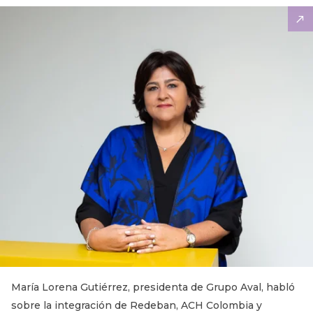
María Lorena Gutiérrez, presidenta de Grupo Aval, habló
sobre la integración de Redeban, ACH Colombia y