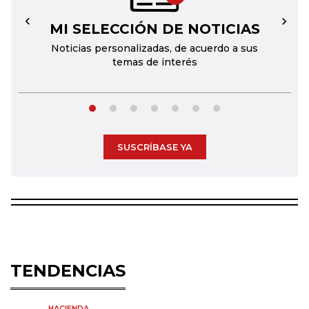
MI SELECCIÓN DE NOTICIAS
←
→
Noticias personalizadas, de acuerdo a sus
temas de interés
SUSCRÍBASE YA
TENDENCIAS
HACIENDA