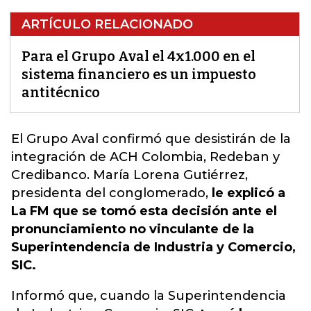
ARTÍCULO RELACIONADO
Para el Grupo Aval el 4x1.000 en el
sistema financiero es un impuesto
antitécnico
El Grupo Aval confirmó que desistirán de la
integración de ACH Colombia, Redeban y
Credibanco. María Lorena Gutiérrez,
presidenta del conglomerado
,
le explicó a
La FM que se tomó esta decisión ante el
pronunciamiento no vinculante de la
Superintendencia de Industria y Comercio,
SIC.
Informó que, cuando la Superintendencia